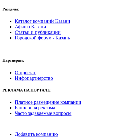
Разделы:
Каталог компаний Казани
Афиша Казани
Статьи и публикации
Городской форум - Казань
Партнерам:
О проекте
Инфопартнерство
РЕКЛАМА
НА ПОРТАЛЕ:
Платное размещение компании
Баннерная реклама
Часто задаваемые вопросы
Добавить компанию