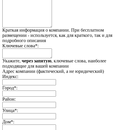
Краткая информация о компании. При бесплатном
размещении - используется, как для краткого, так и для
подробного описания
Ключевые слова*:
Укажите,
через запятую
, ключевые слова, наиболее
подходящие для вашей компании
Адрес компании (фактический, а не юридический)
Индекс:
Город*:
Район:
Улица*:
Дом*: