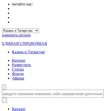
читайте нас:
изменить
регион
ЕДИНАЯ СПРАВОЧНАЯ
Казань и Татарстан
Каталог
Разместить
Статьи
Форум
Афиша
Каталог