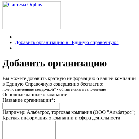
Добавить организацию в "Единую справочную"
Добавить организацию
Вы можете добавить краткую информацию о вашей компании
в Единую Справочную совершенно бесплатно:
поля, отмеченные звездочкой* - обязательны к заполнению
Основные данные о компании
Название организации*:
Например: Альбатрос, торговая компания (ООО "Альбатрос")
Краткая информация о компании и сфера деятельности: