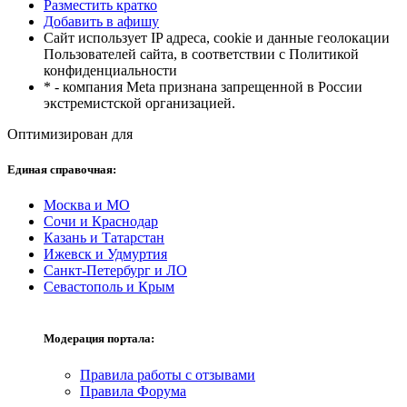
Разместить кратко
Добавить в афишу
Сайт использует IP адреса, cookie и данные геолокации
Пользователей сайта, в соответствии с Политикой
конфиденциальности
* - компания Meta признана запрещенной в России
экстремистской организацией.
Оптимизирован для
Единая справочная:
Москва и МО
Сочи и Краснодар
Казань и Татарстан
Ижевск и Удмуртия
Санкт-Петербург и ЛО
Севастополь и Крым
Модерация портала:
Правила работы с отзывами
Правила Форума