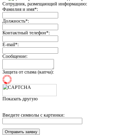
Сотрудник, размещающий информацию:
Фамилия и имя*:
Должность*:
Контактный телефон*:
E-mail*:
Сообщение:
Защита от спама (капча):
Показать другую
Введите символы с картинки: