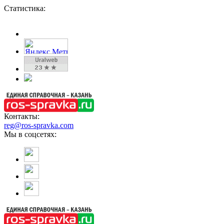
Статистика:
Контакты:
reg@ros-spravka.com
Мы в соцсетях: