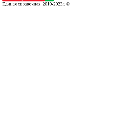
Единая справочная, 2010-2023г. ©