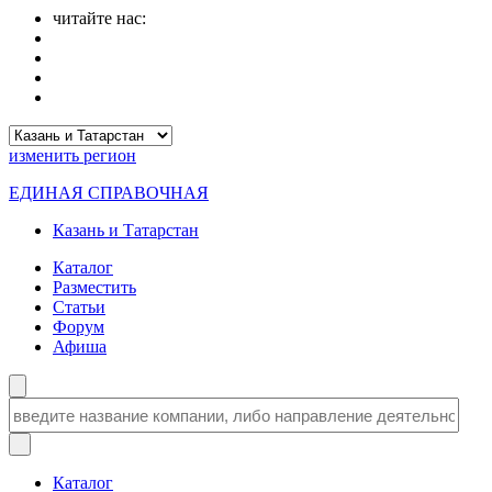
читайте нас:
изменить
регион
ЕДИНАЯ СПРАВОЧНАЯ
Казань и Татарстан
Каталог
Разместить
Статьи
Форум
Афиша
Каталог