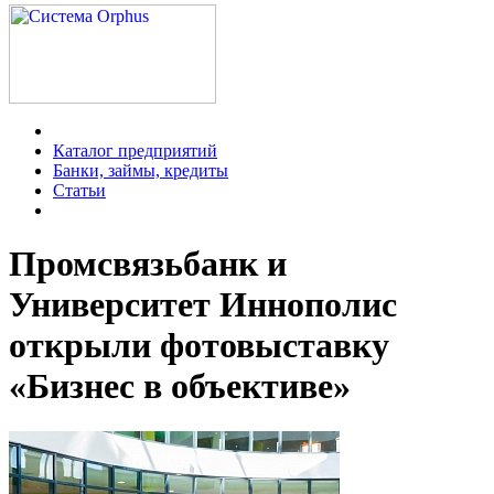
Каталог предприятий
Банки, займы, кредиты
Статьи
Промсвязьбанк и
Университет Иннополис
открыли фотовыставку
«Бизнес в объективе»