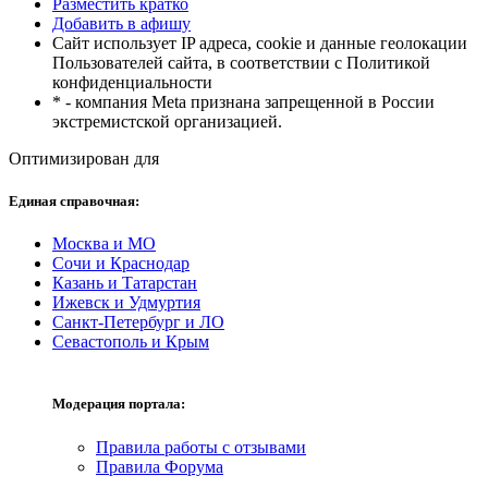
Разместить кратко
Добавить в афишу
Сайт использует IP адреса, cookie и данные геолокации
Пользователей сайта, в соответствии с Политикой
конфиденциальности
* - компания Meta признана запрещенной в России
экстремистской организацией.
Оптимизирован для
Единая справочная:
Москва и МО
Сочи и Краснодар
Казань и Татарстан
Ижевск и Удмуртия
Санкт-Петербург и ЛО
Севастополь и Крым
Модерация портала:
Правила работы с отзывами
Правила Форума