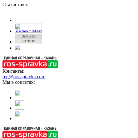
Статистика:
Контакты:
reg@ros-spravka.com
Мы в соцсетях: