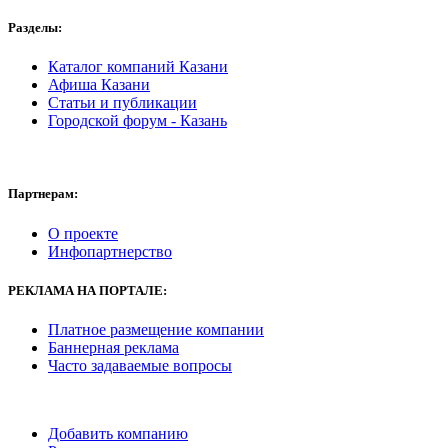
Разделы:
Каталог компаний Казани
Афиша Казани
Статьи и публикации
Городской форум - Казань
Партнерам:
О проекте
Инфопартнерство
РЕКЛАМА
НА ПОРТАЛЕ:
Платное размещение компании
Баннерная реклама
Часто задаваемые вопросы
Добавить компанию