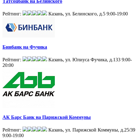
Татсоцбанк на Белинского
Рейтинг:
Казань, ул. Белинского, д.5
9:00-19:00
Бинбанк на Фучика
Рейтинг:
Казань, ул. Юлиуса Фучика, д.133
9:00-
20:00
АК Барс Банк на Парижской Коммуны
Рейтинг:
Казань, ул. Парижской Коммуны, д.25/39
9:00-19:00