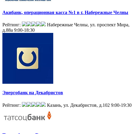
Акибанк, операционная касса №1 в г. Набережные Челны
Рейтинг:
Набережные Челны, ул. проспект Мира,
д.88а
9:00-18:30
Энергобанк на Декабристов
Рейтинг:
Казань, ул. Декабристов, д.102
9:00-19:30