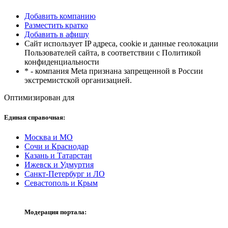
Добавить компанию
Разместить кратко
Добавить в афишу
Сайт использует IP адреса, cookie и данные геолокации
Пользователей сайта, в соответствии с Политикой
конфиденциальности
* - компания Meta признана запрещенной в России
экстремистской организацией.
Оптимизирован для
Единая справочная:
Москва и МО
Сочи и Краснодар
Казань и Татарстан
Ижевск и Удмуртия
Санкт-Петербург и ЛО
Севастополь и Крым
Модерация портала: