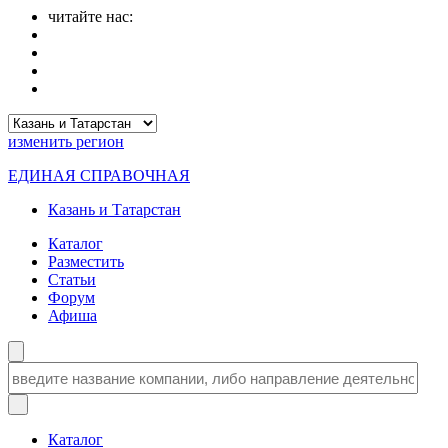
читайте нас:
изменить
регион
ЕДИНАЯ СПРАВОЧНАЯ
Казань и Татарстан
Каталог
Разместить
Статьи
Форум
Афиша
Каталог