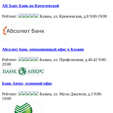
АК Барс Банк на Кремлевской
Рейтинг:
Казань, ул. Кремлевская, д.8
9:00-19:00
Абсолют банк, операционный офис в Казани
Рейтинг:
Казань, ул. Профсоюзная, д.40-42
9:00-
20:00
Банк Аверс, основной офис
Рейтинг:
Казань, ул. Мусы Джалиля, д.3
9:00-
19:00