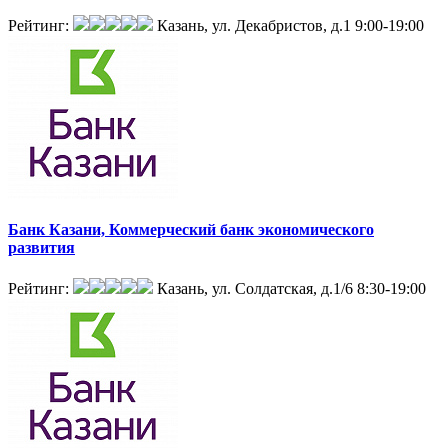
Рейтинг:
Казань, ул. Декабристов, д.1
9:00-19:00
Банк Казани, Коммерческий банк экономического
развития
Рейтинг:
Казань, ул. Солдатская, д.1/6
8:30-19:00