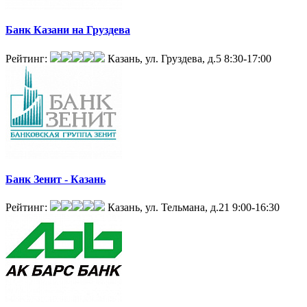
Банк Казани на Груздева
Рейтинг:
Казань, ул. Груздева, д.5
8:30-17:00
Банк Зенит - Казань
Рейтинг:
Казань, ул. Тельмана, д.21
9:00-16:30