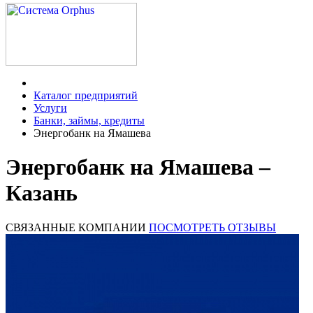
Каталог предприятий
Услуги
Банки, займы, кредиты
Энергобанк на Ямашева
Энергобанк на Ямашева –
Казань
СВЯЗАННЫЕ КОМПАНИИ
ПОСМОТРЕТЬ ОТЗЫВЫ