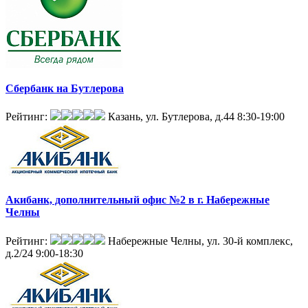
Сбербанк на Бутлерова
Рейтинг:
Казань, ул. Бутлерова, д.44
8:30-19:00
Акибанк, дополнительный офис №2 в г. Набережные
Челны
Рейтинг:
Набережные Челны, ул. 30-й комплекс,
д.2/24
9:00-18:30