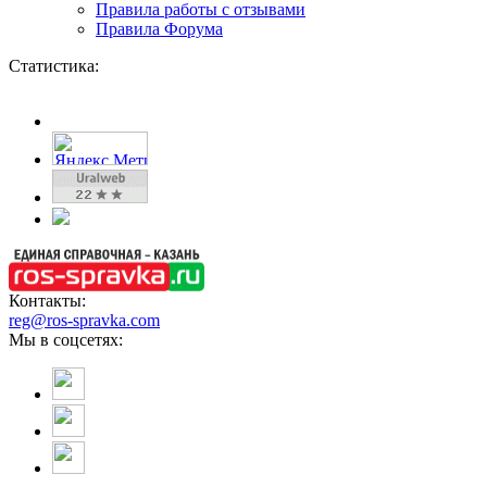
Правила работы с отзывами
Правила Форума
Статистика:
Контакты:
reg@ros-spravka.com
Мы в соцсетях: