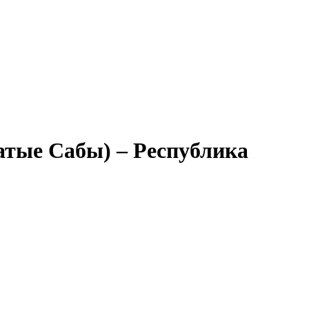
атые Сабы) – Республика