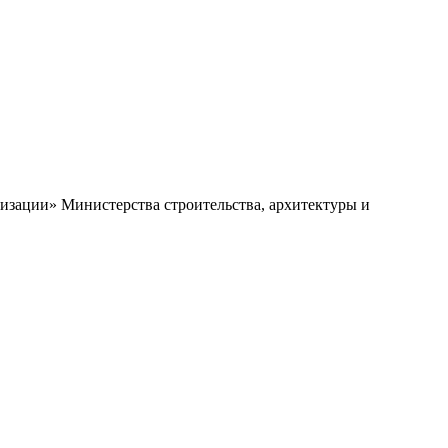
зации» Министерства строительства, архитектуры и