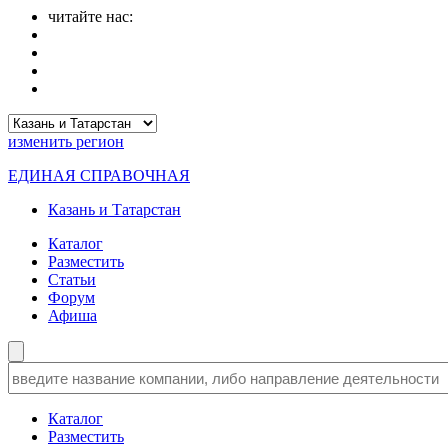
читайте нас:
изменить
регион
ЕДИНАЯ СПРАВОЧНАЯ
Казань и Татарстан
Каталог
Разместить
Статьи
Форум
Афиша
Каталог
Разместить