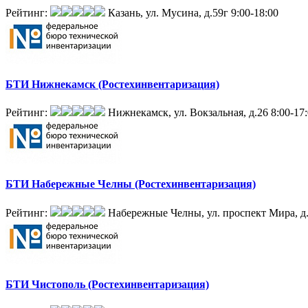
Рейтинг:
Казань, ул. Мусина, д.59г
9:00-18:00
БТИ Нижнекамск (Ростехинвентаризация)
Рейтинг:
Нижнекамск, ул. Вокзальная, д.26
8:00-17
БТИ Набережные Челны (Ростехинвентаризация)
Рейтинг:
Набережные Челны, ул. проспект Мира, д
БТИ Чистополь (Ростехинвентаризация)