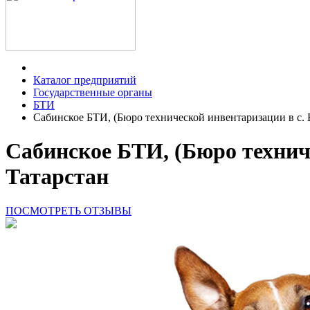
Каталог предприятий
Государственные органы
БТИ
Сабинское БТИ, (Бюро технической инвентаризации в с. 
Сабинское БТИ, (Бюро технич
Татарстан
ПОСМОТРЕТЬ ОТЗЫВЫ