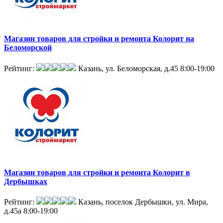
Магазин товаров для стройки и ремонта Колорит на
Беломорской
Рейтинг:
Казань, ул. Беломорская, д.45
8:00-19:00
Магазин товаров для стройки и ремонта Колорит в
Дербышках
Рейтинг:
Казань, поселок Дербышки, ул. Мира,
д.45а
8:00-19:00