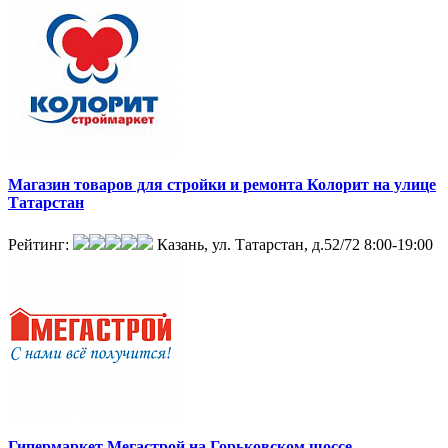
Магазин товаров для стройки и ремонта Колорит на улице
Татарстан
Рейтинг:
Казань, ул. Татарстан, д.52/72
8:00-19:00
Гипермаркет Мегастрой на Горьковском шоссе