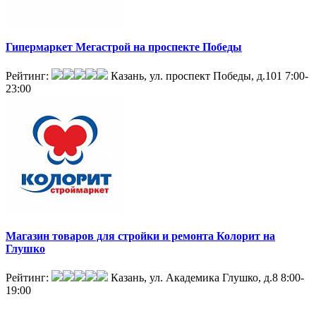
Гипермаркет Мегастрой на проспекте Победы
Рейтинг:
Казань, ул. проспект Победы, д.101
7:00-
23:00
Магазин товаров для стройки и ремонта Колорит на
Глушко
Рейтинг:
Казань, ул. Академика Глушко, д.8
8:00-
19:00