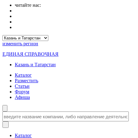
читайте нас:
изменить
регион
ЕДИНАЯ СПРАВОЧНАЯ
Казань и Татарстан
Каталог
Разместить
Статьи
Форум
Афиша
Каталог