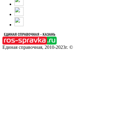
Единая справочная, 2010-2023г. ©