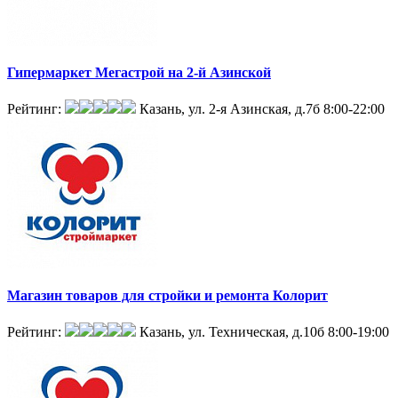
Гипермаркет Мегастрой на 2-й Азинской
Рейтинг:
Казань, ул. 2-я Азинская, д.7б
8:00-22:00
Магазин товаров для стройки и ремонта Колорит
Рейтинг:
Казань, ул. Техническая, д.10б
8:00-19:00