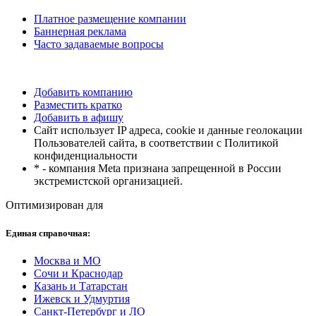
Платное размещение компании
Баннерная реклама
Часто задаваемые вопросы
Добавить компанию
Разместить кратко
Добавить в афишу
Сайт использует IP адреса, cookie и данные геолокации
Пользователей сайта, в соответствии с Политикой
конфиденциальности
* - компания Meta признана запрещенной в России
экстремистской организацией.
Оптимизирован для
Единая справочная:
Москва и МО
Сочи и Краснодар
Казань и Татарстан
Ижевск и Удмуртия
Санкт-Петербург и ЛО