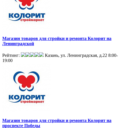
Магазин товаров для стройки и ремонта Колорит на
Ленинградской
Рейтинг:
Казань, ул. Ленинградская, д.22
8:00-
19:00
Магазин товаров для стройки и ремонта Колорит на
проспекте Победы