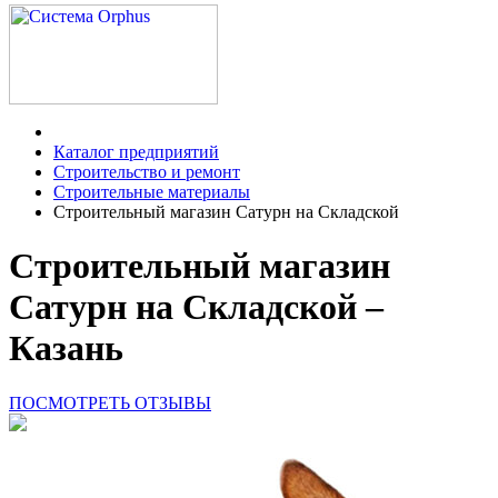
Каталог предприятий
Строительство и ремонт
Строительные материалы
Строительный магазин Сатурн на Складской
Строительный магазин
Сатурн на Складской –
Казань
ПОСМОТРЕТЬ ОТЗЫВЫ