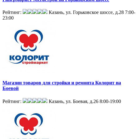
Рейтинг:
Казань, ул. Горьковское шоссе, д.28
7:00-
23:00
Магазин товаров для стройки и ремонта Колорит на
Боевой
Рейтинг:
Казань, ул. Боевая, д.26
8:00-19:00