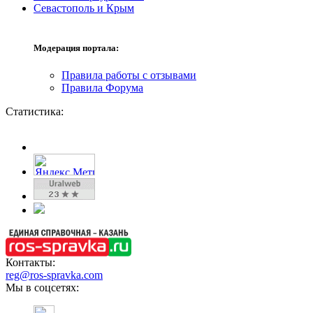
Севастополь и Крым
Модерация портала:
Правила работы с отзывами
Правила Форума
Статистика:
Контакты:
reg@ros-spravka.com
Мы в соцсетях: