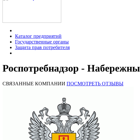
Каталог предприятий
Государственные органы
Защита прав потребителя
Роспотребнадзор - Набережн
СВЯЗАННЫЕ КОМПАНИИ
ПОСМОТРЕТЬ ОТЗЫВЫ