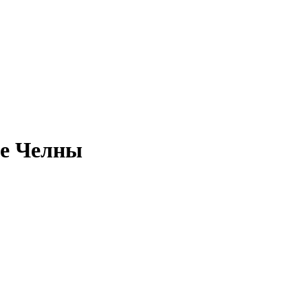
ые Челны