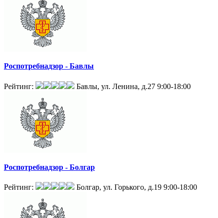
Роспотребнадзор - Бавлы
Рейтинг:
Бавлы, ул. Ленина, д.27
9:00-18:00
Роспотребнадзор - Болгар
Рейтинг:
Болгар, ул. Горького, д.19
9:00-18:00