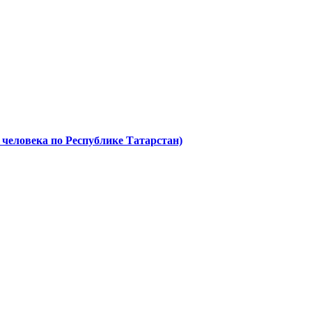
 человека по Республике Татарстан)