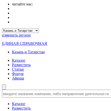
читайте нас:
изменить
регион
ЕДИНАЯ СПРАВОЧНАЯ
Казань и Татарстан
Каталог
Разместить
Статьи
Форум
Афиша
Каталог
Разместить