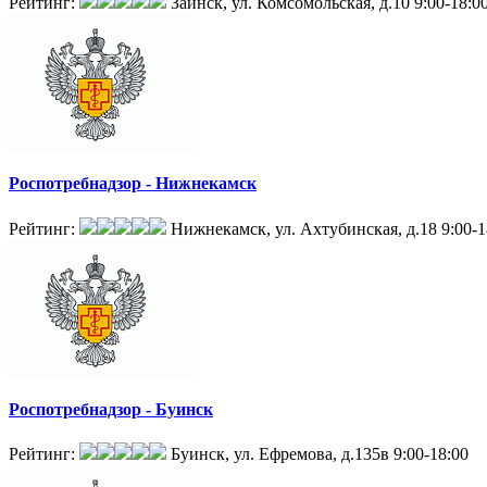
Рейтинг:
Заинск, ул. Комсомольская, д.10
9:00-18:0
Роспотребнадзор - Нижнекамск
Рейтинг:
Нижнекамск, ул. Ахтубинская, д.18
9:00-1
Роспотребнадзор - Буинск
Рейтинг:
Буинск, ул. Ефремова, д.135в
9:00-18:00