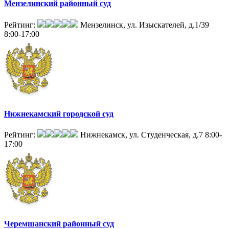
Мензелинский районный суд
Рейтинг:
Мензелинск, ул. Изыскателей, д.1/39
8:00-17:00
Нижнекамский городской суд
Рейтинг:
Нижнекамск, ул. Студенческая, д.7
8:00-
17:00
Черемшанский районный суд