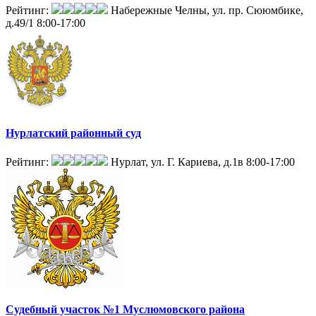
Рейтинг:
Набережные Челны, ул. пр. Сююмбике,
д.49/1
8:00-17:00
Нурлатский районный суд
Рейтинг:
Нурлат, ул. Г. Кариева, д.1в
8:00-17:00
Судебный участок №1 Муслюмовского района