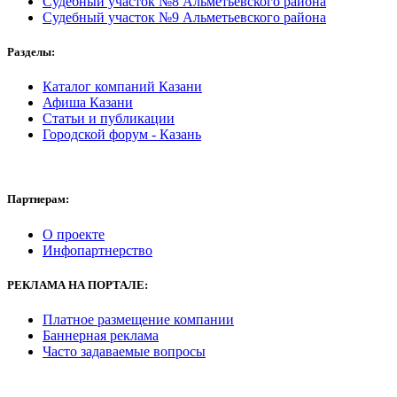
Судебный участок №8 Альметьевского района
Судебный участок №9 Альметьевского района
Разделы:
Каталог компаний Казани
Афиша Казани
Статьи и публикации
Городской форум - Казань
Партнерам:
О проекте
Инфопартнерство
РЕКЛАМА
НА ПОРТАЛЕ:
Платное размещение компании
Баннерная реклама
Часто задаваемые вопросы