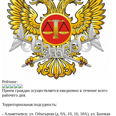
Рейтинг:
Прием граждан осуществляется ежедневно в течение всего
рабочего дня.
Территориальная подсудность:
- Альметьевск: ул. Объездная (д. 9А, 10, 16, 18А), ул. Базовая