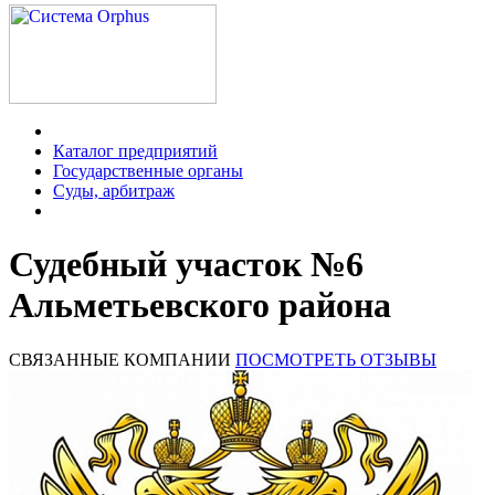
Каталог предприятий
Государственные органы
Суды, арбитраж
Судебный участок №6
Альметьевского района
СВЯЗАННЫЕ КОМПАНИИ
ПОСМОТРЕТЬ ОТЗЫВЫ