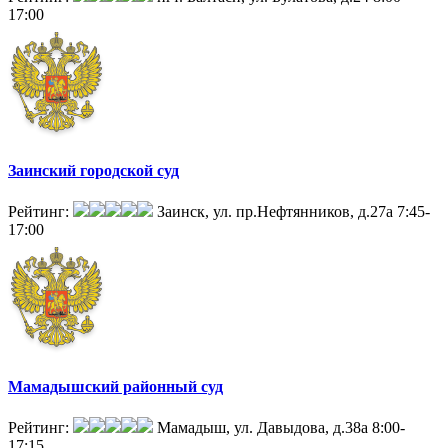
17:00
Заинский городской суд
Рейтинг:
Заинск, ул. пр.Нефтянников, д.27а
7:45-
17:00
Мамадышский районный суд
Рейтинг:
Мамадыш, ул. Давыдова, д.38а
8:00-
17:15