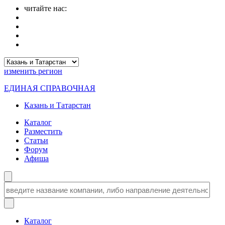
читайте нас:
изменить
регион
ЕДИНАЯ СПРАВОЧНАЯ
Казань и Татарстан
Каталог
Разместить
Статьи
Форум
Афиша
Каталог