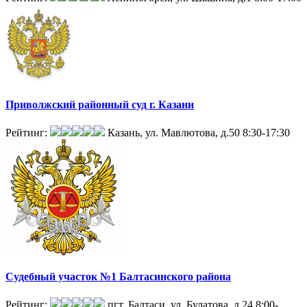
Приволжский районный суд г. Казани
Рейтинг:
Казань, ул. Мавлютова, д.50
8:30-17:30
Судебный участок №1 Балтасинского района
Рейтинг:
пгт. Балтаси, ул. Булатова, д.24
8:00-