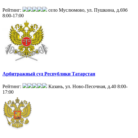
Рейтинг:
село Муслюмово, ул. Пушкина, д.69б
8:00-17:00
Арбитражный суд Республики Татарстан
Рейтинг:
Казань, ул. Ново-Песочная, д.40
8:00-
17:00