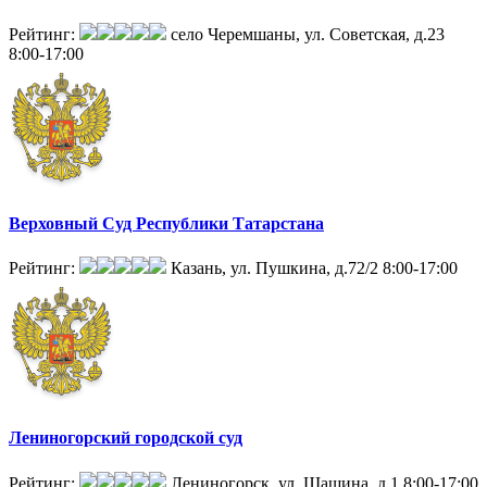
Рейтинг:
село Черемшаны, ул. Советская, д.23
8:00-17:00
Верховный Суд Республики Татарстана
Рейтинг:
Казань, ул. Пушкина, д.72/2
8:00-17:00
Лениногорский городской суд
Рейтинг:
Лениногорск, ул. Шашина, д.1
8:00-17:00