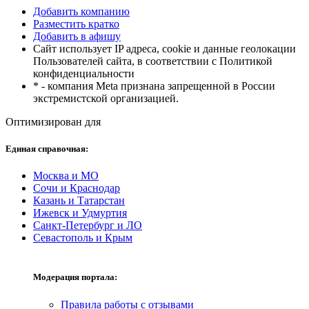
Добавить компанию
Разместить кратко
Добавить в афишу
Сайт использует IP адреса, cookie и данные геолокации
Пользователей сайта, в соответствии с Политикой
конфиденциальности
* - компания Meta признана запрещенной в России
экстремистской организацией.
Оптимизирован для
Единая справочная:
Москва и МО
Сочи и Краснодар
Казань и Татарстан
Ижевск и Удмуртия
Санкт-Петербург и ЛО
Севастополь и Крым
Модерация портала:
Правила работы с отзывами