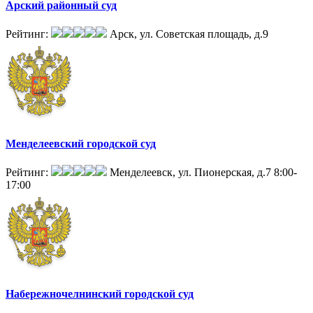
Арский районный суд
Рейтинг:
Арск, ул. Советская площадь, д.9
Менделеевский городской суд
Рейтинг:
Менделеевск, ул. Пионерская, д.7
8:00-
17:00
Набережночелнинский городской суд