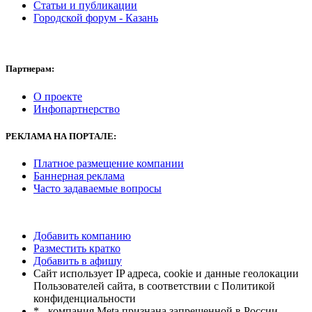
Статьи и публикации
Городской форум - Казань
Партнерам:
О проекте
Инфопартнерство
РЕКЛАМА
НА ПОРТАЛЕ:
Платное размещение компании
Баннерная реклама
Часто задаваемые вопросы
Добавить компанию
Разместить кратко
Добавить в афишу
Сайт использует IP адреса, cookie и данные геолокации
Пользователей сайта, в соответствии с Политикой
конфиденциальности
* - компания Meta признана запрещенной в России