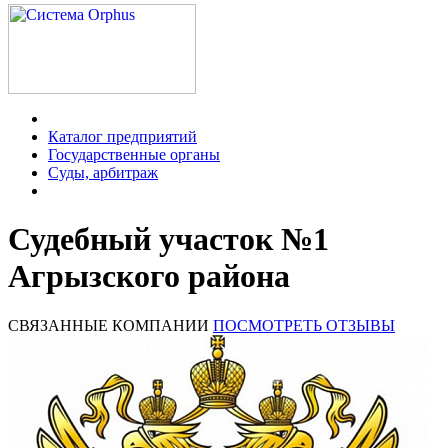
Каталог предприятий
Государственные органы
Суды, арбитраж
Судебный участок №1
Агрызского района
СВЯЗАННЫЕ КОМПАНИИ
ПОСМОТРЕТЬ ОТЗЫВЫ