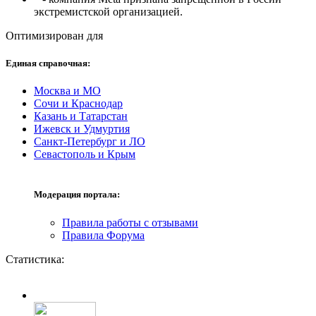
экстремистской организацией.
Оптимизирован для
Единая справочная:
Москва и МО
Сочи и Краснодар
Казань и Татарстан
Ижевск и Удмуртия
Санкт-Петербург и ЛО
Севастополь и Крым
Модерация портала:
Правила работы с отзывами
Правила Форума
Статистика: