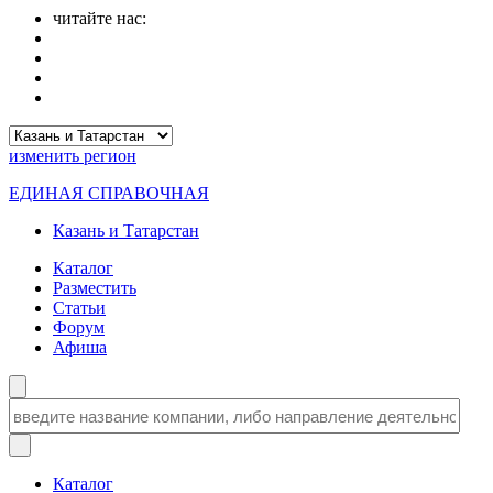
читайте нас:
изменить
регион
ЕДИНАЯ СПРАВОЧНАЯ
Казань и Татарстан
Каталог
Разместить
Статьи
Форум
Афиша
Каталог