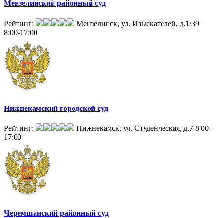
Мензелинский районный суд
Рейтинг:
Мензелинск, ул. Изыскателей, д.1/39
8:00-17:00
Нижнекамский городской суд
Рейтинг:
Нижнекамск, ул. Студенческая, д.7
8:00-
17:00
Черемшанский районный суд