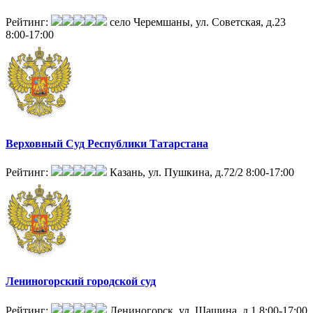
Рейтинг:
село Черемшаны, ул. Советская, д.23
8:00-17:00
Верховный Суд Республики Татарстана
Рейтинг:
Казань, ул. Пушкина, д.72/2
8:00-17:00
Лениногорский городской суд
Рейтинг:
Лениногорск, ул. Шашина, д.1
8:00-17:00