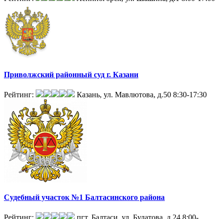
Приволжский районный суд г. Казани
Рейтинг:
Казань, ул. Мавлютова, д.50
8:30-17:30
Судебный участок №1 Балтасинского района
Рейтинг:
пгт. Балтаси, ул. Булатова, д.24
8:00-