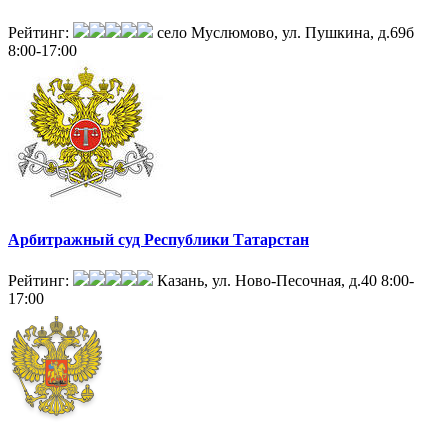
Рейтинг:
село Муслюмово, ул. Пушкина, д.69б
8:00-17:00
Арбитражный суд Республики Татарстан
Рейтинг:
Казань, ул. Ново-Песочная, д.40
8:00-
17:00