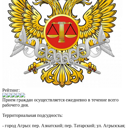
Рейтинг:
Прием граждан осуществляется ежедневно в течение всего
рабочего дня.
Территориальная подсудность:
- город Агрыз: пер. Азиатский; пер. Татарский; ул. Агрызская;