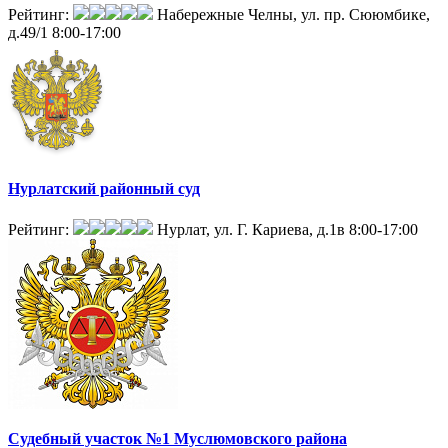
Рейтинг:
Набережные Челны, ул. пр. Сююмбике,
д.49/1
8:00-17:00
Нурлатский районный суд
Рейтинг:
Нурлат, ул. Г. Кариева, д.1в
8:00-17:00
Судебный участок №1 Муслюмовского района