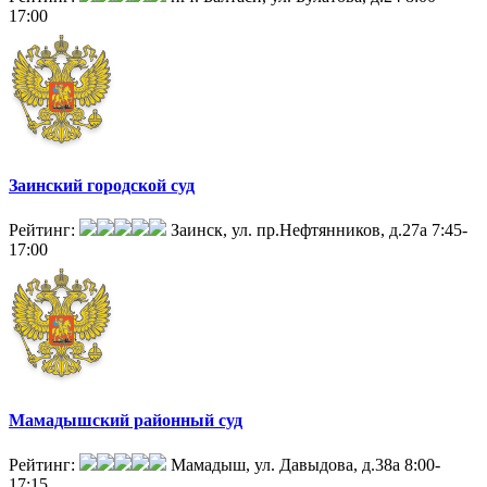
17:00
Заинский городской суд
Рейтинг:
Заинск, ул. пр.Нефтянников, д.27а
7:45-
17:00
Мамадышский районный суд
Рейтинг:
Мамадыш, ул. Давыдова, д.38а
8:00-
17:15