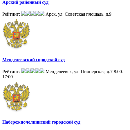
Арский районный суд
Рейтинг:
Арск, ул. Советская площадь, д.9
Менделеевский городской суд
Рейтинг:
Менделеевск, ул. Пионерская, д.7
8:00-
17:00
Набережночелнинский городской суд