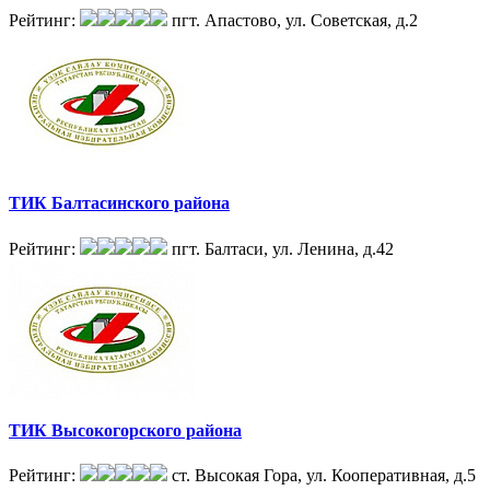
Рейтинг:
пгт. Апастово, ул. Советская, д.2
ТИК Балтасинского района
Рейтинг:
пгт. Балтаси, ул. Ленина, д.42
ТИК Высокогорского района
Рейтинг:
ст. Высокая Гора, ул. Кооперативная, д.5