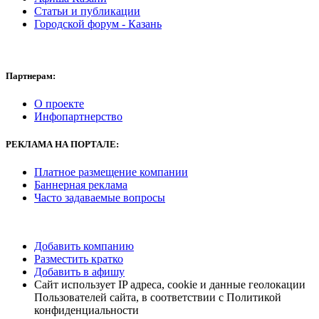
Статьи и публикации
Городской форум - Казань
Партнерам:
О проекте
Инфопартнерство
РЕКЛАМА
НА ПОРТАЛЕ:
Платное размещение компании
Баннерная реклама
Часто задаваемые вопросы
Добавить компанию
Разместить кратко
Добавить в афишу
Сайт использует IP адреса, cookie и данные геолокации
Пользователей сайта, в соответствии с Политикой
конфиденциальности