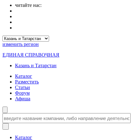
читайте нас:
изменить
регион
ЕДИНАЯ СПРАВОЧНАЯ
Казань и Татарстан
Каталог
Разместить
Статьи
Форум
Афиша
Каталог