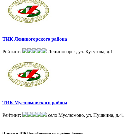
ТИК Лениногорского района
Рейтинг:
Лениногорск, ул. Кутузова, д.1
ТИК Муслюмовского района
Рейтинг:
село Муслюмово, ул. Пушкина, д.41
Отзывы о
ТИК Ново-Савиновского района Казани: