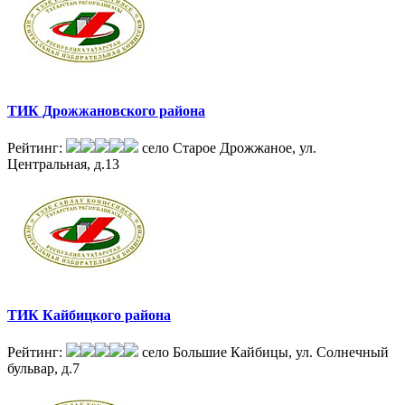
ТИК Дрожжановского района
Рейтинг:
село Старое Дрожжаное, ул.
Центральная, д.13
ТИК Кайбицкого района
Рейтинг:
село Большие Кайбицы, ул. Солнечный
бульвар, д.7