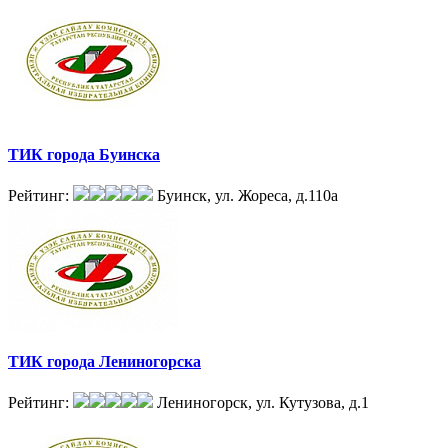
ТИК города Буинска
Рейтинг:
Буинск, ул. Жореса, д.110а
ТИК города Лениногорска
Рейтинг:
Лениногорск, ул. Кутузова, д.1