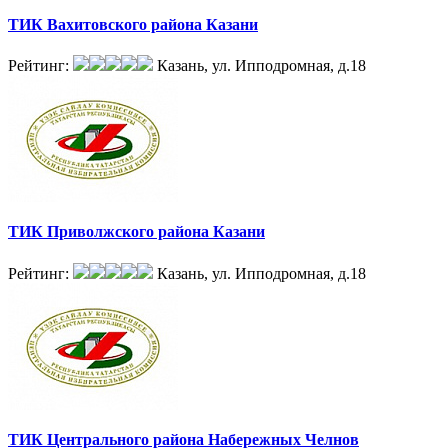
ТИК Вахитовского района Казани
Рейтинг:
Казань, ул. Ипподромная, д.18
ТИК Приволжского района Казани
Рейтинг:
Казань, ул. Ипподромная, д.18
ТИК Центрального района Набережных Челнов