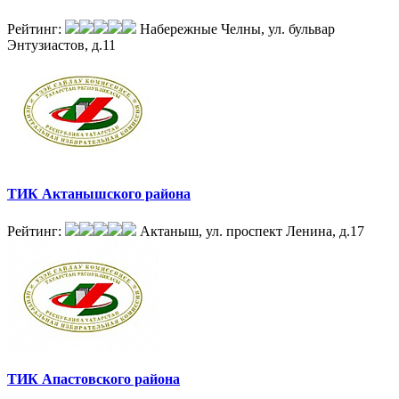
Рейтинг:
Набережные Челны, ул. бульвар
Энтузиастов, д.11
ТИК Актанышского района
Рейтинг:
Актаныш, ул. проспект Ленина, д.17
ТИК Апастовского района