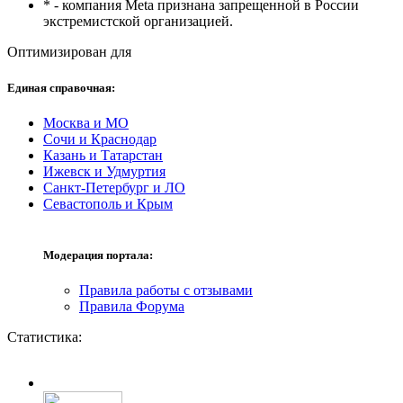
* - компания Meta признана запрещенной в России
экстремистской организацией.
Оптимизирован для
Единая справочная:
Москва и МО
Сочи и Краснодар
Казань и Татарстан
Ижевск и Удмуртия
Санкт-Петербург и ЛО
Севастополь и Крым
Модерация портала:
Правила работы с отзывами
Правила Форума
Статистика: