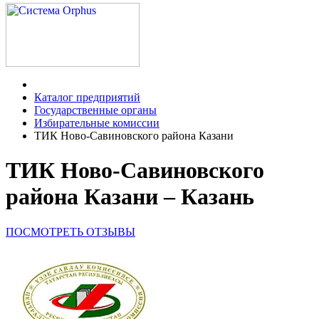
Каталог предприятий
Государственные органы
Избирательные комиссии
ТИК Ново-Савиновского района Казани
ТИК Ново-Савиновского
района Казани – Казань
ПОСМОТРЕТЬ ОТЗЫВЫ