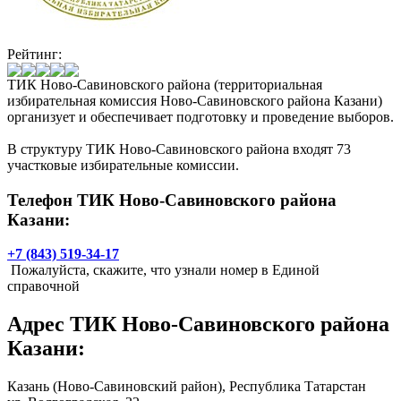
Рейтинг:
ТИК Ново-Савиновского района (территориальная
избирательная комиссия Ново-Савиновского района Казани)
организует и обеспечивает подготовку и проведение выборов.
В структуру ТИК Ново-Савиновского района входят 73
участковые избирательные комиссии.
Телефон ТИК Ново-Савиновского района
Казани:
+7 (843) 519-34-17
Пожалуйста, скажите, что узнали номер в Единой
справочной
Адрес
ТИК Ново-Савиновского района
Казани
:
Казань
(Ново-Савиновский район), Республика Татарстан