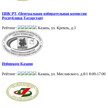
ЦИК РТ, (Центральная избирательная комиссия
Республики Татарстан)
Рейтинг:
Казань, ул. Кремль, д.3
Избирком Казани
Рейтинг:
Казань, ул. Миславского, д.8/1
8:00-17:00