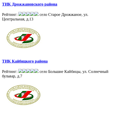
ТИК Дрожжановского района
Рейтинг:
село Старое Дрожжаное, ул.
Центральная, д.13
ТИК Кайбицкого района
Рейтинг:
село Большие Кайбицы, ул. Солнечный
бульвар, д.7