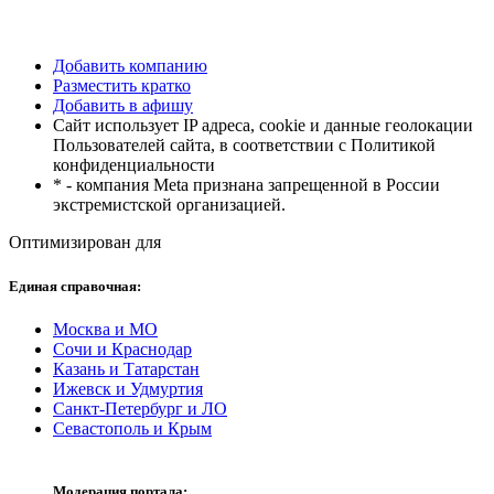
Добавить компанию
Разместить кратко
Добавить в афишу
Сайт использует IP адреса, cookie и данные геолокации
Пользователей сайта, в соответствии с Политикой
конфиденциальности
* - компания Meta признана запрещенной в России
экстремистской организацией.
Оптимизирован для
Единая справочная:
Москва и МО
Сочи и Краснодар
Казань и Татарстан
Ижевск и Удмуртия
Санкт-Петербург и ЛО
Севастополь и Крым
Модерация портала: