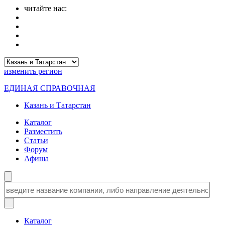
читайте нас:
изменить
регион
ЕДИНАЯ СПРАВОЧНАЯ
Казань и Татарстан
Каталог
Разместить
Статьи
Форум
Афиша
Каталог