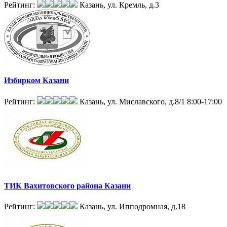
Рейтинг:
Казань, ул. Кремль, д.3
Избирком Казани
Рейтинг:
Казань, ул. Миславского, д.8/1
8:00-17:00
ТИК Вахитовского района Казани
Рейтинг:
Казань, ул. Ипподромная, д.18