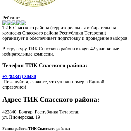
Рейтинг:
ТИК Спасского района (территориальная избирательная
комиссия Спасского района Республики Татарстан)
организует и обеспечивает подготовку и проведение выборов.
В структуру ТИК Спасского района входят 42 участковые
избирательные комиссии.
Телефон ТИК Спасского района:
+7 (84347) 30480
Пожалуйста, скажите, что узнали номер в Единой
справочной
Адрес
ТИК Спасского района
:
422840,
Болгар
, Республика Татарстан
ул. Пионерская, 19
Режим работы ТИК Спасского района: