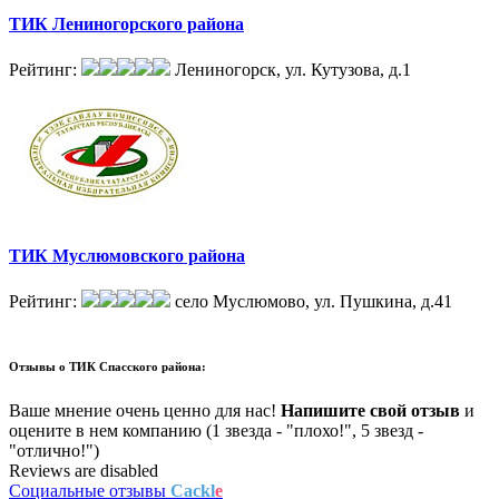
ТИК Лениногорского района
Рейтинг:
Лениногорск, ул. Кутузова, д.1
ТИК Муслюмовского района
Рейтинг:
село Муслюмово, ул. Пушкина, д.41
Отзывы о
ТИК Спасского района:
Ваше мнение очень ценно для нас!
Напишите свой отзыв
и
оцените в нем компанию (1 звезда - "плохо!", 5 звезд -
"отлично!")
Reviews are disabled
Социальные отзывы
Cackl
e