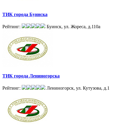
ТИК города Буинска
Рейтинг:
Буинск, ул. Жореса, д.110а
ТИК города Лениногорска
Рейтинг:
Лениногорск, ул. Кутузова, д.1