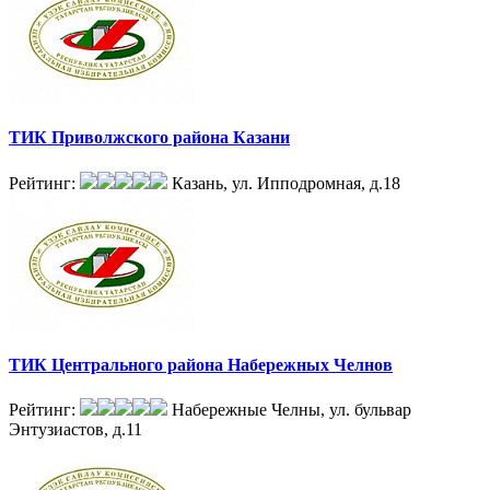
ТИК Приволжского района Казани
Рейтинг:
Казань, ул. Ипподромная, д.18
ТИК Центрального района Набережных Челнов
Рейтинг:
Набережные Челны, ул. бульвар
Энтузиастов, д.11