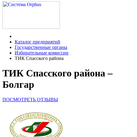
Каталог предприятий
Государственные органы
Избирательные комиссии
ТИК Спасского района
ТИК Спасского района –
Болгар
ПОСМОТРЕТЬ ОТЗЫВЫ