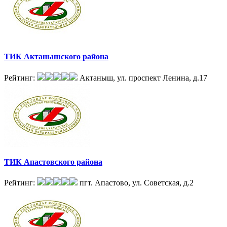
ТИК Актанышского района
Рейтинг:
Актаныш, ул. проспект Ленина, д.17
ТИК Апастовского района
Рейтинг:
пгт. Апастово, ул. Советская, д.2