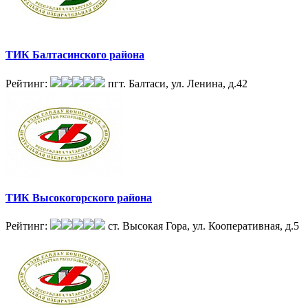
ТИК Балтасинского района
Рейтинг:
пгт. Балтаси, ул. Ленина, д.42
ТИК Высокогорского района
Рейтинг:
ст. Высокая Гора, ул. Кооперативная, д.5