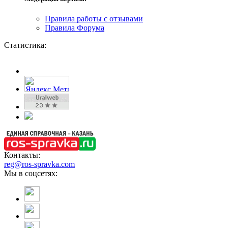
Правила работы с отзывами
Правила Форума
Статистика:
Контакты:
reg@ros-spravka.com
Мы в соцсетях: