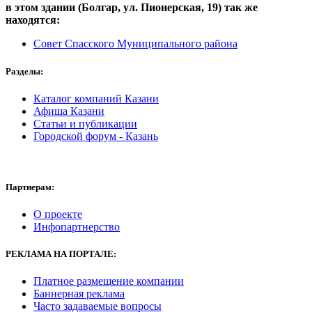
в этом здании (Болгар,
ул. Пионерская, 19
) так же
находятся:
Совет Спасского Муниципального района
Разделы:
Каталог компаний Казани
Афиша Казани
Статьи и публикации
Городской форум - Казань
Партнерам:
О проекте
Инфопартнерство
РЕКЛАМА
НА ПОРТАЛЕ:
Платное размещение компании
Баннерная реклама
Часто задаваемые вопросы