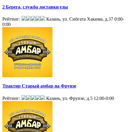
2 Берега, служба доставки еды
Рейтинг:
Казань, ул. Сибгата Хакима, д.37
0:00-
0:00
Трактир Старый амбар на Фрунзе
Рейтинг:
Казань, ул. Фрунзе, д.5
12:00-0:00