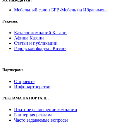
Мебельный салон БРВ-Мебель на Ибрагимова
Разделы:
Каталог компаний Казани
Афиша Казани
Статьи и публикации
Городской форум - Казань
Партнерам:
О проекте
Инфопартнерство
РЕКЛАМА
НА ПОРТАЛЕ:
Платное размещение компании
Баннерная реклама
Часто задаваемые вопросы