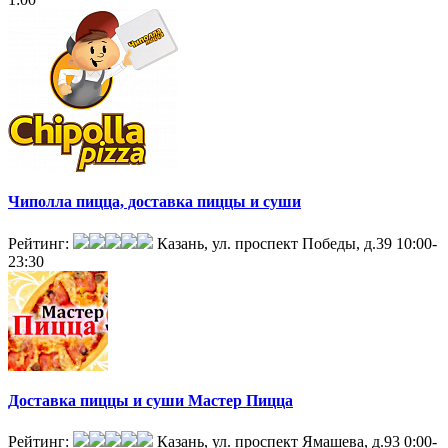
Чиполла пицца, доставка пиццы и суши
Рейтинг:
Казань, ул. проспект Победы, д.39
10:00-
23:30
Доставка пиццы и суши Мастер Пицца
Рейтинг:
Казань, ул. проспект Ямашева, д.93
0:00-