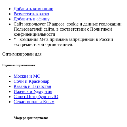
Добавить компанию
Разместить кратко
Добавить в афишу
Сайт использует IP адреса, cookie и данные геолокации
Пользователей сайта, в соответствии с Политикой
конфиденциальности
* - компания Meta признана запрещенной в России
экстремистской организацией.
Оптимизирован для
Единая справочная:
Москва и МО
Сочи и Краснодар
Казань и Татарстан
Ижевск и Удмуртия
Санкт-Петербург и ЛО
Севастополь и Крым
Модерация портала: