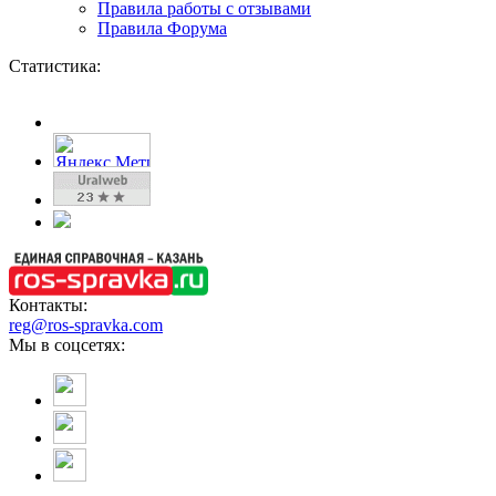
Правила работы с отзывами
Правила Форума
Статистика:
Контакты:
reg@ros-spravka.com
Мы в соцсетях: