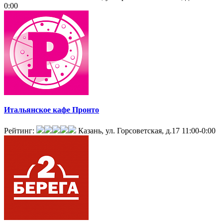
0:00
Итальянское кафе Пронто
Рейтинг:
Казань, ул. Горсоветская, д.17
11:00-0:00