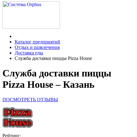
Каталог предприятий
Отдых и развлечения
Доставка еды
Служба доставки пиццы Pizza House
Служба доставки пиццы
Pizza House – Казань
ПОСМОТРЕТЬ ОТЗЫВЫ
Рейтинг: