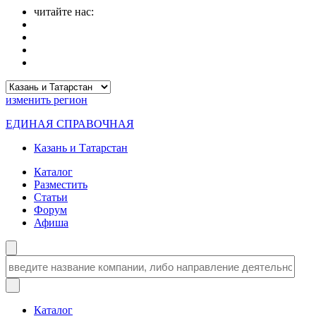
читайте нас:
изменить
регион
ЕДИНАЯ СПРАВОЧНАЯ
Казань и Татарстан
Каталог
Разместить
Статьи
Форум
Афиша
Каталог