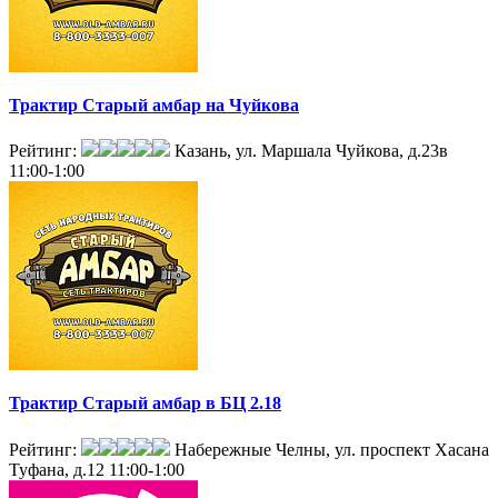
Трактир Старый амбар на Чуйкова
Рейтинг:
Казань, ул. Маршала Чуйкова, д.23в
11:00-1:00
Трактир Старый амбар в БЦ 2.18
Рейтинг:
Набережные Челны, ул. проспект Хасана
Туфана, д.12
11:00-1:00