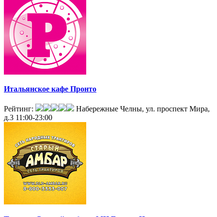
Итальянское кафе Пронто
Рейтинг:
Набережные Челны, ул. проспект Мира,
д.3
11:00-23:00