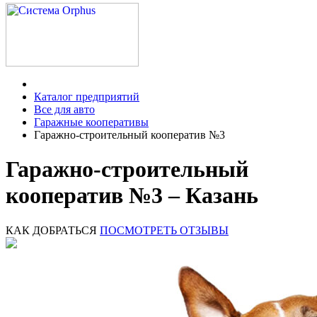
Каталог предприятий
Все для авто
Гаражные кооперативы
Гаражно-строительный кооператив №3
Гаражно-строительный
кооператив №3 – Казань
КАК ДОБРАТЬСЯ
ПОСМОТРЕТЬ ОТЗЫВЫ