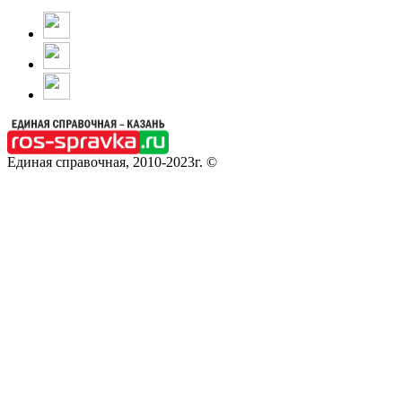
Единая справочная, 2010-2023г. ©