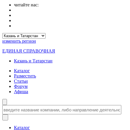
читайте нас:
изменить
регион
ЕДИНАЯ СПРАВОЧНАЯ
Казань и Татарстан
Каталог
Разместить
Статьи
Форум
Афиша
Каталог