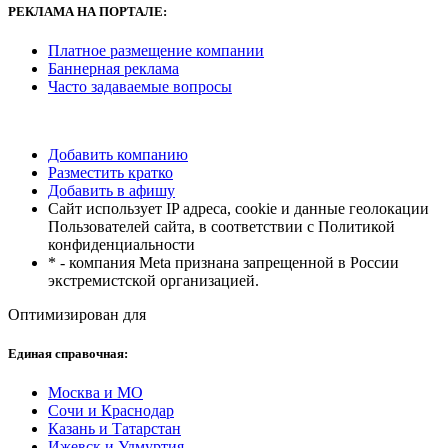
РЕКЛАМА
НА ПОРТАЛЕ:
Платное размещение компании
Баннерная реклама
Часто задаваемые вопросы
Добавить компанию
Разместить кратко
Добавить в афишу
Сайт использует IP адреса, cookie и данные геолокации
Пользователей сайта, в соответствии с Политикой
конфиденциальности
* - компания Meta признана запрещенной в России
экстремистской организацией.
Оптимизирован для
Единая справочная:
Москва и МО
Сочи и Краснодар
Казань и Татарстан
Ижевск и Удмуртия