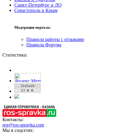
Санкт-Петербург и ЛО
Севастополь и Крым
Модерация портала:
Правила работы с отзывами
Правила Форума
Статистика:
Контакты:
reg@ros-spravka.com
Мы в соцсетях: