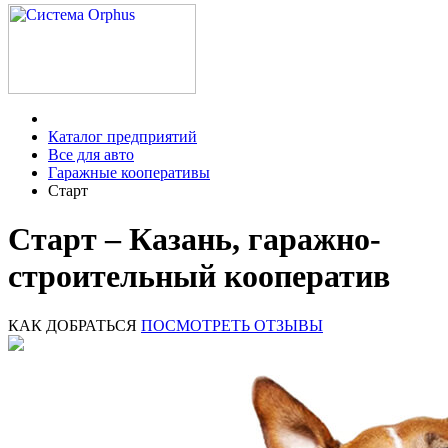
Каталог предприятий
Все для авто
Гаражные кооперативы
Старт
Старт – Казань, гаражно-
строительный кооператив
КАК ДОБРАТЬСЯ
ПОСМОТРЕТЬ ОТЗЫВЫ