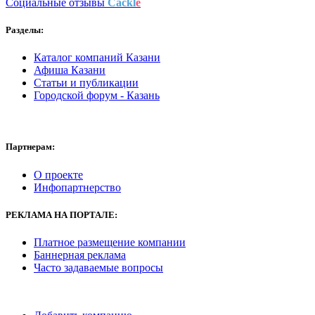
Социальные отзывы
Cackl
e
Разделы:
Каталог компаний Казани
Афиша Казани
Статьи и публикации
Городской форум - Казань
Партнерам:
О проекте
Инфопартнерство
РЕКЛАМА
НА ПОРТАЛЕ:
Платное размещение компании
Баннерная реклама
Часто задаваемые вопросы