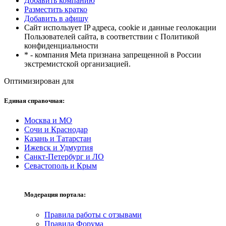
Добавить компанию
Разместить кратко
Добавить в афишу
Сайт использует IP адреса, cookie и данные геолокации
Пользователей сайта, в соответствии с Политикой
конфиденциальности
* - компания Meta признана запрещенной в России
экстремистской организацией.
Оптимизирован для
Единая справочная:
Москва и МО
Сочи и Краснодар
Казань и Татарстан
Ижевск и Удмуртия
Санкт-Петербург и ЛО
Севастополь и Крым
Модерация портала:
Правила работы с отзывами
Правила Форума