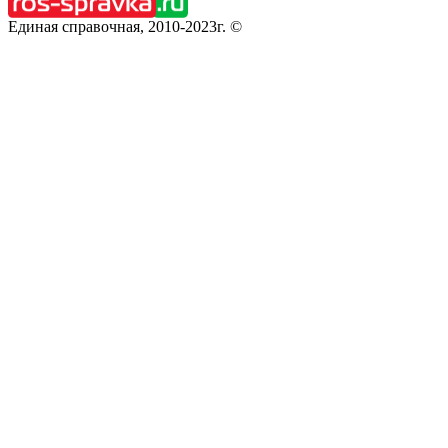
Единая справочная, 2010-2023г. ©