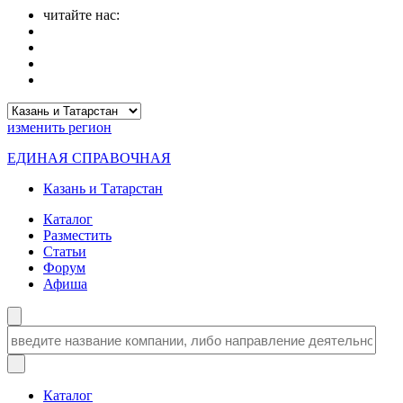
читайте нас:
изменить
регион
ЕДИНАЯ СПРАВОЧНАЯ
Казань и Татарстан
Каталог
Разместить
Статьи
Форум
Афиша
Каталог