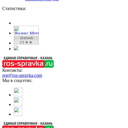
Статистика:
Контакты:
reg@ros-spravka.com
Мы в соцсетях: