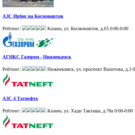
АЗС Ирбис на Космонавтов
Рейтинг:
Казань, ул. Космонавтов, д.65
0:00-0:00
АГНКС Газпром - Нижнекамск
Рейтинг:
Нижнекамск, ул. проспект Вахитова, д.3
0
АЗС 4 Татнефть
Рейтинг:
Казань, ул. Хади Такташа, д.78а
0:00-0:00