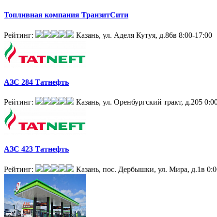
Топливная компания ТранзитСити
Рейтинг:
Казань, ул. Аделя Кутуя, д.86в
8:00-17:00
АЗС 284 Татнефть
Рейтинг:
Казань, ул. Оренбургский тракт, д.205
0:0
АЗС 423 Татнефть
Рейтинг:
Казань, пос. Дербышки, ул. Мира, д.1в
0:0