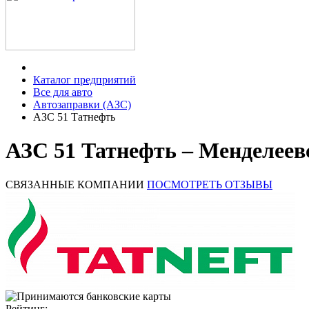
Каталог предприятий
Все для авто
Автозаправки (АЗС)
АЗС 51 Татнефть
АЗС 51 Татнефть – Менделеев
СВЯЗАННЫЕ КОМПАНИИ
ПОСМОТРЕТЬ ОТЗЫВЫ
Рейтинг: