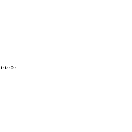
:00-0:00