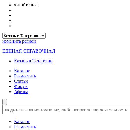
читайте нас:
изменить
регион
ЕДИНАЯ СПРАВОЧНАЯ
Казань и Татарстан
Каталог
Разместить
Статьи
Форум
Афиша
Каталог
Разместить