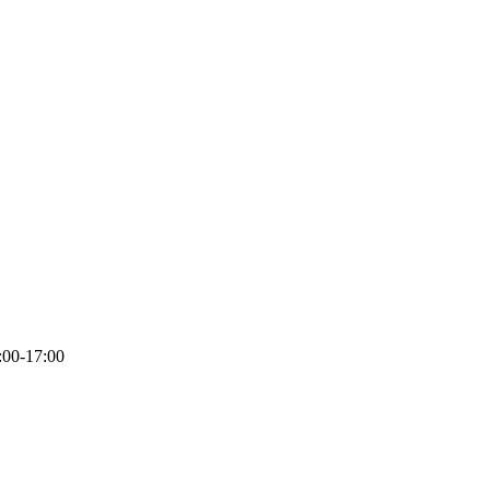
:00-17:00