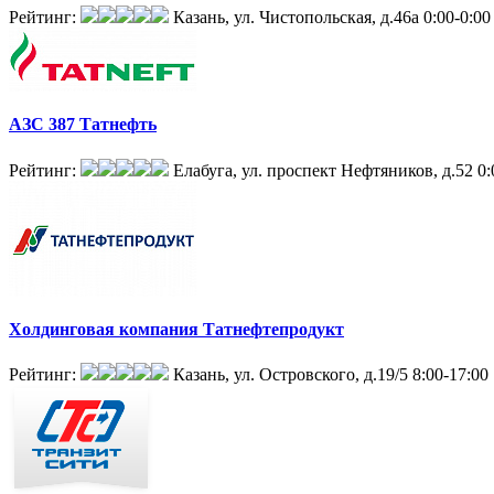
Рейтинг:
Казань, ул. Чистопольская, д.46а
0:00-0:00
АЗС 387 Татнефть
Рейтинг:
Елабуга, ул. проспект Нефтяников, д.52
0:
Холдинговая компания Татнефтепродукт
Рейтинг:
Казань, ул. Островского, д.19/5
8:00-17:00