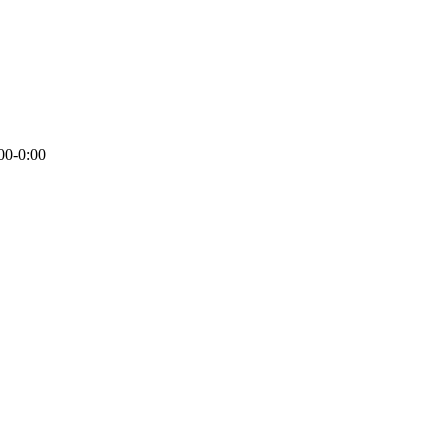
00-0:00