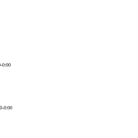
0-0:00
0-0:00