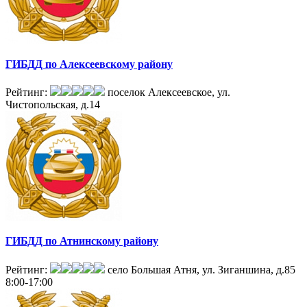
ГИБДД по Алексеевскому району
Рейтинг:
поселок Алексеевское, ул.
Чистопольская, д.14
ГИБДД по Атнинскому району
Рейтинг:
село Большая Атня, ул. Зиганшина, д.85
8:00-17:00