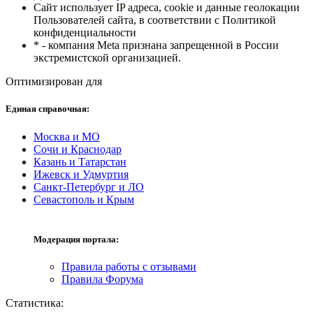
Сайт использует IP адреса, cookie и данные геолокации
Пользователей сайта, в соответствии с Политикой
конфиденциальности
* - компания Meta признана запрещенной в России
экстремистской организацией.
Оптимизирован для
Единая справочная:
Москва и МО
Сочи и Краснодар
Казань и Татарстан
Ижевск и Удмуртия
Санкт-Петербург и ЛО
Севастополь и Крым
Модерация портала:
Правила работы с отзывами
Правила Форума
Статистика: