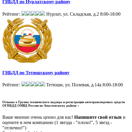
ГИБДД по Нурлатскому району
Рейтинг:
Нурлат, ул. Складская, д.2
8:00-18:00
ГИБДД по Тетюшскому району
Рейтинг:
Тетюши, ул. Полевая, д.14а
8:00-18:00
Отзывы о
Группа технического надзора и регистрации автотранспортных средств
ОГИБДД ОМВД России по Апастовскому району :
Ваше мнение очень ценно для нас!
Напишите свой отзыв
и
оцените в нем компанию (1 звезда - "плохо!", 5 звезд -
"отлично!")