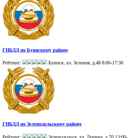
ГИБДД по Буинскому району
Рейтинг:
Буинск, ул. Зеленая, д.48
8:00-17:30
ГИБДД по Зеленодольскому району
Рейтинг:
Зеленодольск, ул. Ленина, д.70
13:00-