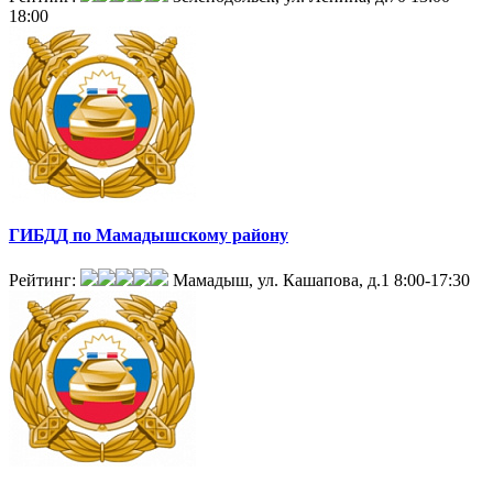
18:00
ГИБДД по Мамадышскому району
Рейтинг:
Мамадыш, ул. Кашапова, д.1
8:00-17:30