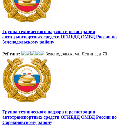
Группа технического надзора и регистрации
автотранспортных средств ОГИБДД ОМВД России по
Зеленодольскому району
Рейтинг:
Зеленодольск, ул. Ленина, д.70
Группа технического надзора и регистрации
автотранспортных средств ОГИБДД ОМВД России по
Сармановскому району