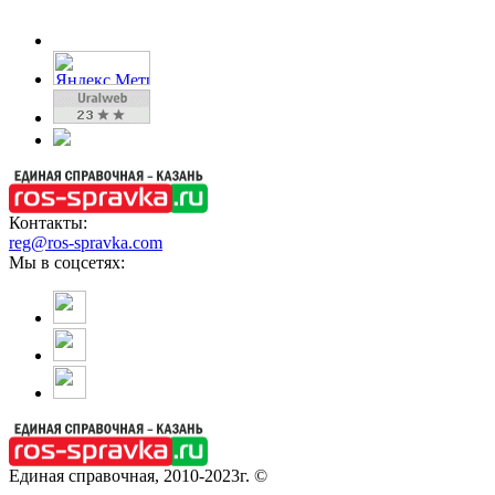
Контакты:
reg@ros-spravka.com
Мы в соцсетях:
Единая справочная, 2010-2023г. ©