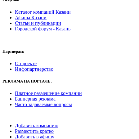
Каталог компаний Казани
Афиша Казани
Статьи и публикации
Городской форум - Казань
Партнерам:
О проекте
Инфопартнерство
РЕКЛАМА
НА ПОРТАЛЕ:
Платное размещение компании
Баннерная реклама
Часто задаваемые вопросы
Добавить компанию
Разместить кратко
Добавить в афишу