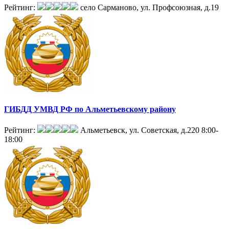
Рейтинг:
село Сарманово, ул. Профсоюзная, д.19
ГИБДД УМВД РФ по Альметьевскому району
Рейтинг:
Альметьевск, ул. Советская, д.220
8:00-
18:00