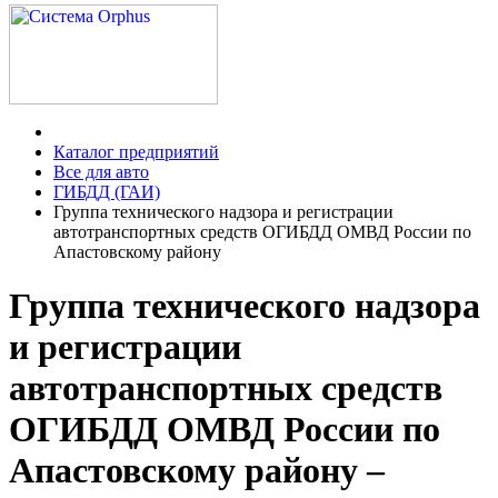
Каталог предприятий
Все для авто
ГИБДД (ГАИ)
Группа технического надзора и регистрации
автотранспортных средств ОГИБДД ОМВД России по
Апастовскому району
Группа технического надзора
и регистрации
автотранспортных средств
ОГИБДД ОМВД России по
Апастовскому району –