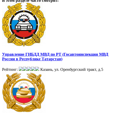
В этом разделе
часто смотрят:
Управление ГИБДД МВД по РТ (Госавтоинспекция МВД
России в Республике Татарстан)
Рейтинг:
Казань, ул. Оренбургский тракт, д.5