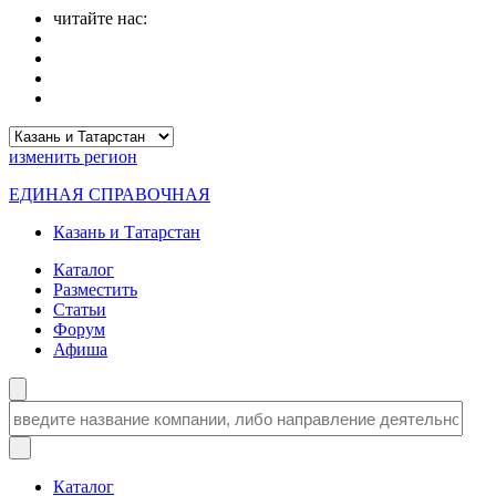
читайте нас:
изменить
регион
ЕДИНАЯ СПРАВОЧНАЯ
Казань и Татарстан
Каталог
Разместить
Статьи
Форум
Афиша
Каталог