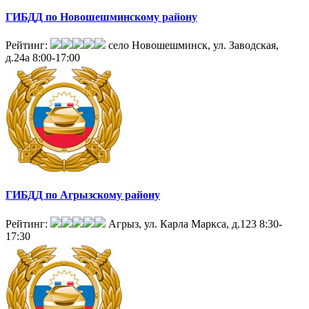
ГИБДД по Новошешминскому району
Рейтинг:
село Новошешминск, ул. Заводская,
д.24а
8:00-17:00
ГИБДД по Агрызскому району
Рейтинг:
Агрыз, ул. Карла Маркса, д.123
8:30-
17:30