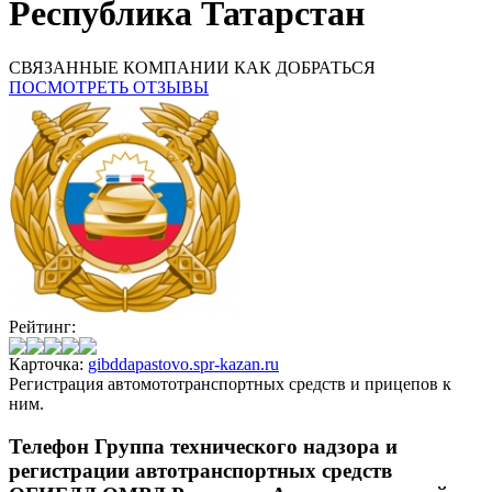
Республика Татарстан
СВЯЗАННЫЕ КОМПАНИИ
КАК ДОБРАТЬСЯ
ПОСМОТРЕТЬ ОТЗЫВЫ
Рейтинг:
Карточка:
gibddapastovo.spr-kazan.ru
Регистрация автомототранспортных средств и прицепов к
ним.
Телефон Группа технического надзора и
регистрации автотранспортных средств