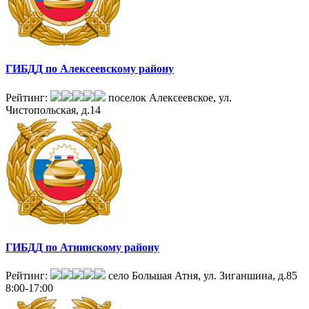
ГИБДД по Алексеевскому району
Рейтинг:
поселок Алексеевское, ул.
Чистопольская, д.14
ГИБДД по Атнинскому району
Рейтинг:
село Большая Атня, ул. Зиганшина, д.85
8:00-17:00