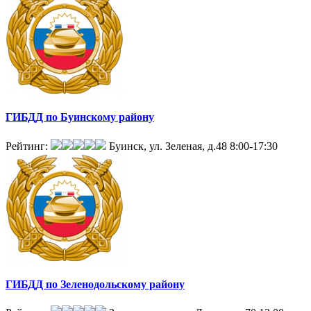
ГИБДД по Буинскому району
Рейтинг:
Буинск, ул. Зеленая, д.48
8:00-17:30
ГИБДД по Зеленодольскому району