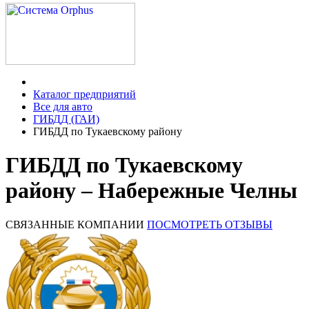
Каталог предприятий
Все для авто
ГИБДД (ГАИ)
ГИБДД по Тукаевскому району
ГИБДД по Тукаевскому
району – Набережные Челны
СВЯЗАННЫЕ КОМПАНИИ
ПОСМОТРЕТЬ ОТЗЫВЫ