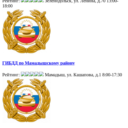
Рейтинг:
Зеленодольск, ул. Ленина, д.70
13:00-
18:00
ГИБДД по Мамадышскому району
Рейтинг:
Мамадыш, ул. Кашапова, д.1
8:00-17:30