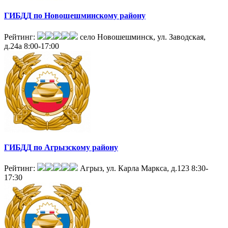
ГИБДД по Новошешминскому району
Рейтинг:
село Новошешминск, ул. Заводская,
д.24а
8:00-17:00
ГИБДД по Агрызскому району
Рейтинг:
Агрыз, ул. Карла Маркса, д.123
8:30-
17:30