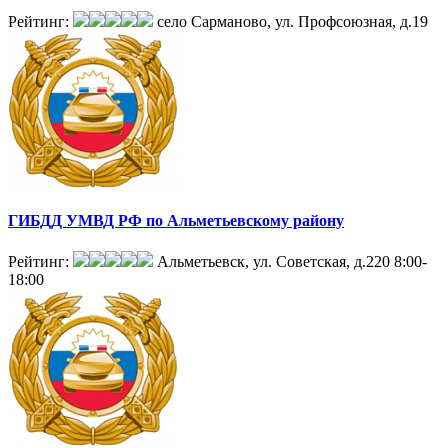
Рейтинг:
село Сарманово, ул. Профсоюзная, д.19
ГИБДД УМВД РФ по Альметьевскому району
Рейтинг:
Альметьевск, ул. Советская, д.220
8:00-
18:00