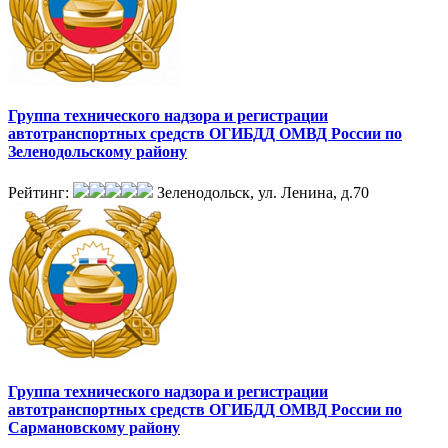
Группа технического надзора и регистрации
автотранспортных средств ОГИБДД ОМВД России по
Зеленодольскому району
Рейтинг:
Зеленодольск, ул. Ленина, д.70
Группа технического надзора и регистрации
автотранспортных средств ОГИБДД ОМВД России по
Сармановскому району