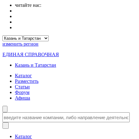
читайте нас:
изменить
регион
ЕДИНАЯ СПРАВОЧНАЯ
Казань и Татарстан
Каталог
Разместить
Статьи
Форум
Афиша
Каталог