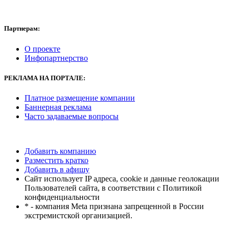
Партнерам:
О проекте
Инфопартнерство
РЕКЛАМА
НА ПОРТАЛЕ:
Платное размещение компании
Баннерная реклама
Часто задаваемые вопросы
Добавить компанию
Разместить кратко
Добавить в афишу
Сайт использует IP адреса, cookie и данные геолокации
Пользователей сайта, в соответствии с Политикой
конфиденциальности
* - компания Meta признана запрещенной в России
экстремистской организацией.