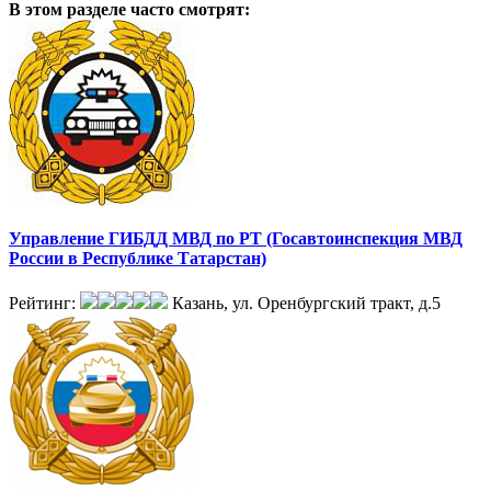
В этом разделе
часто смотрят:
Управление ГИБДД МВД по РТ (Госавтоинспекция МВД
России в Республике Татарстан)
Рейтинг:
Казань, ул. Оренбургский тракт, д.5