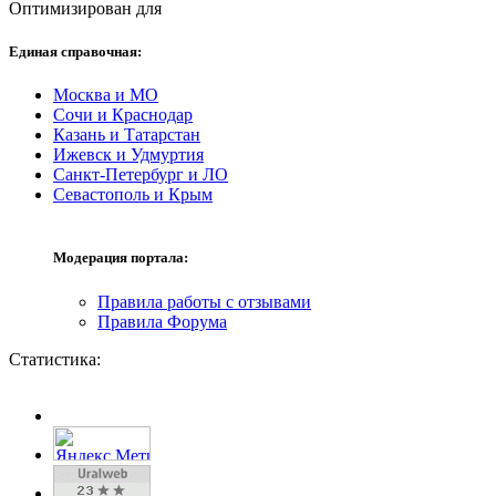
Оптимизирован для
Единая справочная:
Москва и МО
Сочи и Краснодар
Казань и Татарстан
Ижевск и Удмуртия
Санкт-Петербург и ЛО
Севастополь и Крым
Модерация портала:
Правила работы с отзывами
Правила Форума
Статистика: