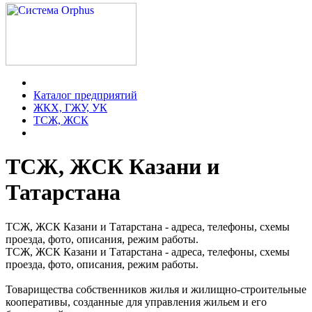
Каталог предприятий
ЖКХ, ГЖУ, УК
ТСЖ, ЖСК
ТСЖ, ЖСК Казани и
Татарстана
ТСЖ, ЖСК Казани и Татарстана - адреса, телефоны, схемы
проезда, фото, описания, режим работы.
ТСЖ, ЖСК Казани и Татарстана - адреса, телефоны, схемы
проезда, фото, описания, режим работы.
Товарищества собственников жилья и жилищно-строительные
кооперативы, созданные для управления жильем и его