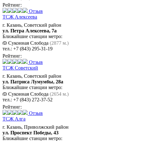
Рейтинг:
Отзыв
ТСЖ Алексеева
г. Казань, Советский район
ул. Петра Алексеева, 7а
Ближайшие станции метро:
Суконная Слобода
(2877 м.)
тел.:
+7 (843) 295-31-19
Рейтинг:
Отзыв
ТСЖ Советский
г. Казань, Советский район
ул. Патриса Лумумбы, 28а
Ближайшие станции метро:
Суконная Слобода
(2654 м.)
тел.:
+7 (843) 272-37-52
Рейтинг:
Отзыв
ТСЖ Алга
г. Казань, Приволжский район
ул. Проспект Победы, 43
Ближайшие станции метро: