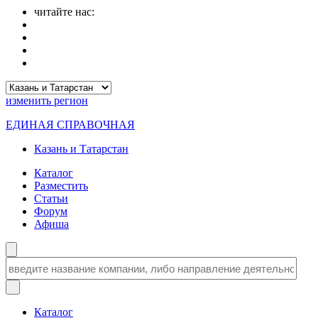
читайте нас:
изменить
регион
ЕДИНАЯ СПРАВОЧНАЯ
Казань и Татарстан
Каталог
Разместить
Статьи
Форум
Афиша
Каталог