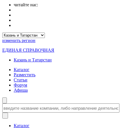
читайте нас:
изменить
регион
ЕДИНАЯ СПРАВОЧНАЯ
Казань и Татарстан
Каталог
Разместить
Статьи
Форум
Афиша
Каталог