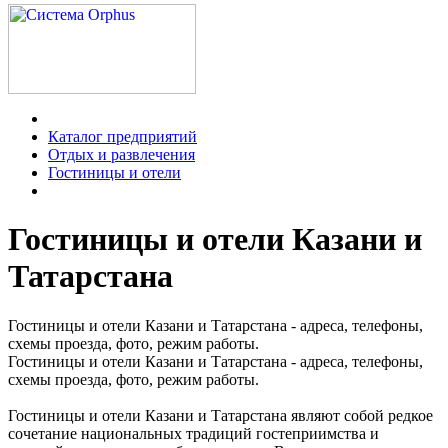
Каталог предприятий
Отдых и развлечения
Гостиницы и отели
Гостиницы и отели Казани и
Татарстана
Гостиницы и отели Казани и Татарстана - адреса, телефоны,
схемы проезда, фото, режим работы.
Гостиницы и отели Казани и Татарстана - адреса, телефоны,
схемы проезда, фото, режим работы.
Гостиницы и отели Казани и Татарстана являют собой редкое
сочетание национальных традиций гостеприимства и