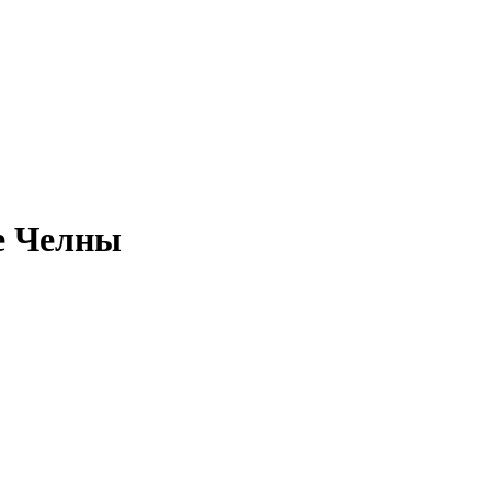
е Челны