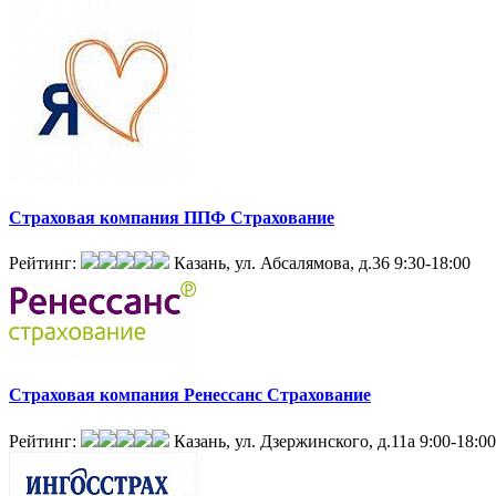
Страховая компания ППФ Страхование
Рейтинг:
Казань, ул. Абсалямова, д.36
9:30-18:00
Страховая компания Ренессанс Страхование
Рейтинг:
Казань, ул. Дзержинского, д.11а
9:00-18:00