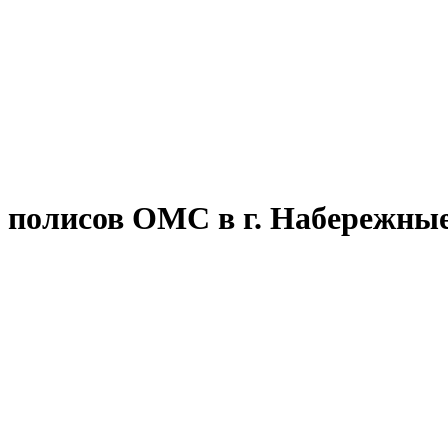
 полисов ОМС в г. Набережны