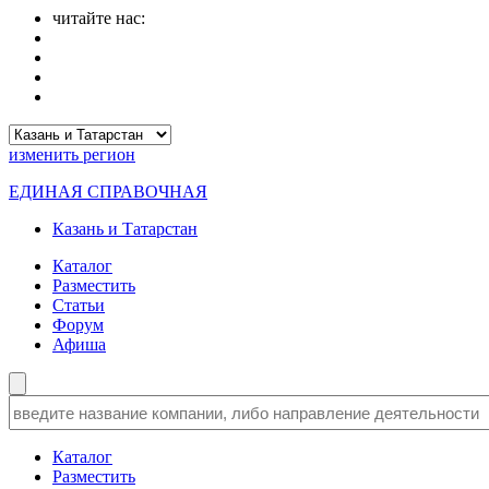
читайте нас:
изменить
регион
ЕДИНАЯ СПРАВОЧНАЯ
Казань и Татарстан
Каталог
Разместить
Статьи
Форум
Афиша
Каталог
Разместить