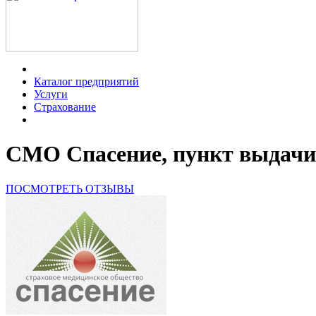
Каталог предприятий
Услуги
Страхование
СМО Спасение, пункт выдачи
ПОСМОТРЕТЬ ОТЗЫВЫ