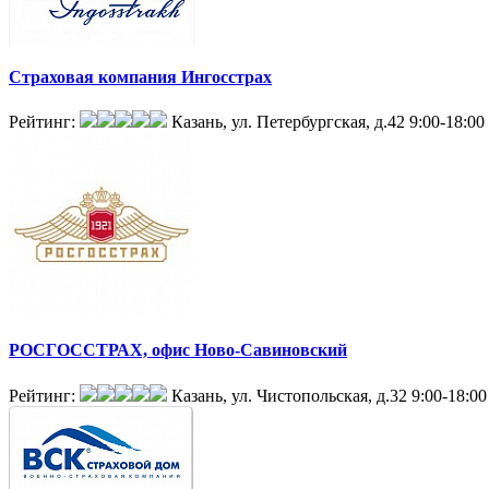
Страховая компания Ингосстрах
Рейтинг:
Казань, ул. Петербургская, д.42
9:00-18:00
РОСГОССТРАХ, офис Ново-Савиновский
Рейтинг:
Казань, ул. Чистопольская, д.32
9:00-18:00