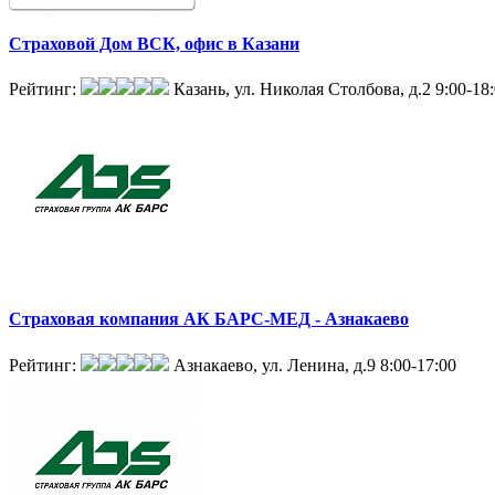
Страховой Дом ВСК, офис в Казани
Рейтинг:
Казань, ул. Николая Столбова, д.2
9:00-18
Страховая компания АК БАРС-МЕД - Азнакаево
Рейтинг:
Азнакаево, ул. Ленина, д.9
8:00-17:00