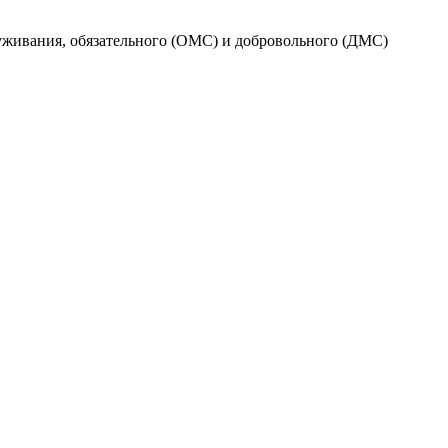
луживания, обязательного (ОМС) и добровольного (ДМС)