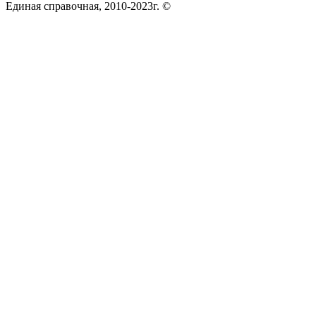
Единая справочная, 2010-2023г. ©