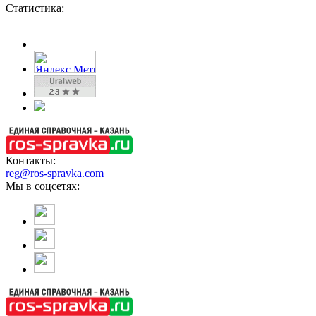
Статистика:
Контакты:
reg@ros-spravka.com
Мы в соцсетях: