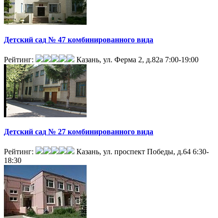
Детский сад № 47 комбинированного вида
Рейтинг:
Казань, ул. Ферма 2, д.82а
7:00-19:00
Детский сад № 27 комбинированного вида
Рейтинг:
Казань, ул. проспект Победы, д.64
6:30-
18:30