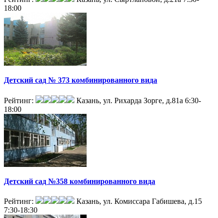
18:00
Детский сад № 373 комбинированного вида
Рейтинг:
Казань, ул. Рихарда Зорге, д.81а
6:30-
18:00
Детский сад №358 комбинированного вида
Рейтинг:
Казань, ул. Комиссара Габишева, д.15
7:30-18:30