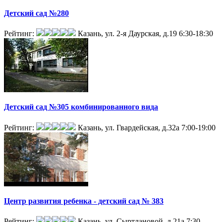
Детский сад №280
Рейтинг:
Казань, ул. 2-я Даурская, д.19
6:30-18:30
Детский сад №305 комбинированного вида
Рейтинг:
Казань, ул. Гвардейская, д.32а
7:00-19:00
Центр развития ребенка - детский сад № 383
Рейтинг:
Казань, ул. Сыртлановой, д.21а
7:30-