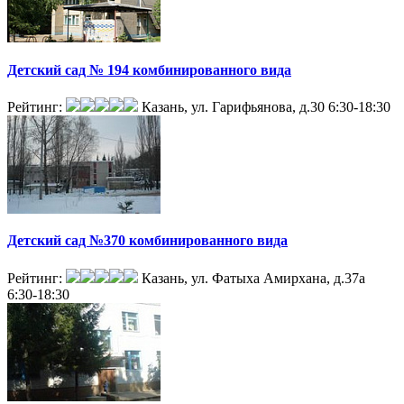
Детский сад № 194 комбинированного вида
Рейтинг:
Казань, ул. Гарифьянова, д.30
6:30-18:30
Детский сад №370 комбинированного вида
Рейтинг:
Казань, ул. Фатыха Амирхана, д.37а
6:30-18:30