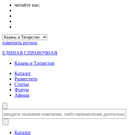
читайте нас:
изменить
регион
ЕДИНАЯ СПРАВОЧНАЯ
Казань и Татарстан
Каталог
Разместить
Статьи
Форум
Афиша
Каталог