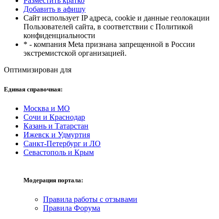
Разместить кратко
Добавить в афишу
Сайт использует IP адреса, cookie и данные геолокации
Пользователей сайта, в соответствии с Политикой
конфиденциальности
* - компания Meta признана запрещенной в России
экстремистской организацией.
Оптимизирован для
Единая справочная:
Москва и МО
Сочи и Краснодар
Казань и Татарстан
Ижевск и Удмуртия
Санкт-Петербург и ЛО
Севастополь и Крым
Модерация портала:
Правила работы с отзывами
Правила Форума