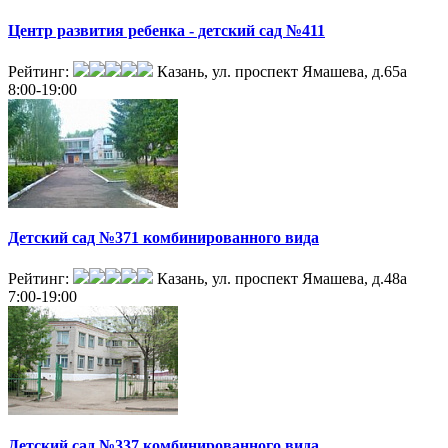
Центр развития ребенка - детский сад №411
Рейтинг:
Казань, ул. проспект Ямашева, д.65а
8:00-19:00
Детский сад №371 комбинированного вида
Рейтинг:
Казань, ул. проспект Ямашева, д.48а
7:00-19:00
Детский сад №337 комбинированного вида