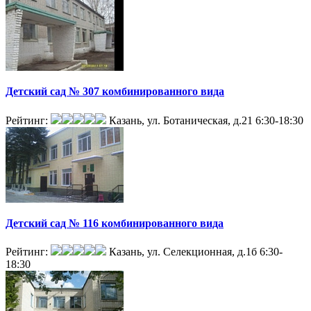
Детский сад № 307 комбинированного вида
Рейтинг:
Казань, ул. Ботаническая, д.21
6:30-18:30
Детский сад № 116 комбинированного вида
Рейтинг:
Казань, ул. Селекционная, д.1б
6:30-
18:30