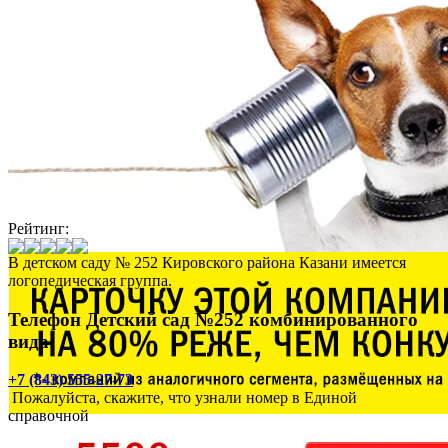
Рейтинг:
В детском саду № 252 Кировского района Казани имеется
логопедическая группа.
Телефон Детский сад №252 комбинированного
вида:
+7 (843) 555-27-73
Пожалуйста, скажите, что узнали номер в Единой
справочной