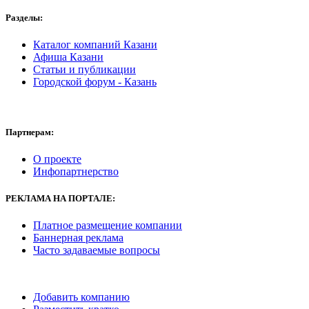
Разделы:
Каталог компаний Казани
Афиша Казани
Статьи и публикации
Городской форум - Казань
Партнерам:
О проекте
Инфопартнерство
РЕКЛАМА
НА ПОРТАЛЕ:
Платное размещение компании
Баннерная реклама
Часто задаваемые вопросы
Добавить компанию