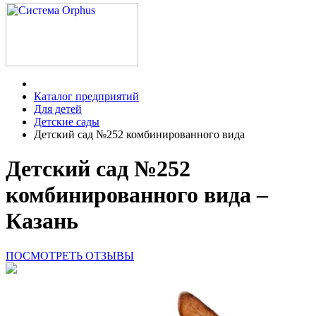
Каталог предприятий
Для детей
Детские сады
Детский сад №252 комбинированного вида
Детский сад №252
комбинированного вида –
Казань
ПОСМОТРЕТЬ ОТЗЫВЫ