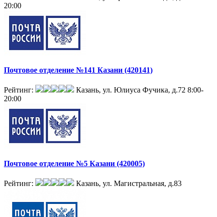
20:00
Почтовое отделение №141 Казани (420141)
Рейтинг:
Казань, ул. Юлиуса Фучика, д.72
8:00-
20:00
Почтовое отделение №5 Казани (420005)
Рейтинг:
Казань, ул. Магистральная, д.83