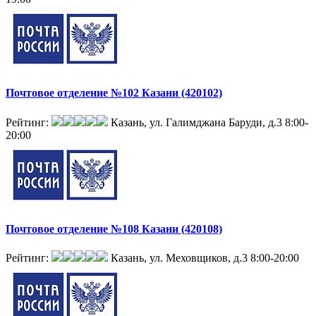
Почтовое отделение №102 Казани (420102)
Рейтинг:
Казань, ул. Галимджана Баруди, д.3
8:00-
20:00
Почтовое отделение №108 Казани (420108)
Рейтинг:
Казань, ул. Меховщиков, д.3
8:00-20:00