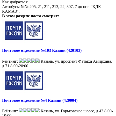
Как добраться:
Автобусы №№ 205, 21, 211, 213, 22, 307, 7 до ост. "КДК
КАМАЗ".
В этом разделе
часто смотрят:
Почтовое отделение №103 Казани (420103)
Рейтинг:
Казань, ул. проспект Фатыха Амирхана,
д.71
8:00-20:00
Почтовое отделение №4 Казани (420004)
Рейтинг:
Казань, ул. Горьковское шоссе, д.43
8:00-
19:00