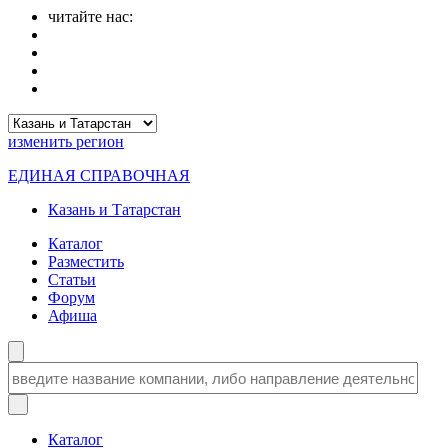
читайте нас:
изменить
регион
ЕДИНАЯ СПРАВОЧНАЯ
Казань и Татарстан
Каталог
Разместить
Статьи
Форум
Афиша
Каталог