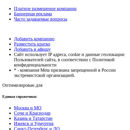
Платное размещение компании
Баннерная реклама
Часто задаваемые вопросы
Добавить компанию
Разместить кратко
Добавить в афишу
Сайт использует IP адреса, cookie и данные геолокации
Пользователей сайта, в соответствии с Политикой
конфиденциальности
* - компания Meta признана запрещенной в России
экстремистской организацией.
Оптимизирован для
Единая справочная:
Москва и МО
Сочи и Краснодар
Казань и Татарстан
Ижевск и Удмуртия
Санкт-Петербург и ЛО