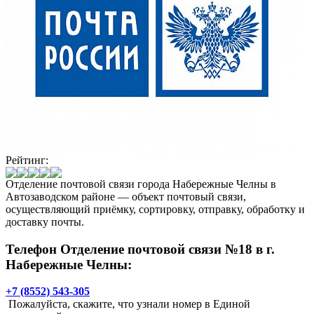
Рейтинг:
Отделение почтовой связи города Набережные Челны в
Автозаводском районе — объект почтовый связи,
осуществляющий приёмку, сортировку, отправку, обработку и
доставку почты.
Телефон Отделение почтовой связи №18 в г.
Набережные Челны:
+7 (8552) 543-305
Пожалуйста, скажите, что узнали номер в Единой