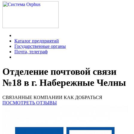
Каталог предприятий
Государственные органы
Почта, телеграф
Отделение почтовой связи
№18 в г. Набережные Челны
СВЯЗАННЫЕ КОМПАНИИ
КАК ДОБРАТЬСЯ
ПОСМОТРЕТЬ ОТЗЫВЫ