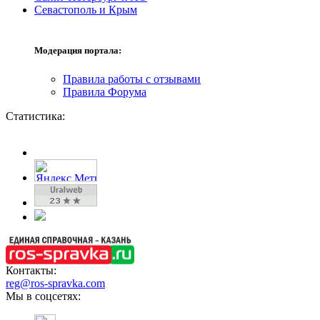
Севастополь и Крым
Модерация портала:
Правила работы с отзывами
Правила Форума
Статистика:
Контакты:
reg@ros-spravka.com
Мы в соцсетях: