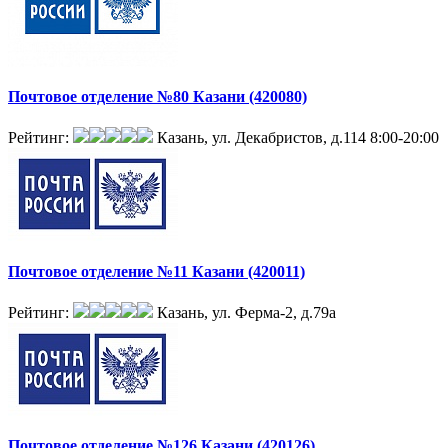
Почтовое отделение №80 Казани (420080)
Рейтинг:
Казань, ул. Декабристов, д.114
8:00-20:00
Почтовое отделение №11 Казани (420011)
Рейтинг:
Казань, ул. Ферма-2, д.79а
Почтовое отделение №126 Казани (420126)