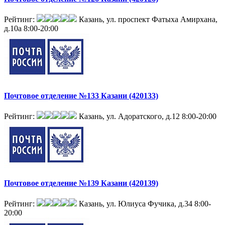
Рейтинг:
Казань, ул. проспект Фатыха Амирхана,
д.10а
8:00-20:00
Почтовое отделение №133 Казани (420133)
Рейтинг:
Казань, ул. Адоратского, д.12
8:00-20:00
Почтовое отделение №139 Казани (420139)
Рейтинг:
Казань, ул. Юлиуса Фучика, д.34
8:00-
20:00