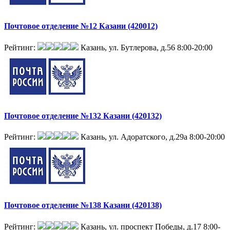
Почтовое отделение №12 Казани (420012)
Рейтинг:
Казань, ул. Бутлерова, д.56
8:00-20:00
Почтовое отделение №132 Казани (420132)
Рейтинг:
Казань, ул. Адоратского, д.29а
8:00-20:00
Почтовое отделение №138 Казани (420138)
Рейтинг:
Казань, ул. проспект Победы, д.17
8:00-