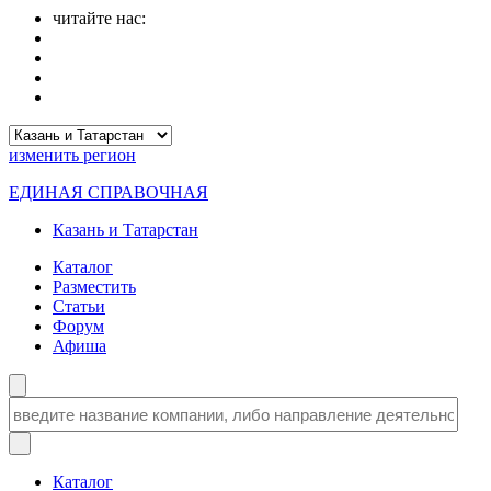
читайте нас:
изменить
регион
ЕДИНАЯ СПРАВОЧНАЯ
Казань и Татарстан
Каталог
Разместить
Статьи
Форум
Афиша
Каталог