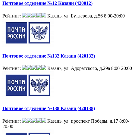
Почтовое отделение №12 Казани (420012)
Рейтинг:
Казань, ул. Бутлерова, д.56
8:00-20:00
Почтовое отделение №132 Казани (420132)
Рейтинг:
Казань, ул. Адоратского, д.29а
8:00-20:00
Почтовое отделение №138 Казани (420138)
Рейтинг:
Казань, ул. проспект Победы, д.17
8:00-
20:00