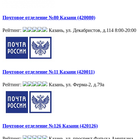
Почтовое отделение №80 Казани (420080)
Рейтинг:
Казань, ул. Декабристов, д.114
8:00-20:00
Почтовое отделение №11 Казани (420011)
Рейтинг:
Казань, ул. Ферма-2, д.79а
Почтовое отделение №126 Казани (420126)
Рейтинг:
Казань, ул. проспект Фатыха Амирхана,