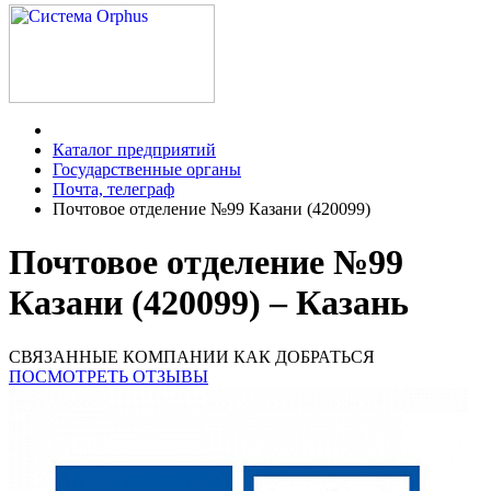
Каталог предприятий
Государственные органы
Почта, телеграф
Почтовое отделение №99 Казани (420099)
Почтовое отделение №99
Казани (420099) – Казань
СВЯЗАННЫЕ КОМПАНИИ
КАК ДОБРАТЬСЯ
ПОСМОТРЕТЬ ОТЗЫВЫ