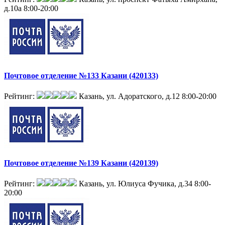
д.10а
8:00-20:00
Почтовое отделение №133 Казани (420133)
Рейтинг:
Казань, ул. Адоратского, д.12
8:00-20:00
Почтовое отделение №139 Казани (420139)
Рейтинг:
Казань, ул. Юлиуса Фучика, д.34
8:00-
20:00