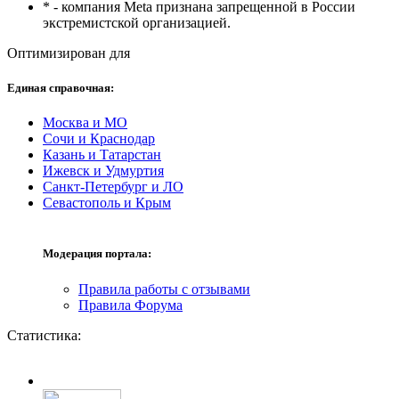
* - компания Meta признана запрещенной в России
экстремистской организацией.
Оптимизирован для
Единая справочная:
Москва и МО
Сочи и Краснодар
Казань и Татарстан
Ижевск и Удмуртия
Санкт-Петербург и ЛО
Севастополь и Крым
Модерация портала:
Правила работы с отзывами
Правила Форума
Статистика: