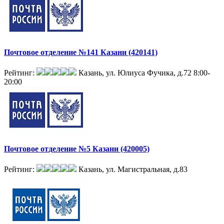
Почтовое отделение №141 Казани (420141)
Рейтинг:
Казань, ул. Юлиуса Фучика, д.72
8:00-
20:00
Почтовое отделение №5 Казани (420005)
Рейтинг:
Казань, ул. Магистральная, д.83