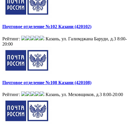
Почтовое отделение №102 Казани (420102)
Рейтинг:
Казань, ул. Галимджана Баруди, д.3
8:00-
20:00
Почтовое отделение №108 Казани (420108)
Рейтинг:
Казань, ул. Меховщиков, д.3
8:00-20:00