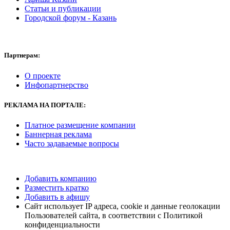
Статьи и публикации
Городской форум - Казань
Партнерам:
О проекте
Инфопартнерство
РЕКЛАМА
НА ПОРТАЛЕ:
Платное размещение компании
Баннерная реклама
Часто задаваемые вопросы
Добавить компанию
Разместить кратко
Добавить в афишу
Сайт использует IP адреса, cookie и данные геолокации
Пользователей сайта, в соответствии с Политикой
конфиденциальности