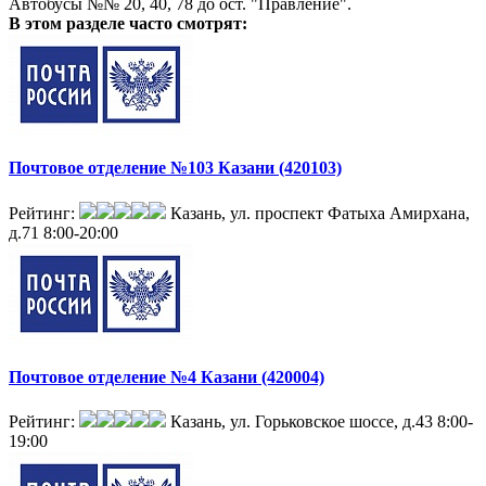
Автобусы №№ 20, 40, 78 до ост. "Правление".
В этом разделе
часто смотрят:
Почтовое отделение №103 Казани (420103)
Рейтинг:
Казань, ул. проспект Фатыха Амирхана,
д.71
8:00-20:00
Почтовое отделение №4 Казани (420004)
Рейтинг:
Казань, ул. Горьковское шоссе, д.43
8:00-
19:00