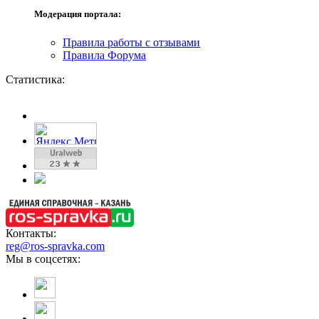
Модерация портала:
Правила работы с отзывами
Правила Форума
Статистика:
Контакты:
reg@ros-spravka.com
Мы в соцсетях: