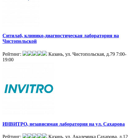
Ситилаб, клинико-диагностическая лаборатория на
Чистопольской
Рейтинг:
Казань, ул. Чистопольская, д.79
7:00-
19:00
ИНВИТРО, независимая лаборатория на ул. Сахарова
Рейтинг:
Казань, ул. Академика Сахарова, д.12