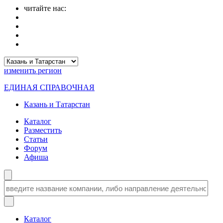
читайте нас:
изменить
регион
ЕДИНАЯ СПРАВОЧНАЯ
Казань и Татарстан
Каталог
Разместить
Статьи
Форум
Афиша
Каталог