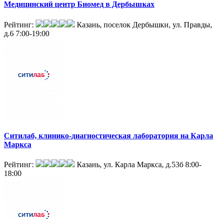
Медицинский центр Биомед в Дербышках
Рейтинг:
Казань, поселок Дербышки, ул. Правды,
д.6
7:00-19:00
Ситилаб, клинико-диагностическая лаборатория на Карла
Маркса
Рейтинг:
Казань, ул. Карла Маркса, д.53б
8:00-
18:00