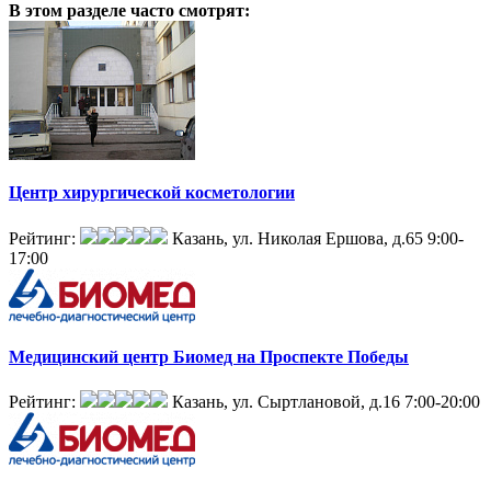
В этом разделе
часто смотрят:
Центр хирургической косметологии
Рейтинг:
Казань, ул. Николая Ершова, д.65
9:00-
17:00
Медицинский центр Биомед на Проспекте Победы
Рейтинг:
Казань, ул. Сыртлановой, д.16
7:00-20:00