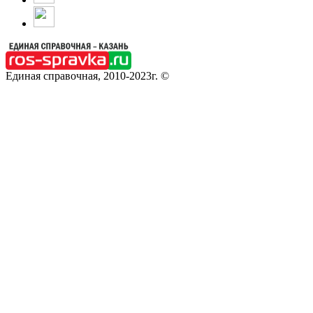
Единая справочная, 2010-2023г. ©