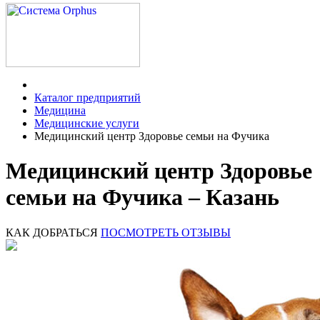
Каталог предприятий
Медицина
Медицинские услуги
Медицинский центр Здоровье семьи на Фучика
Медицинский центр Здоровье
семьи на Фучика – Казань
КАК ДОБРАТЬСЯ
ПОСМОТРЕТЬ ОТЗЫВЫ