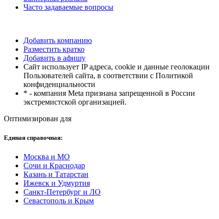
Часто задаваемые вопросы
Добавить компанию
Разместить кратко
Добавить в афишу
Сайт использует IP адреса, cookie и данные геолокации
Пользователей сайта, в соответствии с Политикой
конфиденциальности
* - компания Meta признана запрещенной в России
экстремистской организацией.
Оптимизирован для
Единая справочная:
Москва и МО
Сочи и Краснодар
Казань и Татарстан
Ижевск и Удмуртия
Санкт-Петербург и ЛО
Севастополь и Крым