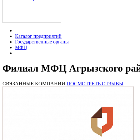
Каталог предприятий
Государственные органы
МФЦ
Филиал МФЦ Агрызского ра
СВЯЗАННЫЕ КОМПАНИИ
ПОСМОТРЕТЬ ОТЗЫВЫ