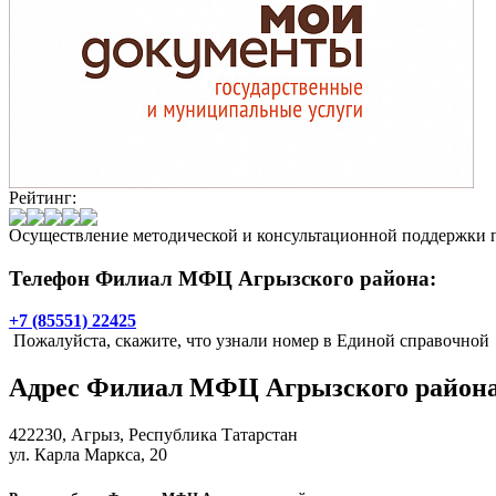
Рейтинг:
Осуществление методической и консультационной поддержки п
Телефон Филиал МФЦ Агрызского района:
+7 (85551) 22425
Пожалуйста, скажите, что узнали номер в Единой справочной
Адрес
Филиал МФЦ Агрызского район
422230,
Агрыз
, Республика Татарстан
ул. Карла Маркса, 20