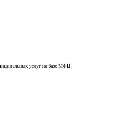
ниципальных услуг на базе МФЦ.