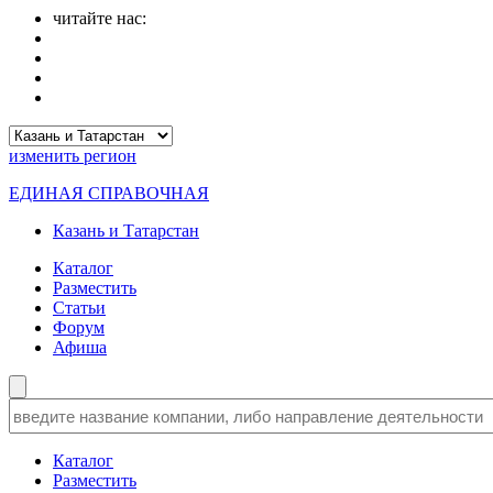
читайте нас:
изменить
регион
ЕДИНАЯ СПРАВОЧНАЯ
Казань и Татарстан
Каталог
Разместить
Статьи
Форум
Афиша
Каталог
Разместить