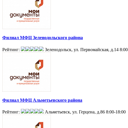
Филиал МФЦ Зеленодольского района
Рейтинг:
Зеленодольск, ул. Первомайская, д.14
8:00
Филиал МФЦ Альметьевского района
Рейтинг:
Альметьевск, ул. Герцена, д.86
8:00-18:00