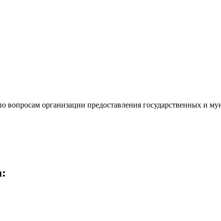
о вопросам организации предоставления государственных и му
а
: