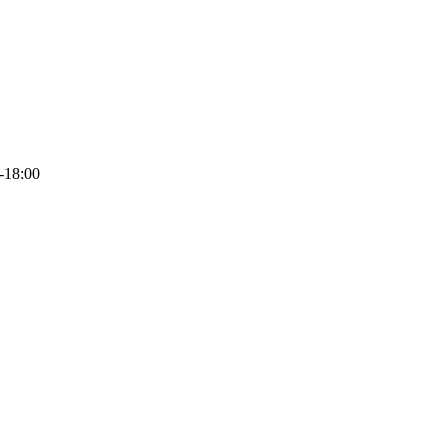
-18:00