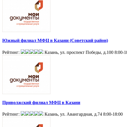
Южный филиал МФЦ в Казани (Советский район)
Рейтинг:
Казань, ул. проспект Победы, д.100
8:00-1
Приволжский филиал МФЦ в Казани
Рейтинг:
Казань, ул. Авангардная, д.74
8:00-18:00