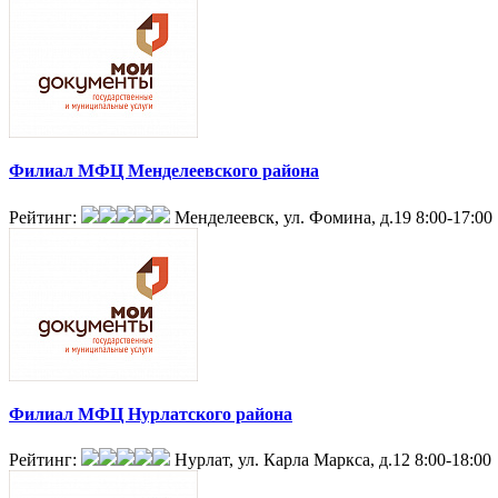
Филиал МФЦ Менделеевского района
Рейтинг:
Менделеевск, ул. Фомина, д.19
8:00-17:00
Филиал МФЦ Нурлатского района
Рейтинг:
Нурлат, ул. Карла Маркса, д.12
8:00-18:00