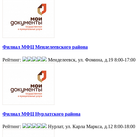
Филиал МФЦ Менделеевского района
Рейтинг:
Менделеевск, ул. Фомина, д.19
8:00-17:00
Филиал МФЦ Нурлатского района
Рейтинг:
Нурлат, ул. Карла Маркса, д.12
8:00-18:00