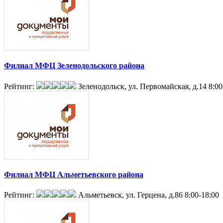
Филиал МФЦ Зеленодольского района
Рейтинг:
Зеленодольск, ул. Первомайская, д.14
8:00
Филиал МФЦ Альметьевского района
Рейтинг:
Альметьевск, ул. Герцена, д.86
8:00-18:00