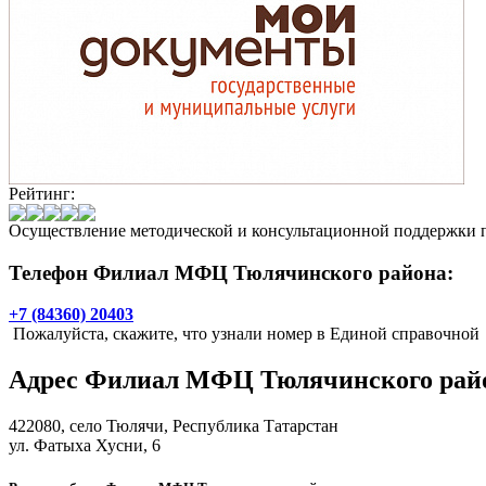
Рейтинг:
Осуществление методической и консультационной поддержки п
Телефон Филиал МФЦ Тюлячинского района:
+7 (84360) 20403
Пожалуйста, скажите, что узнали номер в Единой справочной
Адрес
Филиал МФЦ Тюлячинского рай
422080,
село Тюлячи
, Республика Татарстан
ул. Фатыха Хусни, 6