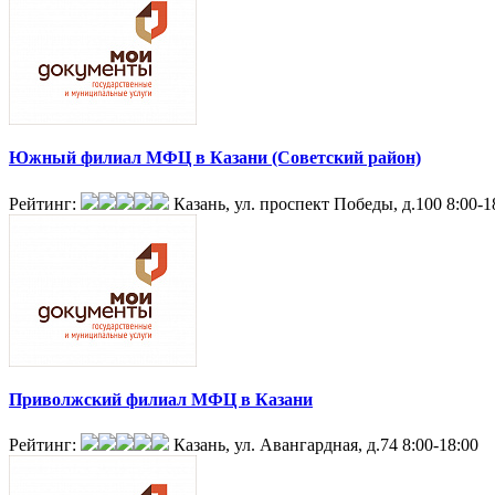
Южный филиал МФЦ в Казани (Советский район)
Рейтинг:
Казань, ул. проспект Победы, д.100
8:00-1
Приволжский филиал МФЦ в Казани
Рейтинг:
Казань, ул. Авангардная, д.74
8:00-18:00