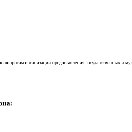
о вопросам организации предоставления государственных и му
она
: