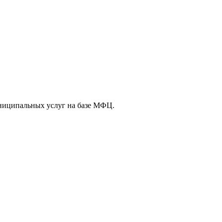
ниципальных услуг на базе МФЦ.