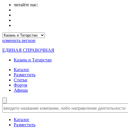
читайте нас:
изменить
регион
ЕДИНАЯ СПРАВОЧНАЯ
Казань и Татарстан
Каталог
Разместить
Статьи
Форум
Афиша
Каталог
Разместить