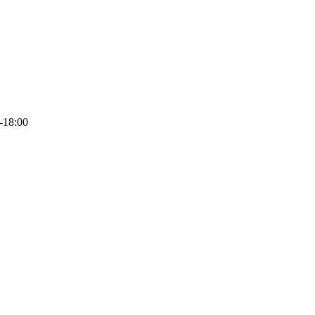
-18:00