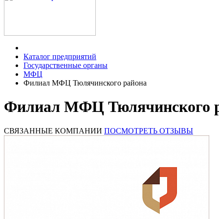
Каталог предприятий
Государственные органы
МФЦ
Филиал МФЦ Тюлячинского района
Филиал МФЦ Тюлячинского ра
СВЯЗАННЫЕ КОМПАНИИ
ПОСМОТРЕТЬ ОТЗЫВЫ