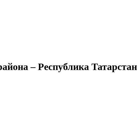
йона – Республика Татарстан