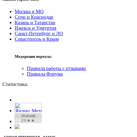
Москва и МО
Сочи и Краснодар
Казань и Татарстан
Ижевск и Удмуртия
Санкт-Петербург и ЛО
Севастополь и Крым
Модерация портала:
Правила работы с отзывами
Правила Форума
Статистика: