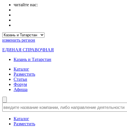
читайте нас:
изменить
регион
ЕДИНАЯ СПРАВОЧНАЯ
Казань и Татарстан
Каталог
Разместить
Статьи
Форум
Афиша
Каталог
Разместить