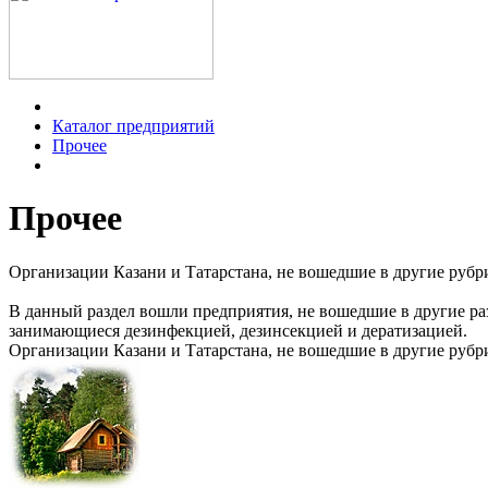
Каталог предприятий
Прочее
Прочее
Организации Казани и Татарстана, не вошедшие в другие рубрик
В данный раздел вошли предприятия, не вошедшие в другие ра
занимающиеся дезинфекцией, дезинсекцией и дератизацией.
Организации Казани и Татарстана, не вошедшие в другие рубрик