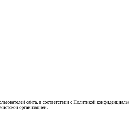
Пользователей сайта, в соответствии с Политикой конфиденциаль
емистской организацией.