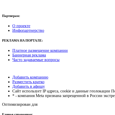
Партнерам:
О проекте
Инфопартнерство
РЕКЛАМА
НА ПОРТАЛЕ:
Платное размещение компании
Баннерная реклама
Часто задаваемые вопросы
Добавить компанию
Разместить кратко
Добавить в афишу
Сайт использует IP адреса, cookie и данные геолокации 
* - компания Meta признана запрещенной в России экстр
Оптимизирован для
Единая справочная: