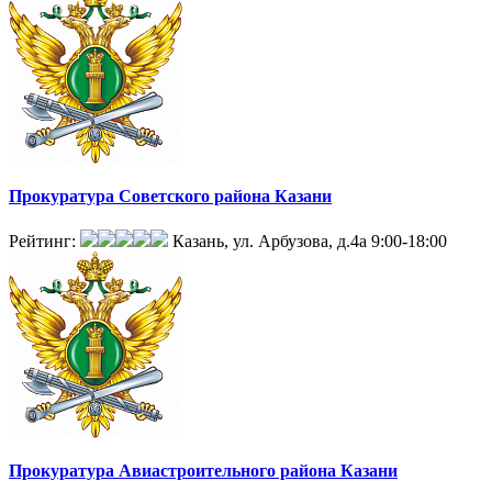
Прокуратура Советского района Казани
Рейтинг:
Казань, ул. Арбузова, д.4а
9:00-18:00
Прокуратура Авиастроительного района Казани