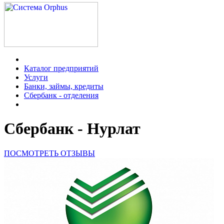
Каталог предприятий
Услуги
Банки, займы, кредиты
Сбербанк - отделения
Сбербанк - Нурлат
ПОСМОТРЕТЬ ОТЗЫВЫ