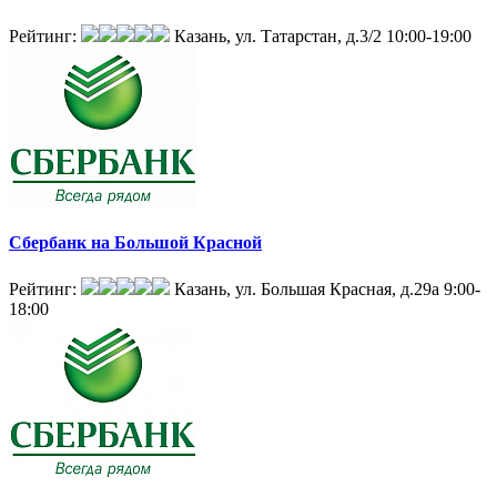
Рейтинг:
Казань, ул. Татарстан, д.3/2
10:00-19:00
Сбербанк на Большой Красной
Рейтинг:
Казань, ул. Большая Красная, д.29а
9:00-
18:00