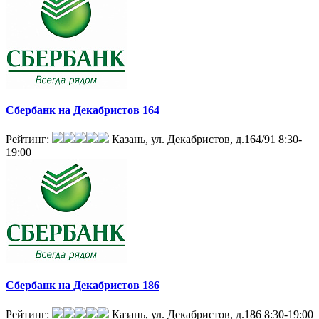
Сбербанк на Декабристов 164
Рейтинг:
Казань, ул. Декабристов, д.164/91
8:30-
19:00
Сбербанк на Декабристов 186
Рейтинг:
Казань, ул. Декабристов, д.186
8:30-19:00