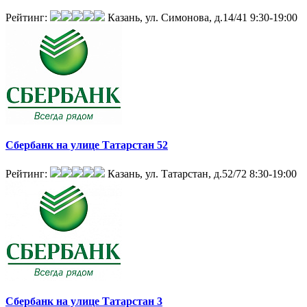
Рейтинг:
Казань, ул. Симонова, д.14/41
9:30-19:00
Сбербанк на улице Татарстан 52
Рейтинг:
Казань, ул. Татарстан, д.52/72
8:30-19:00
Сбербанк на улице Татарстан 3