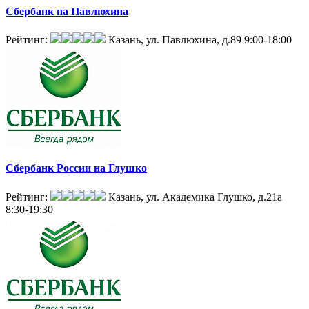
Сбербанк на Павлюхина
Рейтинг:
Казань, ул. Павлюхина, д.89
9:00-18:00
Сбербанк России на Глушко
Рейтинг:
Казань, ул. Академика Глушко, д.21а
8:30-19:30