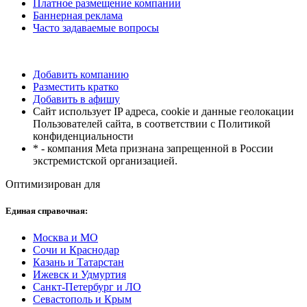
Платное размещение компании
Баннерная реклама
Часто задаваемые вопросы
Добавить компанию
Разместить кратко
Добавить в афишу
Сайт использует IP адреса, cookie и данные геолокации
Пользователей сайта, в соответствии с Политикой
конфиденциальности
* - компания Meta признана запрещенной в России
экстремистской организацией.
Оптимизирован для
Единая справочная:
Москва и МО
Сочи и Краснодар
Казань и Татарстан
Ижевск и Удмуртия
Санкт-Петербург и ЛО
Севастополь и Крым