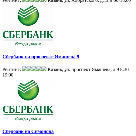
Рейтинг:
Казань, ул. Адоратского, д.12
9:00-18:00
Сбербанк на проспекте Ямашева 9
Рейтинг:
Казань, ул. проспект Ямашева, д.9
8:30-
19:00
Сбербанк на Симонова