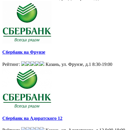
Сбербанк на Фрунзе
Рейтинг:
Казань, ул. Фрунзе, д.1
8:30-19:00
Сбербанк на Адоратского 12