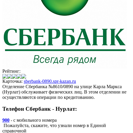
Рейтинг:
Карточка:
sberbank-0890.spr-kazan.ru
Отделение Сбербанка №8610/0890 на улице Карла Маркса
(Нурлат) обслуживает физических лиц. В этом отделении не
осуществляются операции по кредитованию.
Телефон Сбербанк - Нурлат:
900
- с мобильного номера
Пожалуйста, скажите, что узнали номер в Единой
справочной