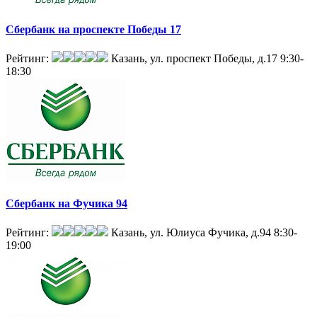
Сбербанк на проспекте Победы 17
Рейтинг:
Казань, ул. проспект Победы, д.17
9:30-
18:30
Сбербанк на Фучика 94
Рейтинг:
Казань, ул. Юлиуса Фучика, д.94
8:30-
19:00