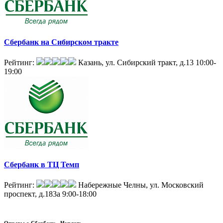
Сбербанк на Сибирском тракте
Рейтинг:
Казань, ул. Сибирский тракт, д.13
10:00-
19:00
Сбербанк в ТЦ Темп
Рейтинг:
Набережные Челны, ул. Московский
проспект, д.183а
9:00-18:00
Отзывы о
Сбербанк - Нурлат: