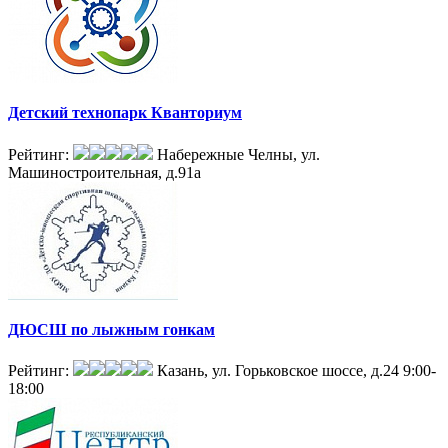
Детский технопарк Кванториум
Рейтинг:
Набережные Челны, ул.
Машиностроительная, д.91а
ДЮСШ по лыжным гонкам
Рейтинг:
Казань, ул. Горьковское шоссе, д.24
9:00-
18:00