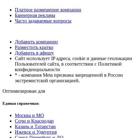
Платное размещение компании
Баннерная реклама
Часто задаваемые вопросы
Добавить компанию
Разместить кратко
Добавить в афишу
Сайт использует IP адреса, cookie и данные геолокации
Пользователей сайта, в соответствии с Политикой
конфиденциальности
* - компания Meta признана запрещенной в России
экстремистской организацией.
Оптимизирован для
Единая справочная:
Москва и МО
Сочи и Краснодар
Казань и Татарстан
Ижевск и Удмуртия
Санкт-Петербург и ЛО