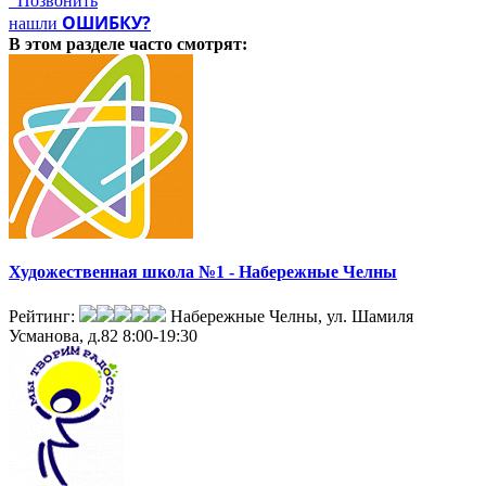
Позвонить
ОШИБКУ?
нашли
В этом разделе
часто смотрят:
Художественная школа №1 - Набережные Челны
Рейтинг:
Набережные Челны, ул. Шамиля
Усманова, д.82
8:00-19:30