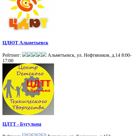
ЦДЮТ Альметьевск
Рейтинг:
Альметьевск, ул. Нефтяников, д.14
8:00-
17:00
ЦДТТ - Бугульма