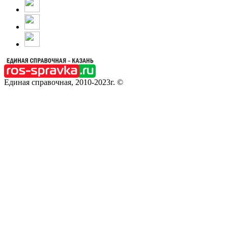
Единая справочная, 2010-2023г. ©