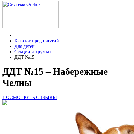
Каталог предприятий
Для детей
Секции и кружки
ДДТ №15
ДДТ №15 – Набережные
Челны
ПОСМОТРЕТЬ ОТЗЫВЫ