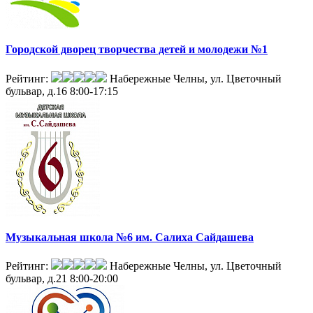
Городской дворец творчества детей и молодежи №1
Рейтинг:
Набережные Челны, ул. Цветочный
бульвар, д.16
8:00-17:15
Музыкальная школа №6 им. Салиха Сайдашева
Рейтинг:
Набережные Челны, ул. Цветочный
бульвар, д.21
8:00-20:00