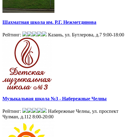
Шахматная школа им. Р.Г. Нежметдинова
Рейтинг:
Казань, ул. Бутлерова, д.7
9:00-18:00
Музыкальная школа №3 - Набережные Челны
Рейтинг:
Набережные Челны, ул. проспект
Чулман, д.112
8:00-20:00