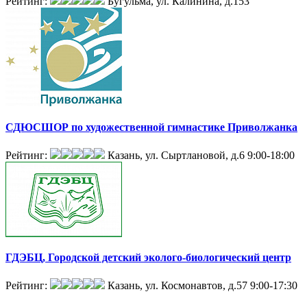
Рейтинг:
Бугульма, ул. Калинина, д.153
СДЮСШОР по художественной гимнастике Приволжанка
Рейтинг:
Казань, ул. Сыртлановой, д.6
9:00-18:00
ГДЭБЦ, Городской детский эколого-биологический центр
Рейтинг:
Казань, ул. Космонавтов, д.57
9:00-17:30