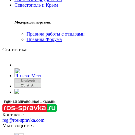
Севастополь и Крым
Модерация портала:
Правила работы с отзывами
Правила Форума
Статистика:
Контакты:
reg@ros-spravka.com
Мы в соцсетях: