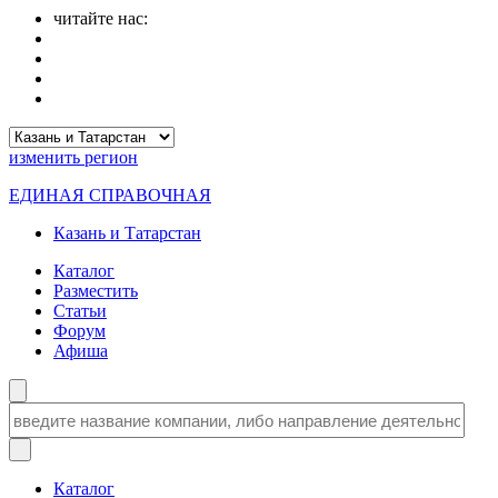
читайте нас:
изменить
регион
ЕДИНАЯ СПРАВОЧНАЯ
Казань и Татарстан
Каталог
Разместить
Статьи
Форум
Афиша
Каталог