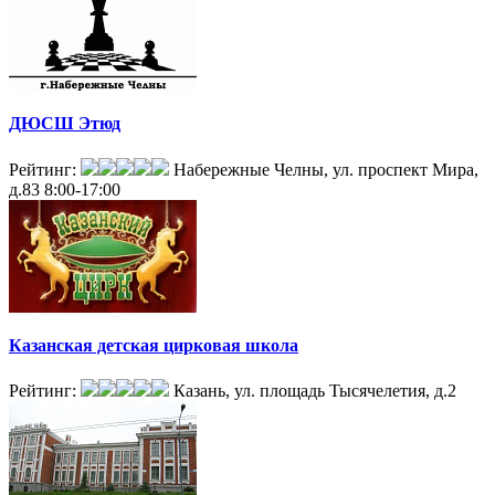
ДЮСШ Этюд
Рейтинг:
Набережные Челны, ул. проспект Мира,
д.83
8:00-17:00
Казанская детская цирковая школа
Рейтинг:
Казань, ул. площадь Тысячелетия, д.2