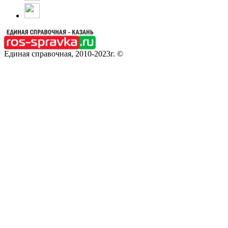
Единая справочная, 2010-2023г. ©