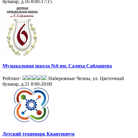
бульвар, д.16
8:00-17:15
Музыкальная школа №6 им. Салиха Сайдашева
Рейтинг:
Набережные Челны, ул. Цветочный
бульвар, д.21
8:00-20:00
Детский технопарк Кванториум