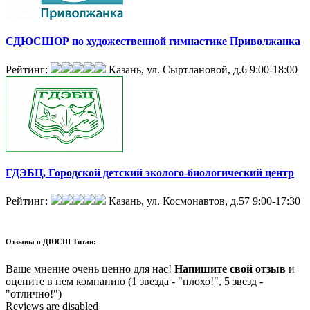
СДЮСШОР по художественной гимнастике Приволжанка
Рейтинг:
Казань, ул. Сыртлановой, д.6
9:00-18:00
ГДЭБЦ, Городской детский эколого-биологический центр
Рейтинг:
Казань, ул. Космонавтов, д.57
9:00-17:30
Отзывы о
ДЮСШ Титан:
Ваше мнение очень ценно для нас!
Напишите свой отзыв
и
оцените в нем компанию (1 звезда - "плохо!", 5 звезд -
"отлично!")
Reviews are disabled