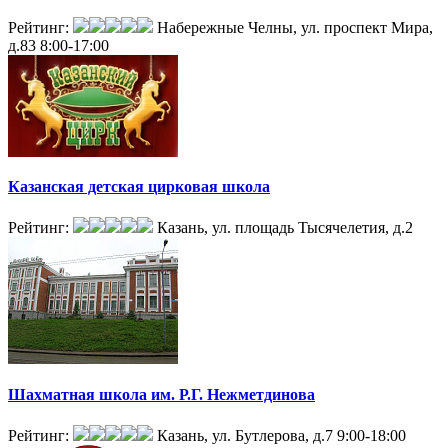
Рейтинг:
Набережные Челны, ул. проспект Мира,
д.83
8:00-17:00
Казанская детская цирковая школа
Рейтинг:
Казань, ул. площадь Тысячелетия, д.2
Шахматная школа им. Р.Г. Нежметдинова
Рейтинг:
Казань, ул. Бутлерова, д.7
9:00-18:00