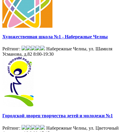
Художественная школа №1 - Набережные Челны
Рейтинг:
Набережные Челны, ул. Шамиля
Усманова, д.82
8:00-19:30
Городской дворец творчества детей и молодежи №1
Рейтинг:
Набережные Челны, ул. Цветочный