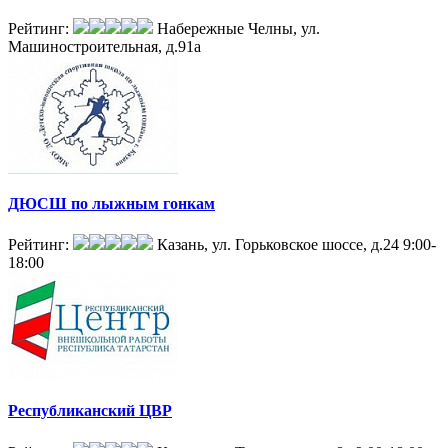
Рейтинг:
Набережные Челны, ул.
Машиностроительная, д.91а
ДЮСШ по лыжным гонкам
Рейтинг:
Казань, ул. Горьковское шоссе, д.24
9:00-
18:00
Республиканский ЦВР