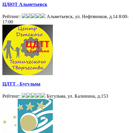
ЦДЮТ Альметьевск
Рейтинг:
Альметьевск, ул. Нефтяников, д.14
8:00-
17:00
ЦДТТ - Бугульма
Рейтинг:
Бугульма, ул. Калинина, д.153