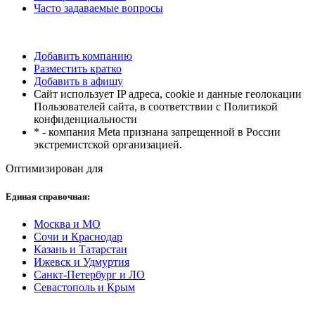
Часто задаваемые вопросы
Добавить компанию
Разместить кратко
Добавить в афишу
Сайт использует IP адреса, cookie и данные геолокации
Пользователей сайта, в соответствии с Политикой
конфиденциальности
* - компания Meta признана запрещенной в России
экстремистской организацией.
Оптимизирован для
Единая справочная:
Москва и МО
Сочи и Краснодар
Казань и Татарстан
Ижевск и Удмуртия
Санкт-Петербург и ЛО
Севастополь и Крым