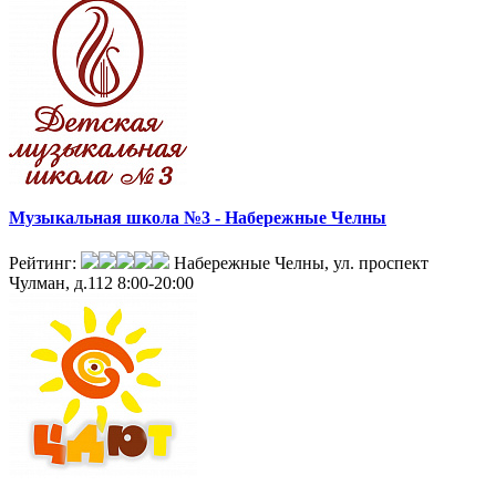
Музыкальная школа №3 - Набережные Челны
Рейтинг:
Набережные Челны, ул. проспект
Чулман, д.112
8:00-20:00