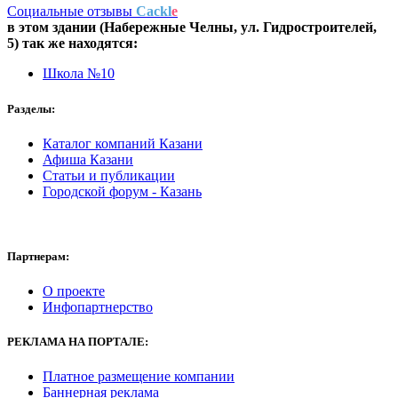
Социальные отзывы
Cackl
e
в этом здании (Набережные Челны,
ул. Гидростроителей,
5
) так же находятся:
Школа №10
Разделы:
Каталог компаний Казани
Афиша Казани
Статьи и публикации
Городской форум - Казань
Партнерам:
О проекте
Инфопартнерство
РЕКЛАМА
НА ПОРТАЛЕ:
Платное размещение компании
Баннерная реклама