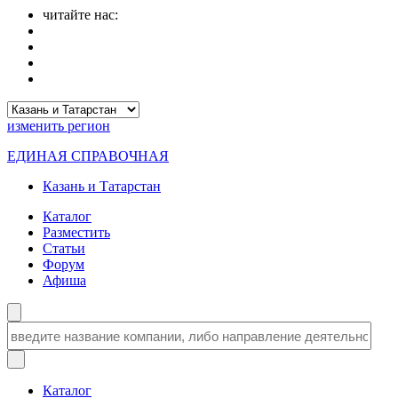
читайте нас:
изменить
регион
ЕДИНАЯ СПРАВОЧНАЯ
Казань и Татарстан
Каталог
Разместить
Статьи
Форум
Афиша
Каталог