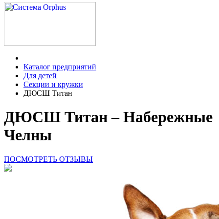
Каталог предприятий
Для детей
Секции и кружки
ДЮСШ Титан
ДЮСШ Титан – Набережные
Челны
ПОСМОТРЕТЬ ОТЗЫВЫ