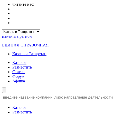
читайте нас:
изменить
регион
ЕДИНАЯ СПРАВОЧНАЯ
Казань и Татарстан
Каталог
Разместить
Статьи
Форум
Афиша
Каталог
Разместить