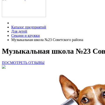
Каталог предприятий
Для детей
Секции и кружки
Музыкальная школа №23 Советского района
Музыкальная школа №23 Сове
ПОСМОТРЕТЬ ОТЗЫВЫ