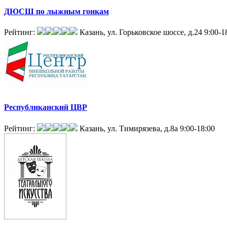
ДЮСШ по лыжным гонкам
Рейтинг:
Казань, ул. Горьковское шоссе, д.24
9:00-1
Республиканский ЦВР
Рейтинг:
Казань, ул. Тимирязева, д.8а
9:00-18:00