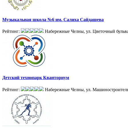
Музыкальная школа №6 им. Салиха Сайдашева
Рейтинг:
Набережные Челны, ул. Цветочный бульва
Детский технопарк Кванториум
Рейтинг:
Набережные Челны, ул. Машиностроитель