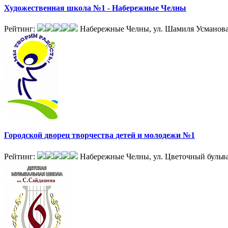
Художественная школа №1 - Набережные Челны
Рейтинг:
Набережные Челны, ул. Шамиля Усманова,
Городской дворец творчества детей и молодежи №1
Рейтинг:
Набережные Челны, ул. Цветочный бульва