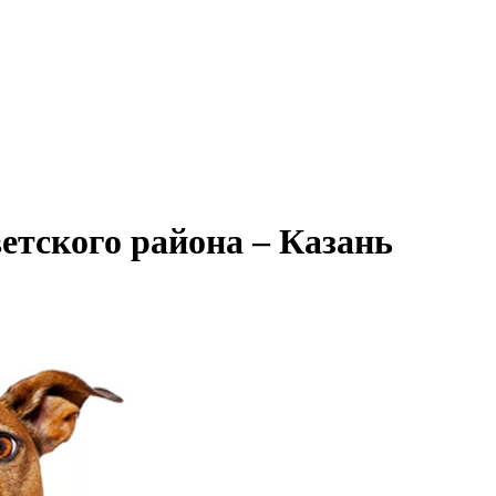
тского района – Казань