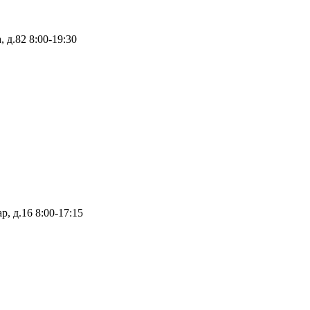
 д.82
8:00-19:30
р, д.16
8:00-17:15