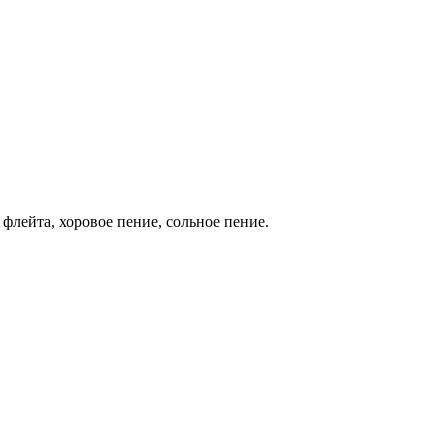
флейта, хоровое пение, сольное пение.