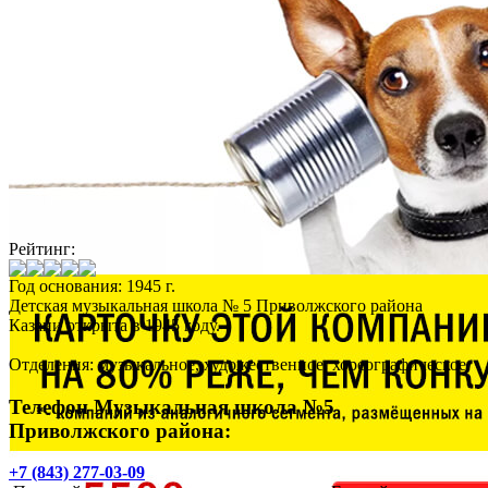
Рейтинг:
Год основания: 1945 г.
Детская музыкальная школа № 5 Приволжского района
Казани открыта в 1945 году.
Отделения: музыкальное, художественное, хореографическое.
Телефон Музыкальная школа №5
Приволжского района:
+7 (843) 277-03-09