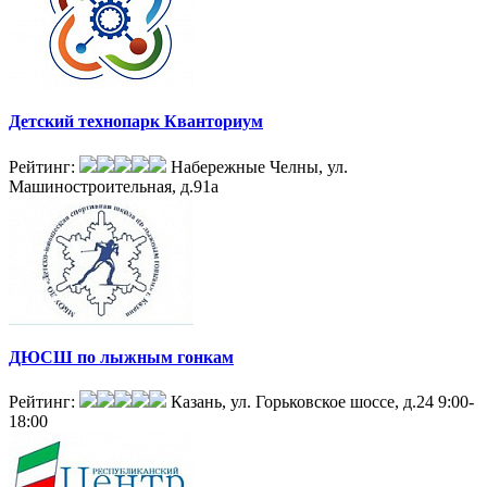
Детский технопарк Кванториум
Рейтинг:
Набережные Челны, ул.
Машиностроительная, д.91а
ДЮСШ по лыжным гонкам
Рейтинг:
Казань, ул. Горьковское шоссе, д.24
9:00-
18:00