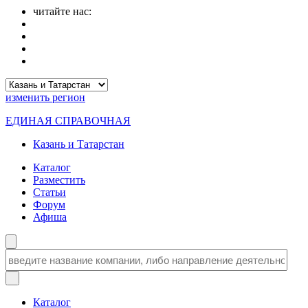
читайте нас:
изменить
регион
ЕДИНАЯ СПРАВОЧНАЯ
Казань и Татарстан
Каталог
Разместить
Статьи
Форум
Афиша
Каталог