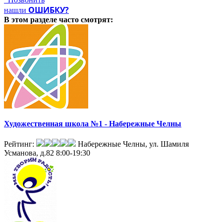
ОШИБКУ?
нашли
В этом разделе
часто смотрят:
Художественная школа №1 - Набережные Челны
Рейтинг:
Набережные Челны, ул. Шамиля
Усманова, д.82
8:00-19:30