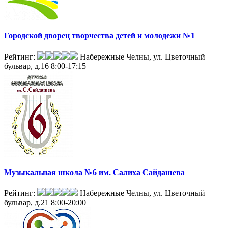
Городской дворец творчества детей и молодежи №1
Рейтинг:
Набережные Челны, ул. Цветочный
бульвар, д.16
8:00-17:15
Музыкальная школа №6 им. Салиха Сайдашева
Рейтинг:
Набережные Челны, ул. Цветочный
бульвар, д.21
8:00-20:00