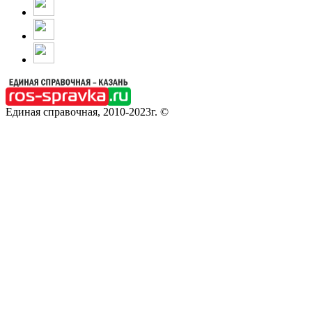
Единая справочная, 2010-2023г. ©