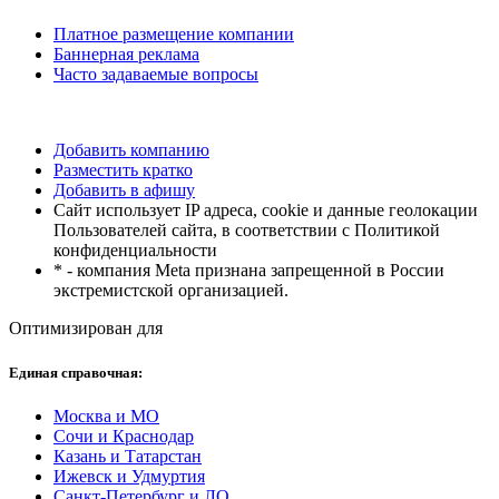
Платное размещение компании
Баннерная реклама
Часто задаваемые вопросы
Добавить компанию
Разместить кратко
Добавить в афишу
Сайт использует IP адреса, cookie и данные геолокации
Пользователей сайта, в соответствии с Политикой
конфиденциальности
* - компания Meta признана запрещенной в России
экстремистской организацией.
Оптимизирован для
Единая справочная:
Москва и МО
Сочи и Краснодар
Казань и Татарстан
Ижевск и Удмуртия
Санкт-Петербург и ЛО