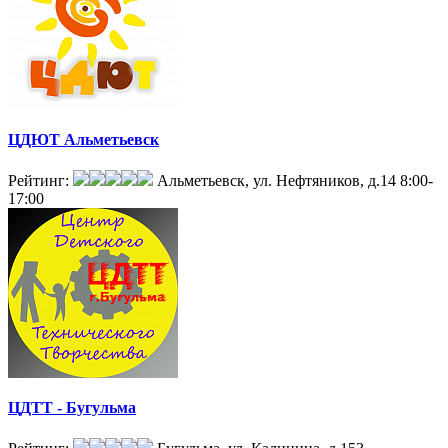
ЦДЮТ Альметьевск
Рейтинг:
Альметьевск, ул. Нефтяников, д.14
8:00-
17:00
ЦДТТ - Бугульма