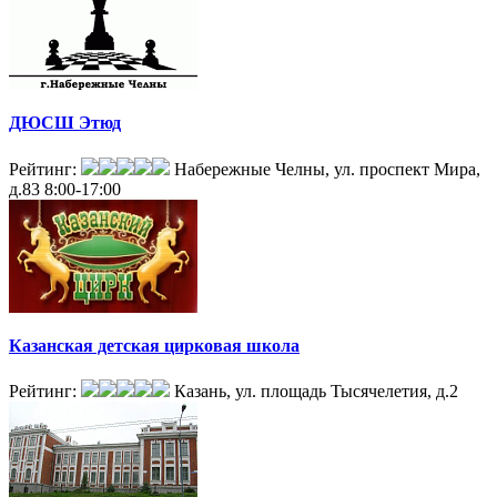
ДЮСШ Этюд
Рейтинг:
Набережные Челны, ул. проспект Мира,
д.83
8:00-17:00
Казанская детская цирковая школа
Рейтинг:
Казань, ул. площадь Тысячелетия, д.2