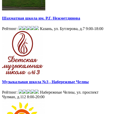
Шахматная школа им. Р.Г. Нежметдинова
Рейтинг:
Казань, ул. Бутлерова, д.7
9:00-18:00
Музыкальная школа №3 - Набережные Челны
Рейтинг:
Набережные Челны, ул. проспект
Чулман, д.112
8:00-20:00