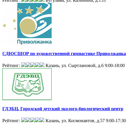
Рейтинг:
Бугульма, ул. Калинина, д.153
СДЮСШОР по художественной гимнастике Приволжанка
Рейтинг:
Казань, ул. Сыртлановой, д.6
9:00-18:00
ГДЭБЦ, Городской детский эколого-биологический центр
Рейтинг:
Казань, ул. Космонавтов, д.57
9:00-17:30