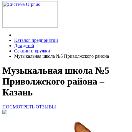
Каталог предприятий
Для детей
Секции и кружки
Музыкальная школа №5 Приволжского района
Музыкальная школа №5
Приволжского района –
Казань
ПОСМОТРЕТЬ ОТЗЫВЫ