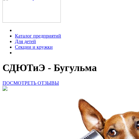
Каталог предприятий
Для детей
Секции и кружки
СДЮТиЭ - Бугульма
ПОСМОТРЕТЬ ОТЗЫВЫ