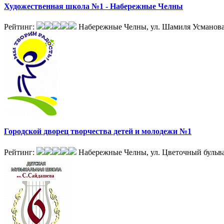
Художественная школа №1 - Набережные Челны
Рейтинг:
Набережные Челны, ул. Шамиля Усманова,
Городской дворец творчества детей и молодежи №1
Рейтинг:
Набережные Челны, ул. Цветочный бульва