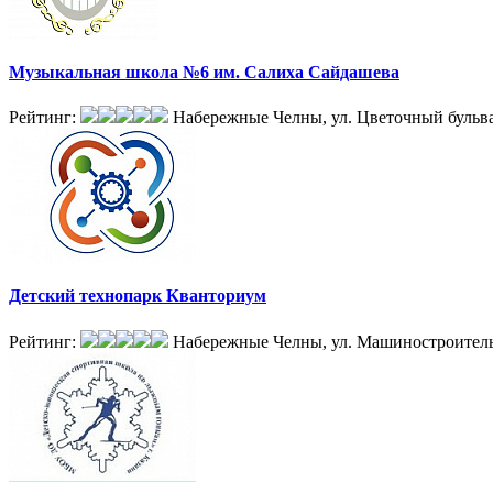
Музыкальная школа №6 им. Салиха Сайдашева
Рейтинг:
Набережные Челны, ул. Цветочный бульва
Детский технопарк Кванториум
Рейтинг:
Набережные Челны, ул. Машиностроитель