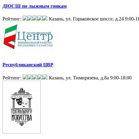
ДЮСШ по лыжным гонкам
Рейтинг:
Казань, ул. Горьковское шоссе, д.24
9:00-1
Республиканский ЦВР
Рейтинг:
Казань, ул. Тимирязева, д.8а
9:00-18:00