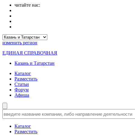
читайте нас:
изменить
регион
ЕДИНАЯ СПРАВОЧНАЯ
Казань и Татарстан
Каталог
Разместить
Статьи
Форум
Афиша
Каталог
Разместить