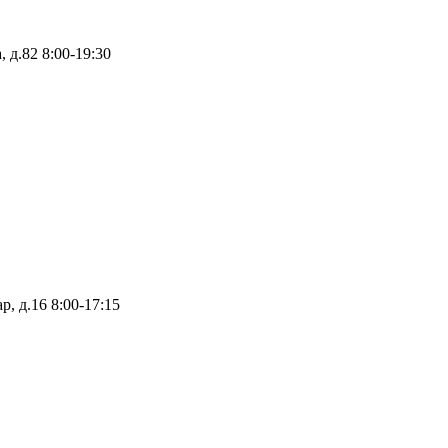
 д.82
8:00-19:30
р, д.16
8:00-17:15