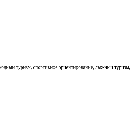
еходный туризм, спортивное ориентирование, лыжный туризм,