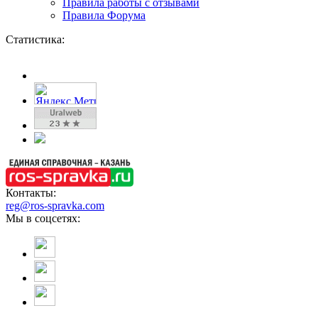
Правила работы с отзывами
Правила Форума
Статистика:
Контакты:
reg@ros-spravka.com
Мы в соцсетях: