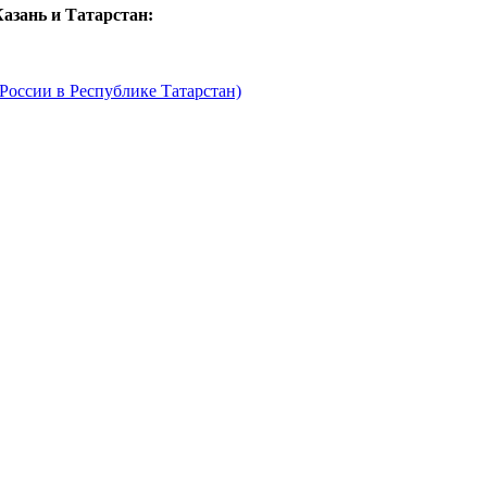
азань и Татарстан:
оссии в Республике Татарстан)