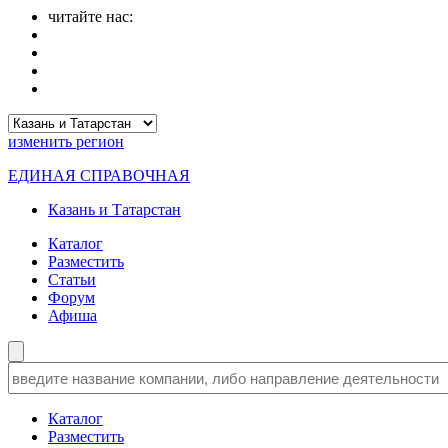
читайте нас:
изменить
регион
ЕДИНАЯ СПРАВОЧНАЯ
Казань и Татарстан
Каталог
Разместить
Статьи
Форум
Афиша
Каталог
Разместить