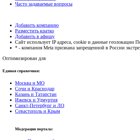
Часто задаваемые вопросы
Добавить компанию
Разместить кратко
Добавить в афишу
Сайт использует IP адреса, cookie и данные геолокации 
* - компания Meta признана запрещенной в России экстр
Оптимизирован для
Единая справочная:
Москва и МО
Сочи и Краснодар
Казань и Татарстан
Ижевск и Удмуртия
Санкт-Петербург и ЛО
Севастополь и Крым
Модерация портала: