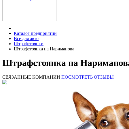
Каталог предприятий
Все для авто
Штрафстоянки
Штрафстоянка на Нариманова
Штрафстоянка на Нариманова
СВЯЗАННЫЕ КОМПАНИИ
ПОСМОТРЕТЬ ОТЗЫВЫ