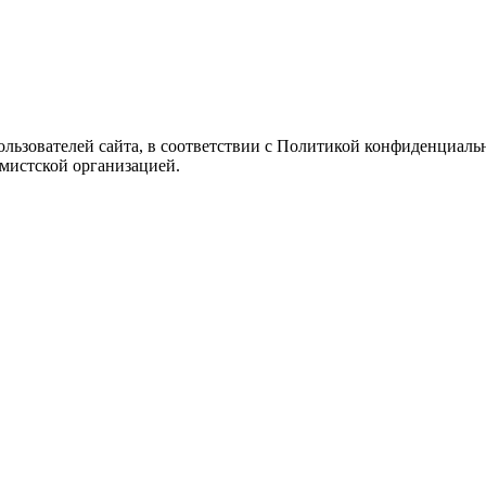
Пользователей сайта, в соответствии с Политикой конфиденциаль
емистской организацией.