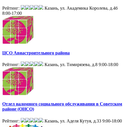
Рейтинг:
Казань, ул. Академика Королева, д.4б
8:00-17:00
ЦСО Авиастроительного района
Рейтинг:
Казань, ул. Тимирязева, д.8
9:00-18:00
Отдел надомного социального обслуживания в Советском
районе (ОНСО)
Рейтинг:
Казань, ул. Аделя Кутуя, д.33
9:00-18:00