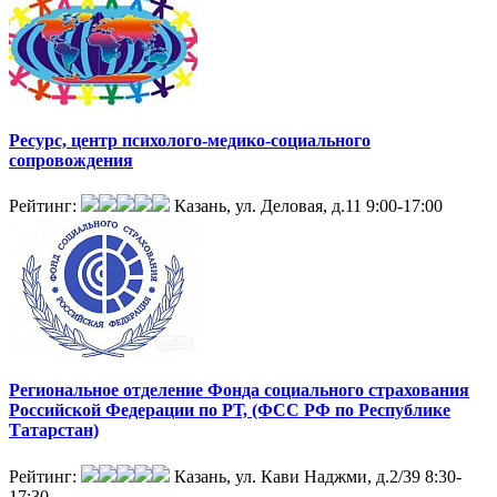
Ресурс, центр психолого-медико-социального
сопровождения
Рейтинг:
Казань, ул. Деловая, д.11
9:00-17:00
Региональное отделение Фонда социального страхования
Российской Федерации по РТ, (ФСС РФ по Республике
Татарстан)
Рейтинг:
Казань, ул. Кави Наджми, д.2/39
8:30-
17:30