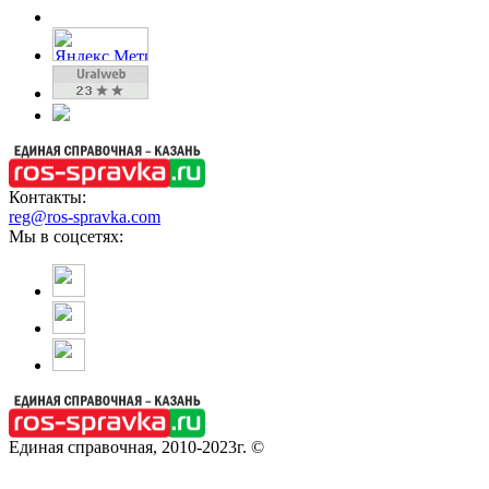
Контакты:
reg@ros-spravka.com
Мы в соцсетях:
Единая справочная, 2010-2023г. ©