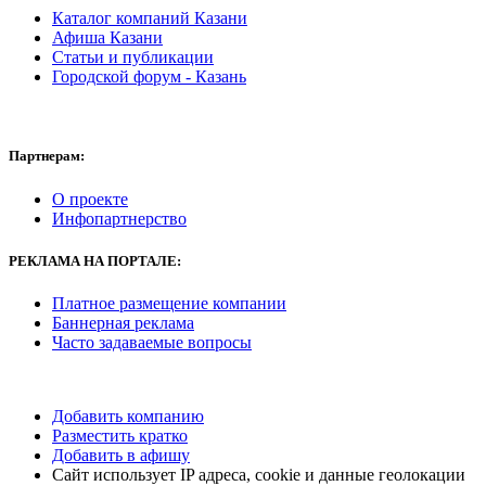
Каталог компаний Казани
Афиша Казани
Статьи и публикации
Городской форум - Казань
Партнерам:
О проекте
Инфопартнерство
РЕКЛАМА
НА ПОРТАЛЕ:
Платное размещение компании
Баннерная реклама
Часто задаваемые вопросы
Добавить компанию
Разместить кратко
Добавить в афишу
Сайт использует IP адреса, cookie и данные геолокации