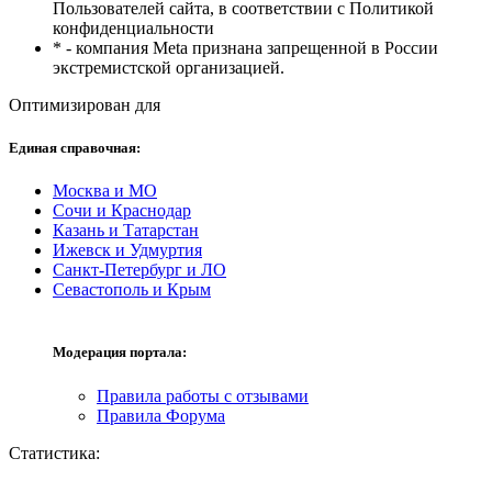
Пользователей сайта, в соответствии с Политикой
конфиденциальности
* - компания Meta признана запрещенной в России
экстремистской организацией.
Оптимизирован для
Единая справочная:
Москва и МО
Сочи и Краснодар
Казань и Татарстан
Ижевск и Удмуртия
Санкт-Петербург и ЛО
Севастополь и Крым
Модерация портала:
Правила работы с отзывами
Правила Форума
Статистика: