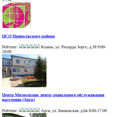
ЦСО Приволжского района
Рейтинг:
Казань, ул. Рихарда Зорге, д.39
9:00-
18:00
Центр Милосердия, центр социального обслуживания
населения (Арск)
Рейтинг:
Арск, ул. Банковская, д.6в
8:00-17:00