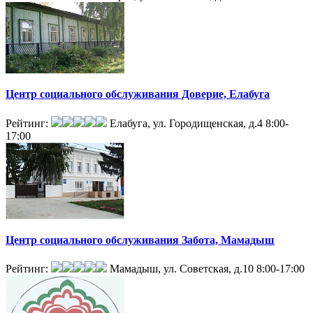
Центр социального обслуживания Доверие, Елабуга
Рейтинг:
Елабуга, ул. Городищенская, д.4
8:00-
17:00
Центр социального обслуживания Забота, Мамадыш
Рейтинг:
Мамадыш, ул. Советская, д.10
8:00-17:00