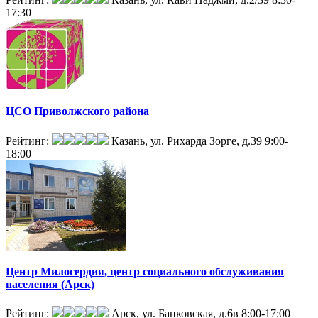
17:30
ЦСО Приволжского района
Рейтинг:
Казань, ул. Рихарда Зорге, д.39
9:00-
18:00
Центр Милосердия, центр социального обслуживания
населения (Арск)
Рейтинг:
Арск, ул. Банковская, д.6в
8:00-17:00