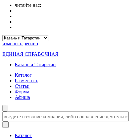
читайте нас:
изменить
регион
ЕДИНАЯ СПРАВОЧНАЯ
Казань и Татарстан
Каталог
Разместить
Статьи
Форум
Афиша
Каталог