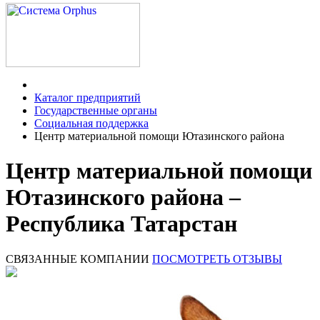
Каталог предприятий
Государственные органы
Социальная поддержка
Центр материальной помощи Ютазинского района
Центр материальной помощи
Ютазинского района –
Республика Татарстан
СВЯЗАННЫЕ КОМПАНИИ
ПОСМОТРЕТЬ ОТЗЫВЫ