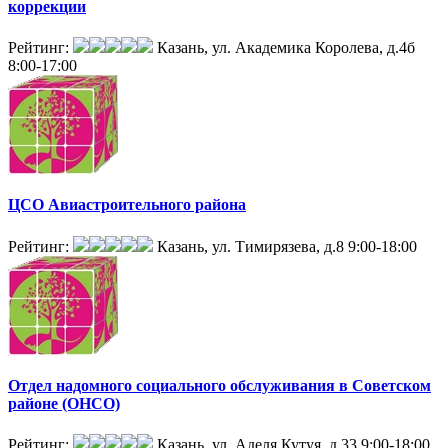
коррекции
Рейтинг:
Казань, ул. Академика Королева, д.4б
8:00-17:00
ЦСО Авиастроительного района
Рейтинг:
Казань, ул. Тимирязева, д.8
9:00-18:00
Отдел надомного социального обслуживания в Советском
районе (ОНСО)
Рейтинг:
Казань, ул. Аделя Кутуя, д.33
9:00-18:00