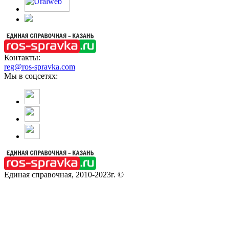
Контакты:
reg@ros-spravka.com
Мы в соцсетях:
Единая справочная, 2010-2023г. ©