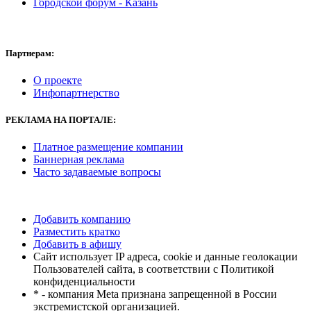
Городской форум - Казань
Партнерам:
О проекте
Инфопартнерство
РЕКЛАМА
НА ПОРТАЛЕ:
Платное размещение компании
Баннерная реклама
Часто задаваемые вопросы
Добавить компанию
Разместить кратко
Добавить в афишу
Сайт использует IP адреса, cookie и данные геолокации
Пользователей сайта, в соответствии с Политикой
конфиденциальности
* - компания Meta признана запрещенной в России
экстремистской организацией.