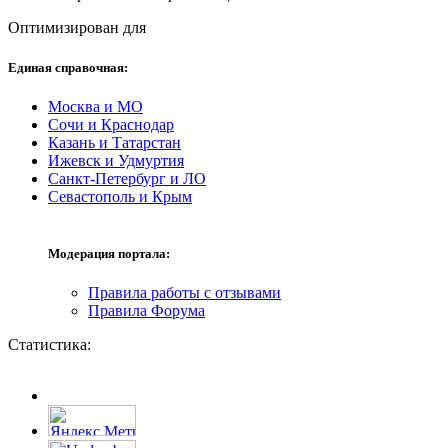
Оптимизирован для
Единая справочная:
Москва и МО
Сочи и Краснодар
Казань и Татарстан
Ижевск и Удмуртия
Санкт-Петербург и ЛО
Севастополь и Крым
Модерация портала:
Правила работы с отзывами
Правила Форума
Статистика: