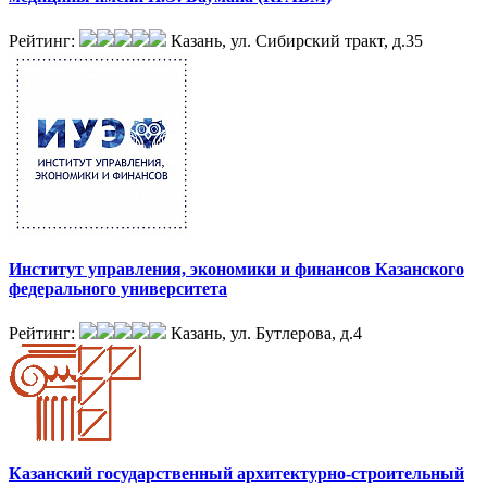
Рейтинг:
Казань, ул. Сибирский тракт, д.35
Институт управления, экономики и финансов Казанского
федерального университета
Рейтинг:
Казань, ул. Бутлерова, д.4
Казанский государственный архитектурно-строительный