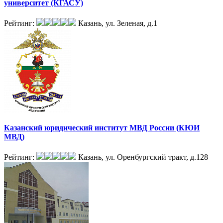
университет (КГАСУ)
Рейтинг:
Казань, ул. Зеленая, д.1
Казанский юридический институт МВД России (КЮИ
МВД)
Рейтинг:
Казань, ул. Оренбургский тракт, д.128