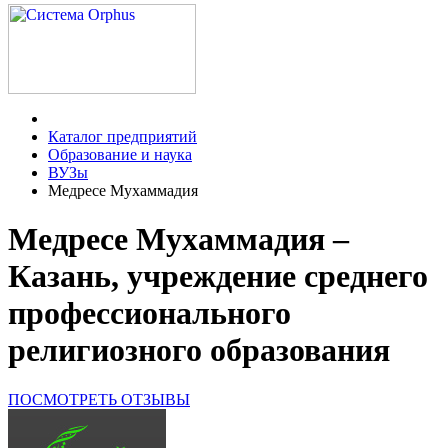
Каталог предприятий
Образование и наука
ВУЗы
Медресе Мухаммадия
Медресе Мухаммадия –
Казань, учреждение среднего
профессионального
религиозного образования
ПОСМОТРЕТЬ ОТЗЫВЫ