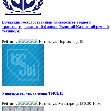
Волжский государственный университет водного
транспорта, казанский филиал (бывший Казанский речной
техникум)
Рейтинг:
Казань, ул. Портовая, д.19
Университет управления ТИСБИ
Рейтинг:
Казань, ул. Муштари, д.13
8:30-16:30