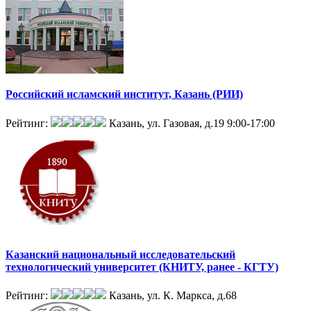
Российский исламский институт, Казань (РИИ)
Рейтинг:
Казань, ул. Газовая, д.19
9:00-17:00
Казанский национальный исследовательский
технологический университет (КНИТУ, ранее - КГТУ)
Рейтинг:
Казань, ул. К. Маркса, д.68