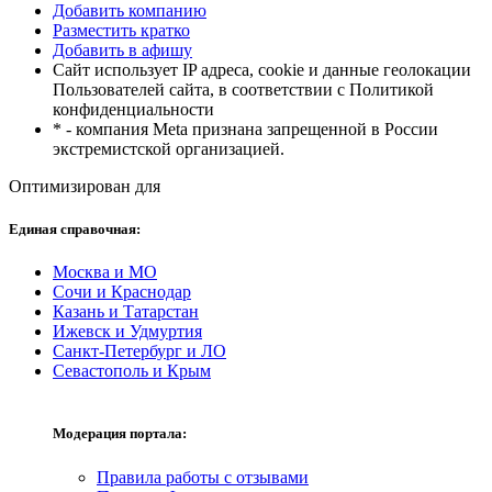
Добавить компанию
Разместить кратко
Добавить в афишу
Сайт использует IP адреса, cookie и данные геолокации
Пользователей сайта, в соответствии с Политикой
конфиденциальности
* - компания Meta признана запрещенной в России
экстремистской организацией.
Оптимизирован для
Единая справочная:
Москва и МО
Сочи и Краснодар
Казань и Татарстан
Ижевск и Удмуртия
Санкт-Петербург и ЛО
Севастополь и Крым
Модерация портала:
Правила работы с отзывами