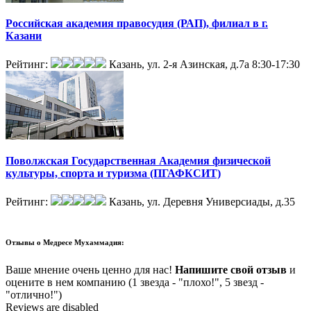
Российская академия правосудия (РАП), филиал в г.
Казани
Рейтинг:
Казань, ул. 2-я Азинская, д.7а
8:30-17:30
Поволжская Государственная Академия физической
культуры, спорта и туризма (ПГАФКСИТ)
Рейтинг:
Казань, ул. Деревня Универсиады, д.35
Отзывы о
Медресе Мухаммадия:
Ваше мнение очень ценно для нас!
Напишите свой отзыв
и
оцените в нем компанию (1 звезда - "плохо!", 5 звезд -
"отлично!")
Reviews are disabled