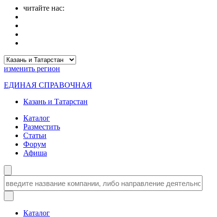
читайте нас:
изменить
регион
ЕДИНАЯ СПРАВОЧНАЯ
Казань и Татарстан
Каталог
Разместить
Статьи
Форум
Афиша
Каталог