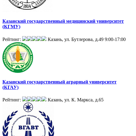
Казанский государственный медицинский университет
(КГМУ)
Рейтинг:
Казань, ул. Бутлерова, д.49
9:00-17:00
Казанский государственный аграрный университет
(КГАУ)
Рейтинг:
Казань, ул. К. Маркса, д.65