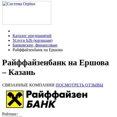
Каталог предприятий
Услуги b2b (юрлицам)
Банковские, финансовые
Райффайзенбанк на Ершова
Райффайзенбанк на Ершова
– Казань
СВЯЗАННЫЕ КОМПАНИИ
ПОСМОТРЕТЬ ОТЗЫВЫ
Рейтинг: