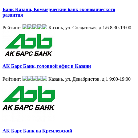
Банк Казани, Коммерческий банк экономического
развития
Рейтинг:
Казань, ул. Солдатская, д.1/6
8:30-19:00
АК Барс Банк, головной офис в Казани
Рейтинг:
Казань, ул. Декабристов, д.1
9:00-19:00
АК Барс Банк на Кремлевской