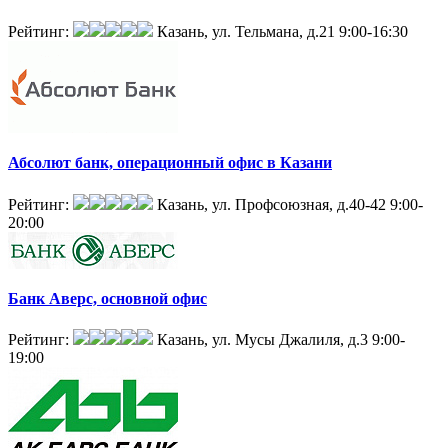
Рейтинг:
Казань, ул. Тельмана, д.21
9:00-16:30
Абсолют банк, операционный офис в Казани
Рейтинг:
Казань, ул. Профсоюзная, д.40-42
9:00-
20:00
Банк Аверс, основной офис
Рейтинг:
Казань, ул. Мусы Джалиля, д.3
9:00-
19:00