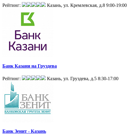
Рейтинг:
Казань, ул. Кремлевская, д.8
9:00-19:00
Банк Казани на Груздева
Рейтинг:
Казань, ул. Груздева, д.5
8:30-17:00
Банк Зенит - Казань