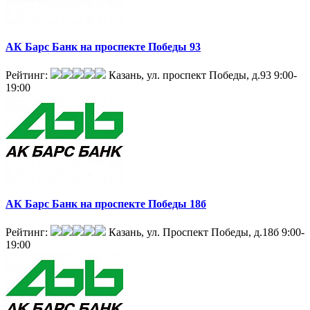
АК Барс Банк на проспекте Победы 93
Рейтинг:
Казань, ул. проспект Победы, д.93
9:00-
19:00
АК Барс Банк на проспекте Победы 18б
Рейтинг:
Казань, ул. Проспект Победы, д.18б
9:00-
19:00