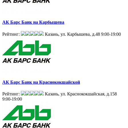
АК Барс Банк на Карбышева
Рейтинг:
Казань, ул. Карбышева, д.48
9:00-19:00
АК Барс Банк на Краснококшайской
Рейтинг:
Казань, ул. Краснококшайская, д.158
9:00-19:00