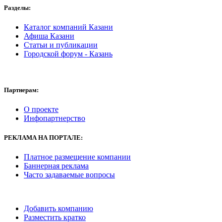
Разделы:
Каталог компаний Казани
Афиша Казани
Статьи и публикации
Городской форум - Казань
Партнерам:
О проекте
Инфопартнерство
РЕКЛАМА
НА ПОРТАЛЕ:
Платное размещение компании
Баннерная реклама
Часто задаваемые вопросы
Добавить компанию
Разместить кратко