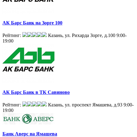
АК Барс Банк на Зорге 100
Рейтинг:
Казань, ул. Рихарда Зорге, д.100
9:00-
19:00
АК Барс Банк в ТК Савиново
Рейтинг:
Казань, ул. проспект Ямашева, д.93
9:00-
19:00
Банк Аверс на Ямашева