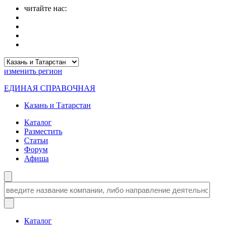
читайте нас:
изменить
регион
ЕДИНАЯ СПРАВОЧНАЯ
Казань и Татарстан
Каталог
Разместить
Статьи
Форум
Афиша
Каталог