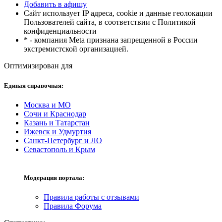
Добавить в афишу
Сайт использует IP адреса, cookie и данные геолокации
Пользователей сайта, в соответствии с Политикой
конфиденциальности
* - компания Meta признана запрещенной в России
экстремистской организацией.
Оптимизирован для
Единая справочная:
Москва и МО
Сочи и Краснодар
Казань и Татарстан
Ижевск и Удмуртия
Санкт-Петербург и ЛО
Севастополь и Крым
Модерация портала:
Правила работы с отзывами
Правила Форума