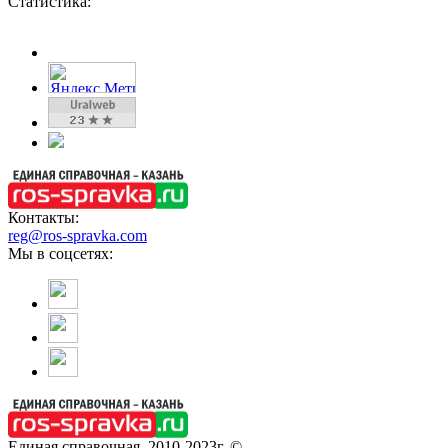
Статистика:
Контакты:
reg@ros-spravka.com
Мы в соцсетях:
Единая справочная, 2010-2023г. ©