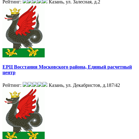
Рейтинг:
Казань, ул. Залесная, д.2
ЕРЦ Восстания Московского района, Единый расчетный
центр
Рейтинг:
Казань, ул. Декабристов, д.187/42