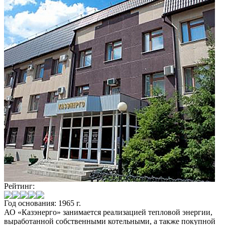
Рейтинг:
Год основания: 1965 г.
АО «Казэнерго» занимается реализацией тепловой энергии,
выработанной собственными котельными, а также покупной