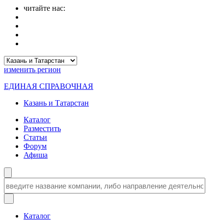
читайте нас:
изменить
регион
ЕДИНАЯ СПРАВОЧНАЯ
Казань и Татарстан
Каталог
Разместить
Статьи
Форум
Афиша
Каталог