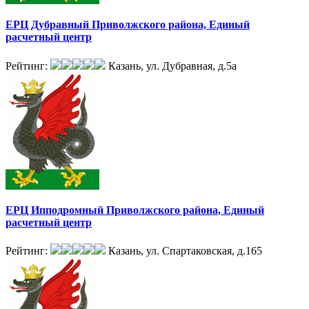
ЕРЦ Дубравный Приволжского района, Единый
расчетный центр
Рейтинг:
Казань, ул. Дубравная, д.5а
ЕРЦ Ипподромный Приволжского района, Единый
расчетный центр
Рейтинг:
Казань, ул. Спартаковская, д.165