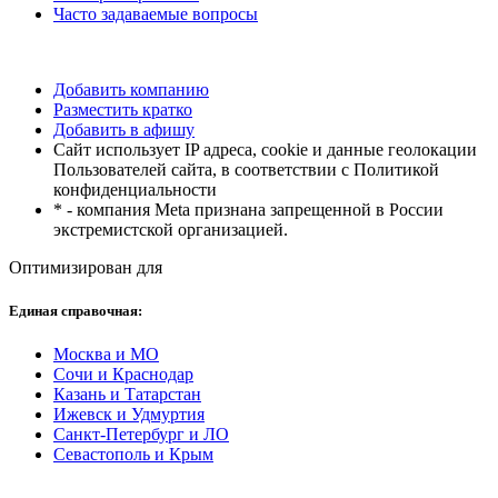
Часто задаваемые вопросы
Добавить компанию
Разместить кратко
Добавить в афишу
Сайт использует IP адреса, cookie и данные геолокации
Пользователей сайта, в соответствии с Политикой
конфиденциальности
* - компания Meta признана запрещенной в России
экстремистской организацией.
Оптимизирован для
Единая справочная:
Москва и МО
Сочи и Краснодар
Казань и Татарстан
Ижевск и Удмуртия
Санкт-Петербург и ЛО
Севастополь и Крым