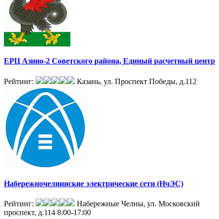
ЕРЦ Азино-2 Советского района, Единый расчетный центр
Рейтинг:
Казань, ул. Проспект Победы, д.112
Набережночелнинские электрические сети (НчЭС)
Рейтинг:
Набережные Челны, ул. Московский
проспект, д.114
8:00-17:00