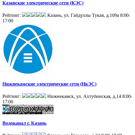
Казанские электрические сети (КЭС)
Рейтинг:
Казань, ул. Габдуллы Тукая, д.109а
8:00-
17:00
Нижнекамские электрические сети (НкЭС)
Рейтинг:
Нижнекамск, ул. Ахтубинская, д.14
8:00-
17:00
Водоканал г. Казань