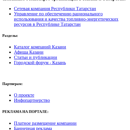
Сетевая компания Республики Татарстан
Управление по обеспечению рационального
использования и качества топливно-энергетических
ресурсов в Республике Татарстан
Разделы:
Каталог компаний Казани
Афиша Казани
Статьи и публикации
Городской форум - Казань
Партнерам:
О проекте
Инфопартнерство
РЕКЛАМА
НА ПОРТАЛЕ:
Платное размещение компании
Баннерная реклама