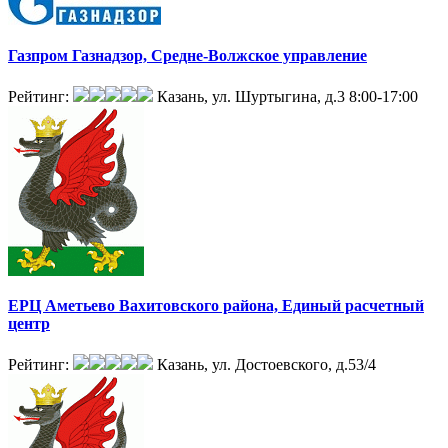
Газпром Газнадзор, Средне-Волжское управление
Рейтинг:
Казань, ул. Шуртыгина, д.3
8:00-17:00
ЕРЦ Аметьево Вахитовского района, Единый расчетный
центр
Рейтинг:
Казань, ул. Достоевского, д.53/4