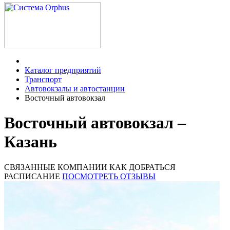
Каталог предприятий
Транспорт
Автовокзалы и автостанции
Восточный автовокзал
Восточный автовокзал –
Казань
СВЯЗАННЫЕ КОМПАНИИ
КАК ДОБРАТЬСЯ
РАСПИСАНИЕ
ПОСМОТРЕТЬ ОТЗЫВЫ