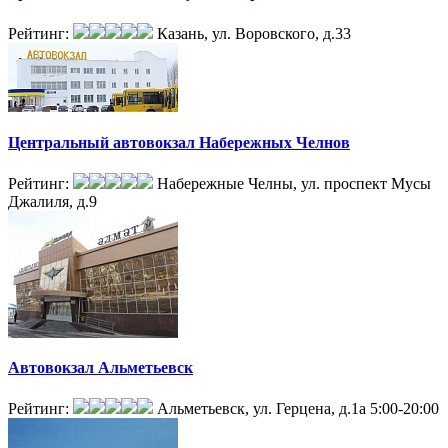
Рейтинг:
Казань, ул. Воровского, д.33
Центральный автовокзал Набережных Челнов
Рейтинг:
Набережные Челны, ул. проспект Мусы
Джалиля, д.9
Автовокзал Альметьевск
Рейтинг:
Альметьевск, ул. Герцена, д.1а
5:00-20:00