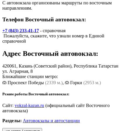
С автовокзала организованы маршруты по восточным
направлениям.
Телефон Восточный автовокзал:
+7 (843) 233-41-17
- справочная
Пожалуйста, скажите, что узнали номер в Единой
справочной
Адрес
Восточный автовокзал
:
420061,
Казань
(Советский район), Республика Татарстан
ул. Аграрная, 8
Ближайшие станции метро:
Проспект Победы
(2339 м.)
,
Горки
(2953 м.)
Режим работы Восточный автовокзал:
Сайт:
vokzal-kazan.ru
(официальный сайт Восточного
автовокзала)
Разделы:
Автовокзалы и автостанции