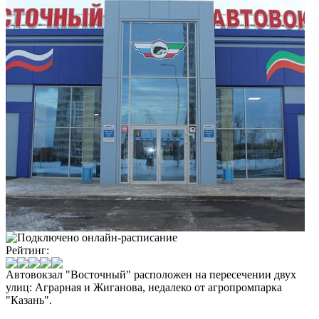
Рейтинг:
Автовокзал "Восточный" расположен на пересечении двух
улиц: Аграрная и Жиганова, недалеко от агропромпарка
"Казань".