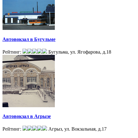
Автовокзал в Бугульме
Рейтинг:
Бугульма, ул. Ягофарова, д.18
Автовокзал в Агрызе
Рейтинг:
Агрыз, ул. Вокзальная, д.17