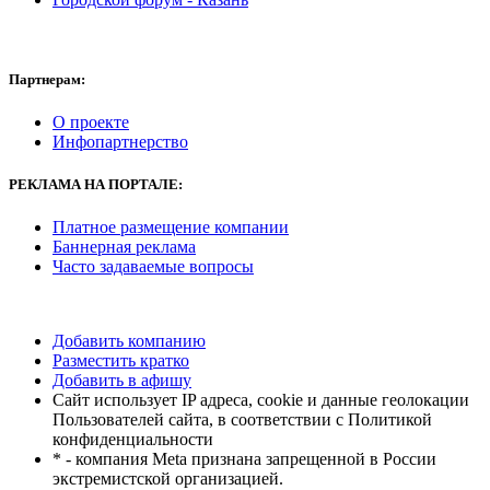
Партнерам:
О проекте
Инфопартнерство
РЕКЛАМА
НА ПОРТАЛЕ:
Платное размещение компании
Баннерная реклама
Часто задаваемые вопросы
Добавить компанию
Разместить кратко
Добавить в афишу
Сайт использует IP адреса, cookie и данные геолокации
Пользователей сайта, в соответствии с Политикой
конфиденциальности
* - компания Meta признана запрещенной в России
экстремистской организацией.