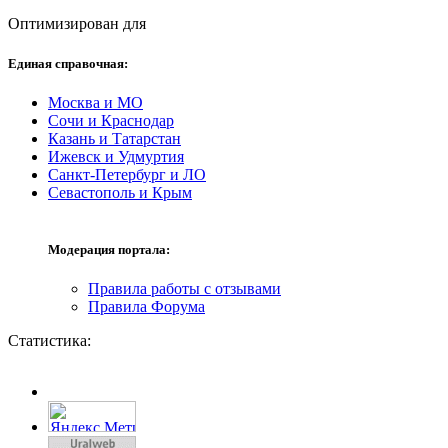
Оптимизирован для
Единая справочная:
Москва и МО
Сочи и Краснодар
Казань и Татарстан
Ижевск и Удмуртия
Санкт-Петербург и ЛО
Севастополь и Крым
Модерация портала:
Правила работы с отзывами
Правила Форума
Статистика: