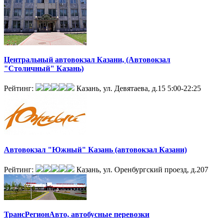
Центральный автовокзал Казани, (Автовокзал
"Столичный" Казань)
Рейтинг:
Казань, ул. Девятаева, д.15
5:00-22:25
Автовокзал "Южный" Казань (автовокзал Казани)
Рейтинг:
Казань, ул. Оренбургский проезд, д.207
ТрансРегионАвто, автобусные перевозки