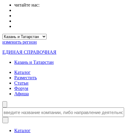
читайте нас:
изменить
регион
ЕДИНАЯ СПРАВОЧНАЯ
Казань и Татарстан
Каталог
Разместить
Статьи
Форум
Афиша
Каталог