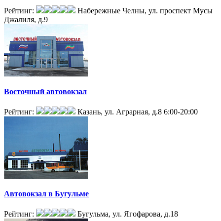
Рейтинг:
Набережные Челны, ул. проспект Мусы
Джалиля, д.9
Восточный автовокзал
Рейтинг:
Казань, ул. Аграрная, д.8
6:00-20:00
Автовокзал в Бугульме
Рейтинг:
Бугульма, ул. Ягофарова, д.18