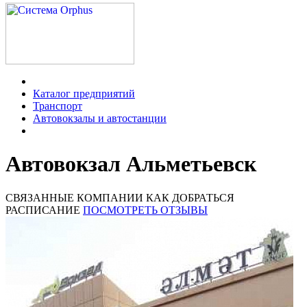
Каталог предприятий
Транспорт
Автовокзалы и автостанции
Автовокзал Альметьевск
СВЯЗАННЫЕ КОМПАНИИ
КАК ДОБРАТЬСЯ
РАСПИСАНИЕ
ПОСМОТРЕТЬ ОТЗЫВЫ