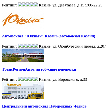
Рейтинг:
Казань, ул. Девятаева, д.15
5:00-22:25
Автовокзал "Южный" Казань (автовокзал Казани)
Рейтинг:
Казань, ул. Оренбургский проезд, д.207
ТрансРегионАвто, автобусные перевозки
Рейтинг:
Казань, ул. Воровского, д.33
Центральный автовокзал Набережных Челнов