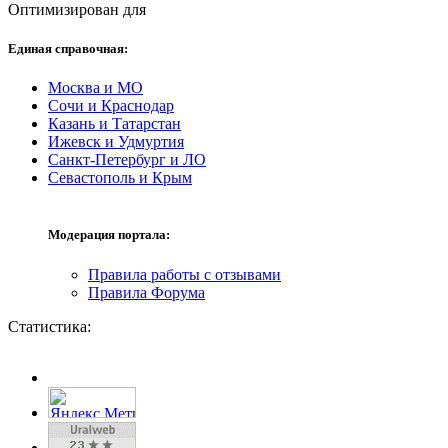
Оптимизирован для
Единая справочная:
Москва и МО
Сочи и Краснодар
Казань и Татарстан
Ижевск и Удмуртия
Санкт-Петербург и ЛО
Севастополь и Крым
Модерация портала:
Правила работы с отзывами
Правила Форума
Статистика: