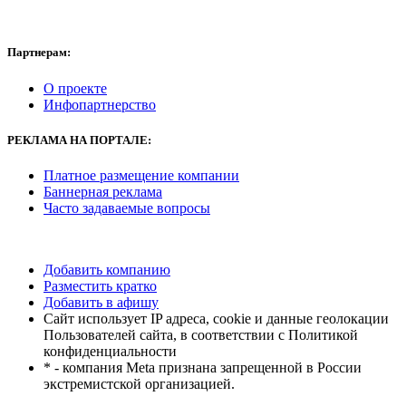
Партнерам:
О проекте
Инфопартнерство
РЕКЛАМА
НА ПОРТАЛЕ:
Платное размещение компании
Баннерная реклама
Часто задаваемые вопросы
Добавить компанию
Разместить кратко
Добавить в афишу
Сайт использует IP адреса, cookie и данные геолокации
Пользователей сайта, в соответствии с Политикой
конфиденциальности
* - компания Meta признана запрещенной в России
экстремистской организацией.