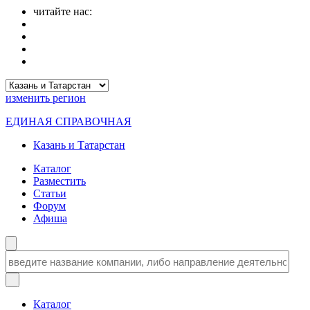
читайте нас:
изменить
регион
ЕДИНАЯ СПРАВОЧНАЯ
Казань и Татарстан
Каталог
Разместить
Статьи
Форум
Афиша
Каталог