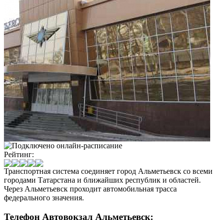
Рейтинг:
Транспортная система соединяет город Альметьевск со всеми
городами Татарстана и ближайших республик и областей.
Через Альметьевск проходит автомобильная трасса
федерального значения.
Телефон Автовокзал Альметьевск: