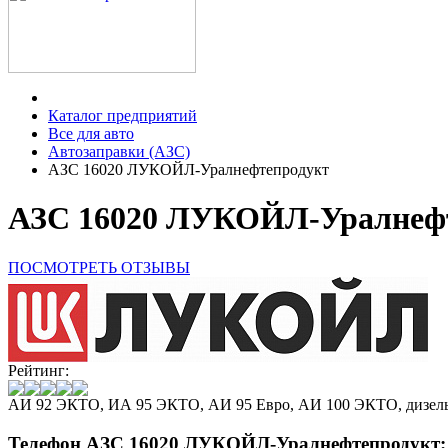
Каталог предприятий
Все для авто
Автозаправки (АЗС)
АЗС 16020 ЛУКОЙЛ-Уралнефтепродукт
АЗС 16020 ЛУКОЙЛ-Уралнефт
ПОСМОТРЕТЬ ОТЗЫВЫ
Рейтинг:
АИ 92 ЭКТО, ИА 95 ЭКТО, АИ 95 Евро, АИ 100 ЭКТО, дизел
Телефон АЗС 16020 ЛУКОЙЛ-Уралнефтепродукт: