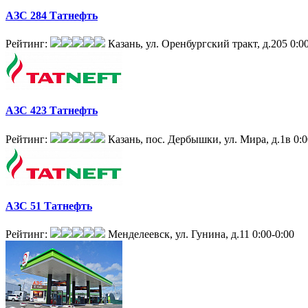
АЗС 284 Татнефть
Рейтинг:
Казань, ул. Оренбургский тракт, д.205
0:0
АЗС 423 Татнефть
Рейтинг:
Казань, пос. Дербышки, ул. Мира, д.1в
0:0
АЗС 51 Татнефть
Рейтинг:
Менделеевск, ул. Гунина, д.11
0:00-0:00