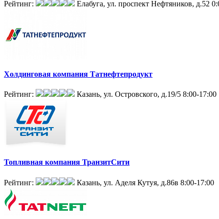
Рейтинг:
Елабуга, ул. проспект Нефтяников, д.52
0:
Холдинговая компания Татнефтепродукт
Рейтинг:
Казань, ул. Островского, д.19/5
8:00-17:00
Топливная компания ТранзитСити
Рейтинг:
Казань, ул. Аделя Кутуя, д.86в
8:00-17:00