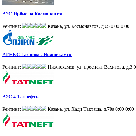
АЗС Ирбис на Космонавтов
Рейтинг:
Казань, ул. Космонавтов, д.65
0:00-0:00
АГНКС Газпром - Нижнекамск
Рейтинг:
Нижнекамск, ул. проспект Вахитова, д.3
0
АЗС 4 Татнефть
Рейтинг:
Казань, ул. Хади Такташа, д.78а
0:00-0:00