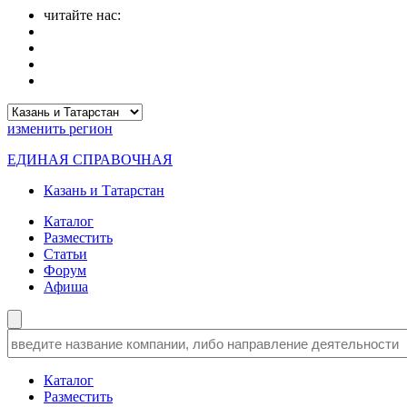
читайте нас:
изменить
регион
ЕДИНАЯ СПРАВОЧНАЯ
Казань и Татарстан
Каталог
Разместить
Статьи
Форум
Афиша
Каталог
Разместить