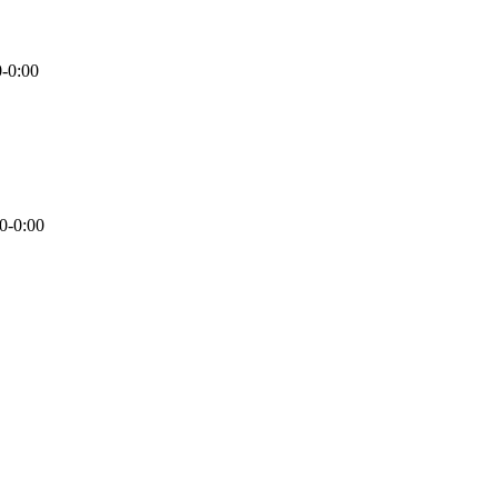
0-0:00
0-0:00