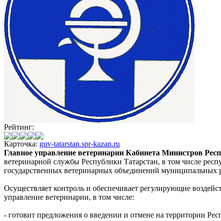
Рейтинг:
Карточка:
guv-tatarstan.spr-kazan.ru
Главное управление ветеринарии Кабинета Министров Рес
ветеринарной службы Республики Татарстан, в том числе респ
государственных ветеринарных объединений муниципальных р
Осуществляет контроль и обеспечивает регулирующие воздейс
управление ветеринарии, в том числе:
- готовит предложения о введении и отмене на территории Ре