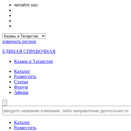
читайте нас:
изменить
регион
ЕДИНАЯ СПРАВОЧНАЯ
Казань и Татарстан
Каталог
Разместить
Статьи
Форум
Афиша
Каталог
Разместить