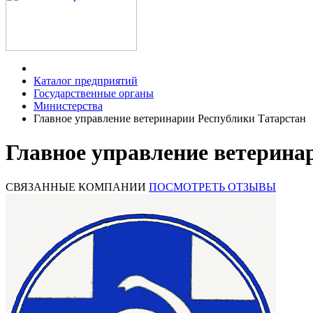
Каталог предприятий
Государственные органы
Министерства
Главное управление ветеринарии Республики Татарстан
Главное управление ветерина
СВЯЗАННЫЕ КОМПАНИИ
ПОСМОТРЕТЬ ОТЗЫВЫ