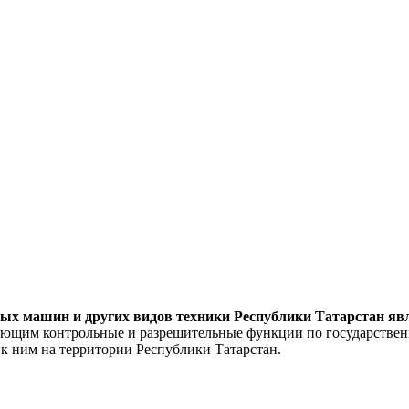
ных машин и других видов техники Республики Татарстан яв
ющим контрольные и разрешительные функции по государственн
 ним на территории Республики Татарстан.