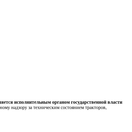
ляется исполнительным органом государственной власти
ому надзору за техническим состоянием тракторов,