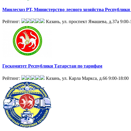
Минлесхоз РТ, Министерство лесного хозяйства Республики
Рейтинг:
Казань, ул. проспект Ямашева, д.37а
9:00-
Госкомитет Республики Татарстан по тарифам
Рейтинг:
Казань, ул. Карла Маркса, д.66
9:00-18:00