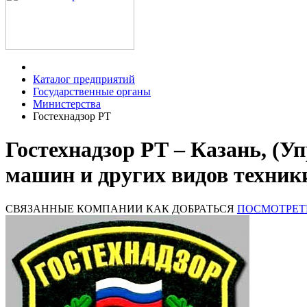
Каталог предприятий
Государственные органы
Министерства
Гостехнадзор РТ
Гостехнадзор РТ – Казань, (У
машин и других видов техник
СВЯЗАННЫЕ КОМПАНИИ
КАК ДОБРАТЬСЯ
ПОСМОТРЕТ