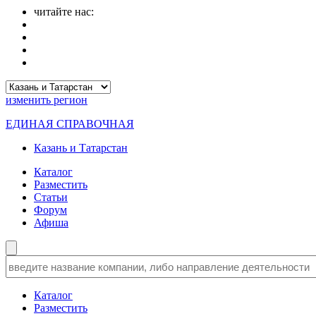
читайте нас:
изменить
регион
ЕДИНАЯ СПРАВОЧНАЯ
Казань и Татарстан
Каталог
Разместить
Статьи
Форум
Афиша
Каталог
Разместить