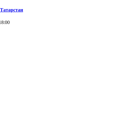
 Татарстан
18:00