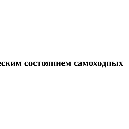
ческим состоянием самоходных