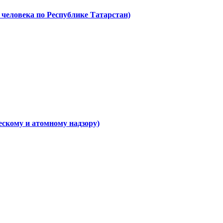
 человека по Республике Татарстан)
скому и атомному надзору)