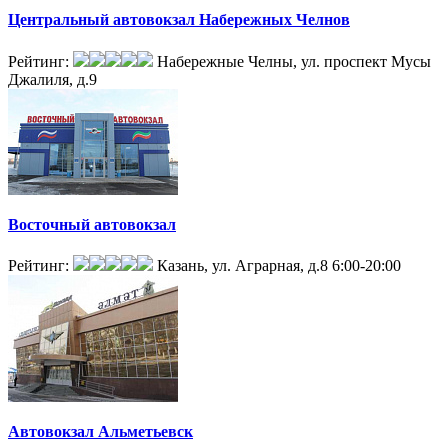
Центральный автовокзал Набережных Челнов
Рейтинг:
Набережные Челны, ул. проспект Мусы
Джалиля, д.9
Восточный автовокзал
Рейтинг:
Казань, ул. Аграрная, д.8
6:00-20:00
Автовокзал Альметьевск