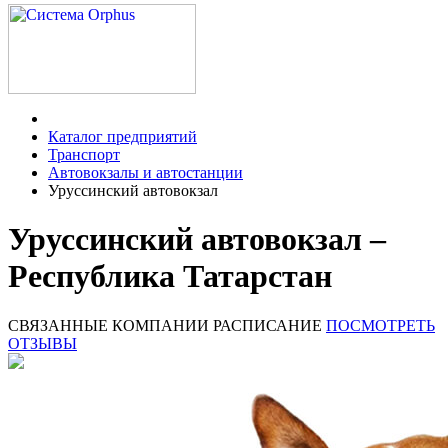
Каталог предприятий
Транспорт
Автовокзалы и автостанции
Уруссинский автовокзал
Уруссинский автовокзал –
Республика Татарстан
СВЯЗАННЫЕ КОМПАНИИ
РАСПИСАНИЕ
ПОСМОТРЕТЬ
ОТЗЫВЫ