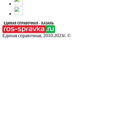
Единая справочная, 2010-2023г. ©