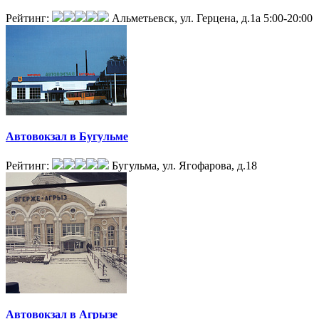
Рейтинг:
Альметьевск, ул. Герцена, д.1а
5:00-20:00
Автовокзал в Бугульме
Рейтинг:
Бугульма, ул. Ягофарова, д.18
Автовокзал в Агрызе