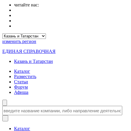
читайте нас:
изменить
регион
ЕДИНАЯ СПРАВОЧНАЯ
Казань и Татарстан
Каталог
Разместить
Статьи
Форум
Афиша
Каталог