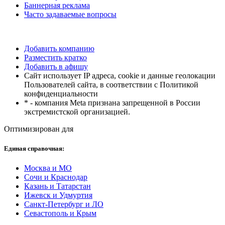
Баннерная реклама
Часто задаваемые вопросы
Добавить компанию
Разместить кратко
Добавить в афишу
Сайт использует IP адреса, cookie и данные геолокации
Пользователей сайта, в соответствии с Политикой
конфиденциальности
* - компания Meta признана запрещенной в России
экстремистской организацией.
Оптимизирован для
Единая справочная:
Москва и МО
Сочи и Краснодар
Казань и Татарстан
Ижевск и Удмуртия
Санкт-Петербург и ЛО
Севастополь и Крым